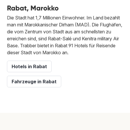
Rabat, Marokko
Die Stadt hat 1,7 Millionen Einwohner. Im Land bezahlt
man mit Marokkanischer Dirham (MAD). Die Flughäfen,
die vom Zentrum von Stadt aus am schnellsten zu
erreichen sind, sind Rabat-Salé und Kenitra military Air
Base. Trabber bietet in Rabat 91 Hotels für Reisende
dieser Stadt von Marokko an.
Hotels in Rabat
Fahrzeuge in Rabat