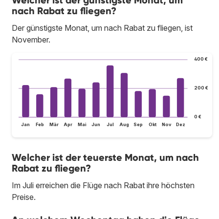
nach Rabat zu fliegen?
Der günstigste Monat, um nach Rabat zu fliegen, ist
November.
400 €
200 €
0 €
Jan
Feb
Mär
Apr
Mai
Jun
Jul
Aug
Sep
Okt
Nov
Dez
Welcher ist der teuerste Monat, um nach
Rabat zu fliegen?
Im Juli erreichen die Flüge nach Rabat ihre höchsten
Preise.