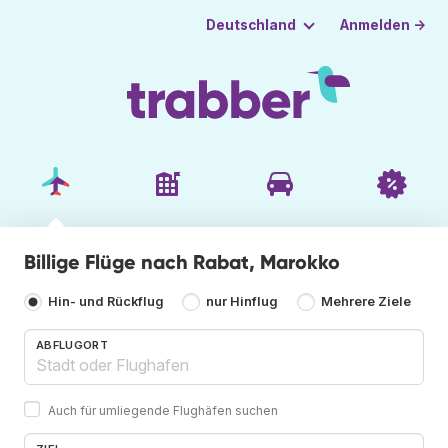
Anmelden →
Deutschland
Billige Flüge nach Rabat, Marokko
Hin- und Rückflug
nur Hinflug
Mehrere Ziele
ABFLUGORT
Auch für umliegende Flughäfen suchen