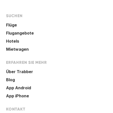
SUCHEN
Flüge
Flugangebote
Hotels
Mietwagen
ERFAHREN SIE MEHR
Über Trabber
Blog
App Android
App iPhone
KONTAKT