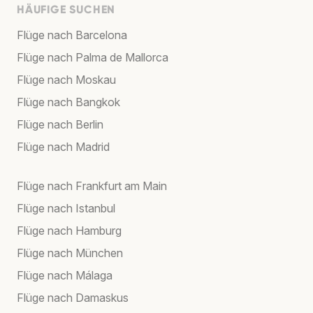
HÄUFIGE SUCHEN
Flüge nach Barcelona
Flüge nach Palma de Mallorca
Flüge nach Moskau
Flüge nach Bangkok
Flüge nach Berlin
Flüge nach Madrid
Flüge nach Frankfurt am Main
Flüge nach Istanbul
Flüge nach Hamburg
Flüge nach München
Flüge nach Málaga
Flüge nach Damaskus