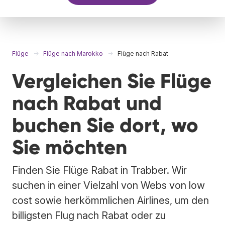
Flüge
Flüge nach Marokko
Flüge nach Rabat
Vergleichen Sie Flüge
nach Rabat und
buchen Sie dort, wo
Sie möchten
Finden Sie Flüge Rabat in Trabber. Wir
suchen in einer Vielzahl von Webs von low
cost sowie herkömmlichen Airlines, um den
billigsten Flug nach Rabat oder zu