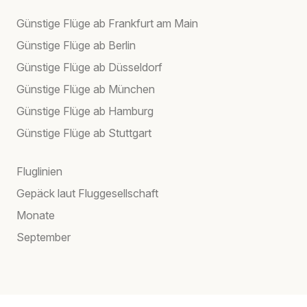
Günstige Flüge ab Frankfurt am Main
Günstige Flüge ab Berlin
Günstige Flüge ab Düsseldorf
Günstige Flüge ab München
Günstige Flüge ab Hamburg
Günstige Flüge ab Stuttgart
Fluglinien
Gepäck laut Fluggesellschaft
Monate
September