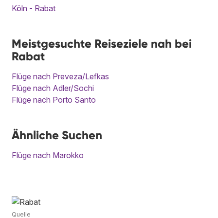
Köln - Rabat
Meistgesuchte Reiseziele nah bei
Rabat
Flüge nach Preveza/Lefkas
Flüge nach Adler/Sochi
Flüge nach Porto Santo
Ähnliche Suchen
Flüge nach Marokko
Quelle