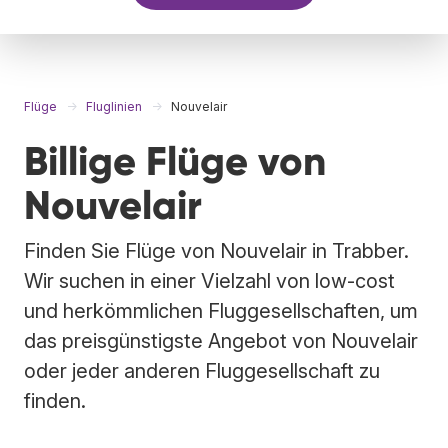
Flüge
Fluglinien
Nouvelair
Billige Flüge von
Nouvelair
Finden Sie Flüge von Nouvelair in Trabber.
Wir suchen in einer Vielzahl von low-cost
und herkömmlichen Fluggesellschaften, um
das preisgünstigste Angebot von Nouvelair
oder jeder anderen Fluggesellschaft zu
finden.