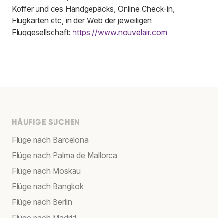
Koffer und des Handgepäcks, Online Check-in,
Flugkarten etc, in der Web der jeweiligen
Fluggesellschaft:
https://www.nouvelair.com
HÄUFIGE SUCHEN
Flüge nach Barcelona
Flüge nach Palma de Mallorca
Flüge nach Moskau
Flüge nach Bangkok
Flüge nach Berlin
Flüge nach Madrid