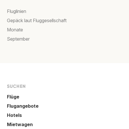
Fluglinien
Gepäck laut Fluggesellschaft
Monate
September
SUCHEN
Flüge
Flugangebote
Hotels
Mietwagen