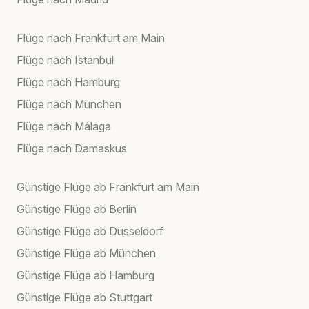
Flüge nach Frankfurt am Main
Flüge nach Istanbul
Flüge nach Hamburg
Flüge nach München
Flüge nach Málaga
Flüge nach Damaskus
Günstige Flüge ab Frankfurt am Main
Günstige Flüge ab Berlin
Günstige Flüge ab Düsseldorf
Günstige Flüge ab München
Günstige Flüge ab Hamburg
Günstige Flüge ab Stuttgart