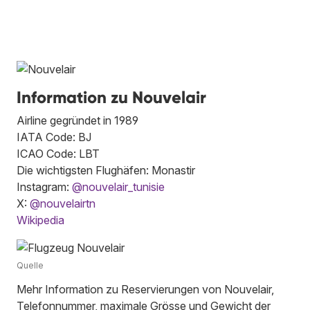
Information zu Nouvelair
Airline gegründet in 1989
IATA Code: BJ
ICAO Code: LBT
Die wichtigsten Flughäfen: Monastir
Instagram:
@nouvelair_tunisie
X:
@nouvelairtn
Wikipedia
Quelle
Mehr Information zu Reservierungen von Nouvelair,
Telefonnummer, maximale Grösse und Gewicht der