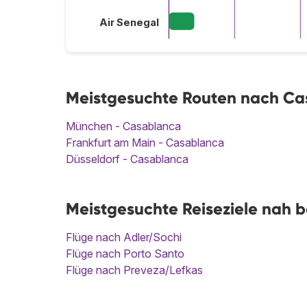
Air Senegal
Meistgesuchte Routen nach C
München - Casablanca
Frankfurt am Main - Casablanca
Düsseldorf - Casablanca
Meistgesuchte Reiseziele nah 
Flüge nach Adler/Sochi
Flüge nach Porto Santo
Flüge nach Preveza/Lefkas