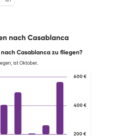
ügen nach Casablanca
 nach Casablanca zu fliegen?
egen, ist Oktober.
600 €
400 €
200 €