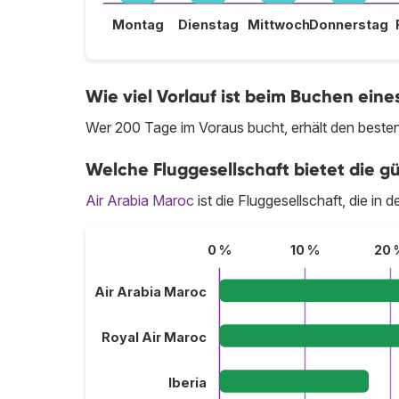
Montag
Dienstag
Mittwoch
Donnerstag
Wie viel Vorlauf ist beim Buchen ei
Wer 200 Tage im Voraus bucht, erhält den beste
Welche Fluggesellschaft bietet die g
Air Arabia Maroc
ist die Fluggesellschaft, die in
0 %
10 %
20 
Air Arabia Maroc
Royal Air Maroc
Iberia