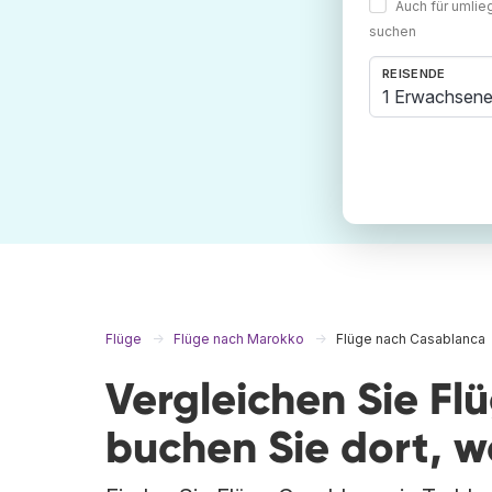
Auch für umli
suchen
REISENDE
1 Erwachsene
Flüge
Flüge nach Marokko
Flüge nach Casablanca
Vergleichen Sie F
buchen Sie dort, 