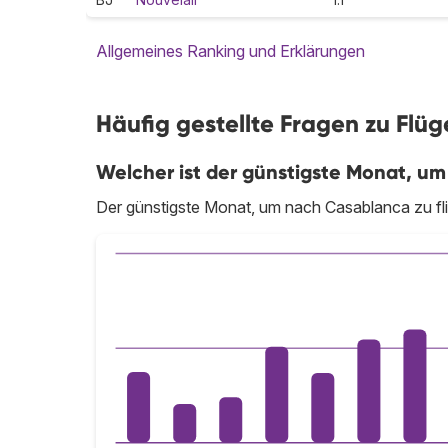
Allgemeines Ranking und Erklärungen
Häufig gestellte Fragen zu Fl
Welcher ist der günstigste Monat, um
Der günstigste Monat, um nach Casablanca zu fli