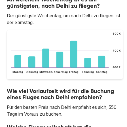
günstigsten, nach Delhi zu fliegen?
Der günstigste Wochentag, um nach Delhi zu fliegen, ist
der Samstag.
800 €
700 €
600 €
Montag
Dienstag
Mittwoch
Donnerstag
Freitag
Samstag
Sonntag
Wie viel Vorlaufzeit wird für die Buchung
eines Fluges nach Delhi empfohlen?
Für den besten Preis nach Delhi empfiehlt es sich, 350
Tage im Voraus zu buchen.