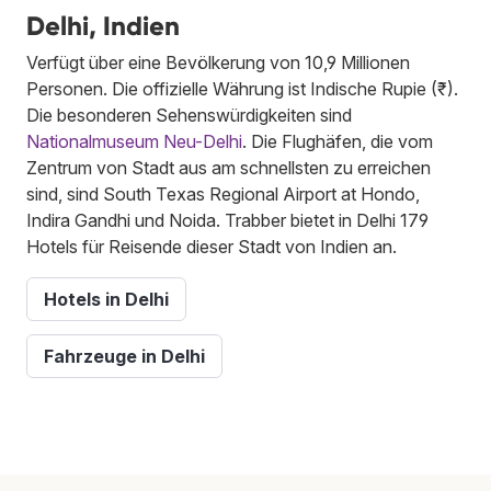
Delhi, Indien
Verfügt über eine Bevölkerung von 10,9 Millionen
Personen. Die offizielle Währung ist Indische Rupie (₹).
Die besonderen Sehenswürdigkeiten sind
Nationalmuseum Neu-Delhi
. Die Flughäfen, die vom
Zentrum von Stadt aus am schnellsten zu erreichen
sind, sind South Texas Regional Airport at Hondo,
Indira Gandhi und Noida. Trabber bietet in Delhi 179
Hotels für Reisende dieser Stadt von Indien an.
Hotels in Delhi
Fahrzeuge in Delhi