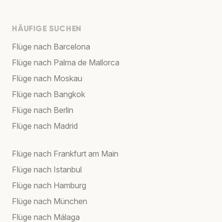
HÄUFIGE SUCHEN
Flüge nach Barcelona
Flüge nach Palma de Mallorca
Flüge nach Moskau
Flüge nach Bangkok
Flüge nach Berlin
Flüge nach Madrid
Flüge nach Frankfurt am Main
Flüge nach Istanbul
Flüge nach Hamburg
Flüge nach München
Flüge nach Málaga