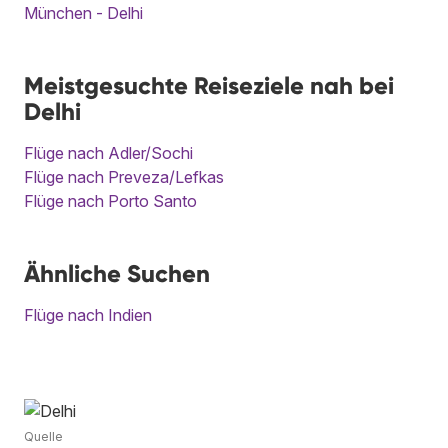
München - Delhi
Meistgesuchte Reiseziele nah bei
Delhi
Flüge nach Adler/Sochi
Flüge nach Preveza/Lefkas
Flüge nach Porto Santo
Ähnliche Suchen
Flüge nach Indien
Quelle