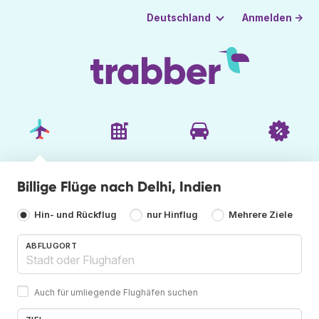
Anmelden →
Deutschland
Billige Flüge nach Delhi, Indien
Hin- und Rückflug
nur Hinflug
Mehrere Ziele
ABFLUGORT
Auch für umliegende Flughäfen suchen