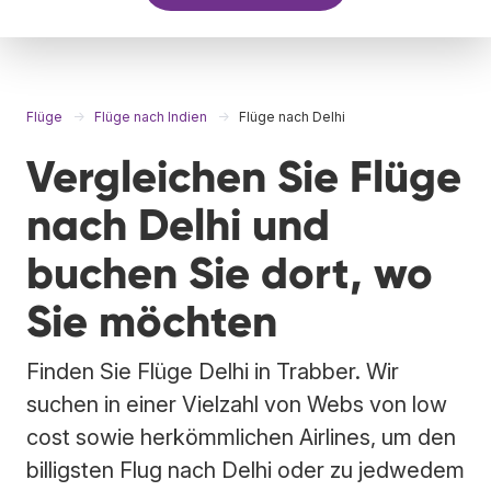
Flüge
Flüge nach Indien
Flüge nach Delhi
Vergleichen Sie Flüge
nach Delhi und
buchen Sie dort, wo
Sie möchten
Finden Sie Flüge Delhi in Trabber. Wir
suchen in einer Vielzahl von Webs von low
cost sowie herkömmlichen Airlines, um den
billigsten Flug nach Delhi oder zu jedwedem