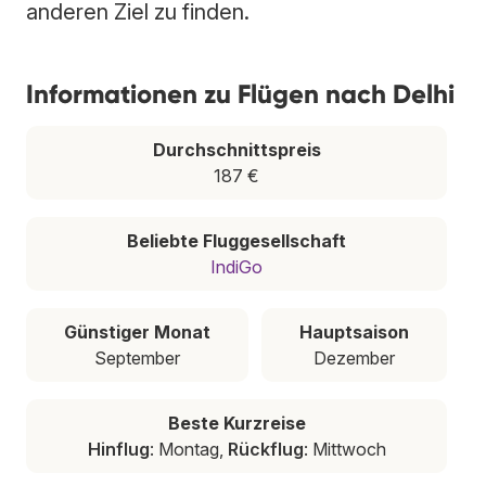
anderen Ziel zu finden.
Informationen zu Flügen nach Delhi
Durchschnittspreis
187 €
Beliebte Fluggesellschaft
IndiGo
Günstiger Monat
Hauptsaison
September
Dezember
Beste Kurzreise
Hinflug
: Montag,
Rückflug
: Mittwoch