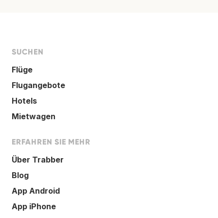
SUCHEN
Flüge
Flugangebote
Hotels
Mietwagen
ERFAHREN SIE MEHR
Über Trabber
Blog
App Android
App iPhone