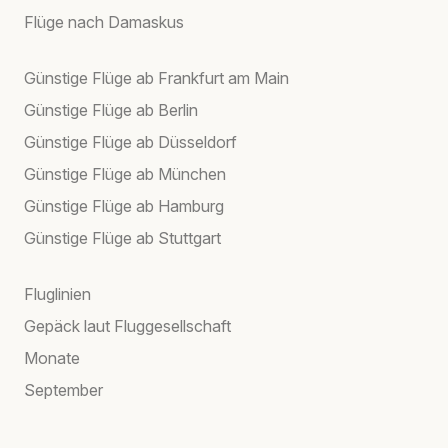
Flüge nach Damaskus
Günstige Flüge ab Frankfurt am Main
Günstige Flüge ab Berlin
Günstige Flüge ab Düsseldorf
Günstige Flüge ab München
Günstige Flüge ab Hamburg
Günstige Flüge ab Stuttgart
Fluglinien
Gepäck laut Fluggesellschaft
Monate
September