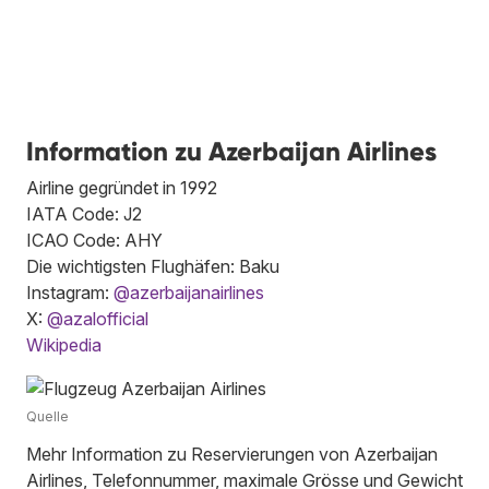
Information zu Azerbaijan Airlines
Airline gegründet in 1992
IATA Code: J2
ICAO Code: AHY
Die wichtigsten Flughäfen: Baku
Instagram:
@azerbaijanairlines
X:
@azalofficial
Wikipedia
Quelle
Mehr Information zu Reservierungen von Azerbaijan
Airlines, Telefonnummer, maximale Grösse und Gewicht