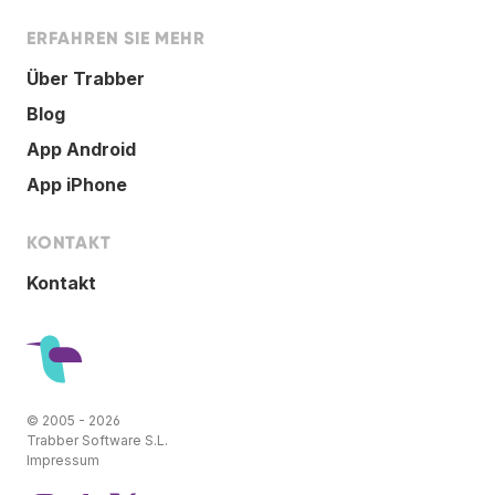
ERFAHREN SIE MEHR
Über Trabber
Blog
App Android
App iPhone
KONTAKT
Kontakt
© 2005 - 2026
Trabber Software S.L.
Impressum