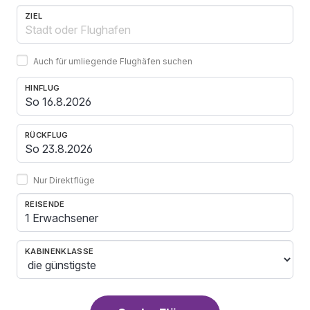
ZIEL
Auch für umliegende Flughäfen suchen
HINFLUG
RÜCKFLUG
Nur Direktflüge
REISENDE
1 Erwachsener
KABINENKLASSE