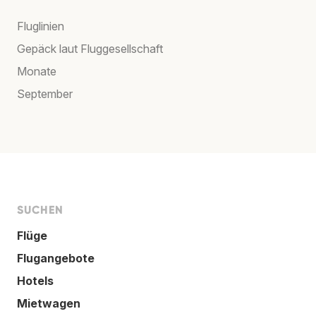
Fluglinien
Gepäck laut Fluggesellschaft
Monate
September
SUCHEN
Flüge
Flugangebote
Hotels
Mietwagen