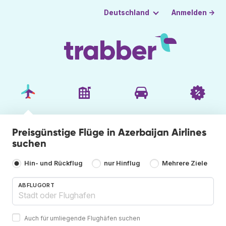
Anmelden →
Deutschland
Preisgünstige Flüge in Azerbaijan Airlines
suchen
Hin- und Rückflug
nur Hinflug
Mehrere Ziele
ABFLUGORT
Auch für umliegende Flughäfen suchen