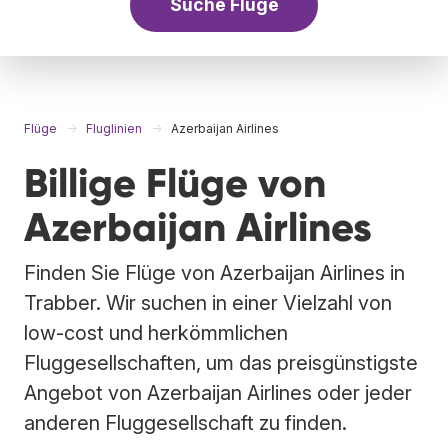
Suche Flüge
Flüge
Fluglinien
Azerbaijan Airlines
Billige Flüge von
Azerbaijan Airlines
Finden Sie Flüge von Azerbaijan Airlines in
Trabber. Wir suchen in einer Vielzahl von
low-cost und herkömmlichen
Fluggesellschaften, um das preisgünstigste
Angebot von Azerbaijan Airlines oder jeder
anderen Fluggesellschaft zu finden.