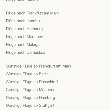
Flüge nach Frankfurt am Main
Flüge nach Istanbul
Flüge nach Hamburg
Flüge nach München
Flüge nach Málaga
Flüge nach Damaskus
Günstige Flüge ab Frankfurt am Main
Günstige Flüge ab Berlin
Günstige Flüge ab Düsseldorf
Günstige Flüge ab München
Günstige Flüge ab Hamburg
Günstige Flüge ab Stuttgart