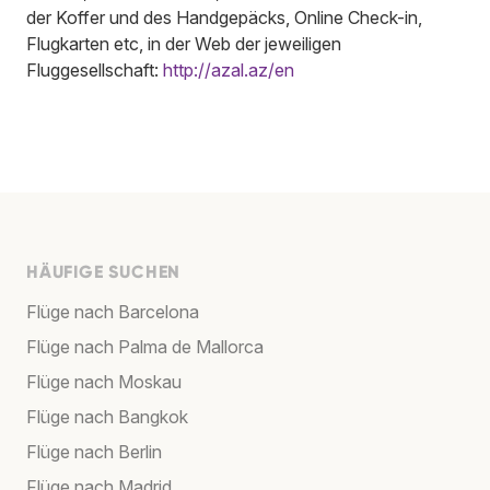
der Koffer und des Handgepäcks, Online Check-in,
Flugkarten etc, in der Web der jeweiligen
Fluggesellschaft:
http://azal.az/en
HÄUFIGE SUCHEN
Flüge nach Barcelona
Flüge nach Palma de Mallorca
Flüge nach Moskau
Flüge nach Bangkok
Flüge nach Berlin
Flüge nach Madrid