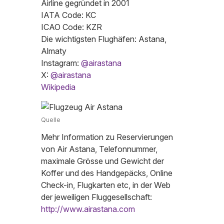
Airline gegründet in 2001
IATA Code: KC
ICAO Code: KZR
Die wichtigsten Flughäfen: Astana,
Almaty
Instagram:
@airastana
X:
@airastana
Wikipedia
Quelle
Mehr Information zu Reservierungen
von Air Astana, Telefonnummer,
maximale Grösse und Gewicht der
Koffer und des Handgepäcks, Online
Check-in, Flugkarten etc, in der Web
der jeweiligen Fluggesellschaft:
http://www.airastana.com