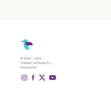
© 2005 - 2026
Trabber Software S.L.
Impressum