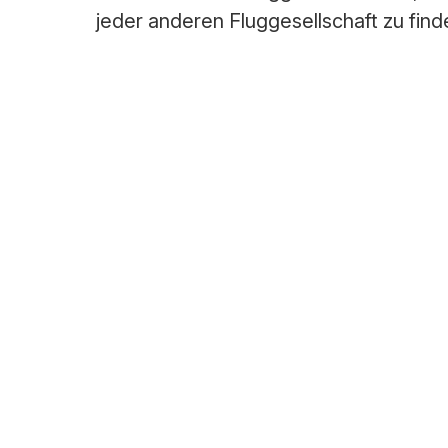
jeder anderen Fluggesellschaft zu find