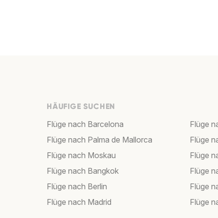
HÄUFIGE SUCHEN
Flüge nach Barcelona
Flüge n
Flüge nach Palma de Mallorca
Flüge n
Flüge nach Moskau
Flüge 
Flüge nach Bangkok
Flüge 
Flüge nach Berlin
Flüge 
Flüge nach Madrid
Flüge n