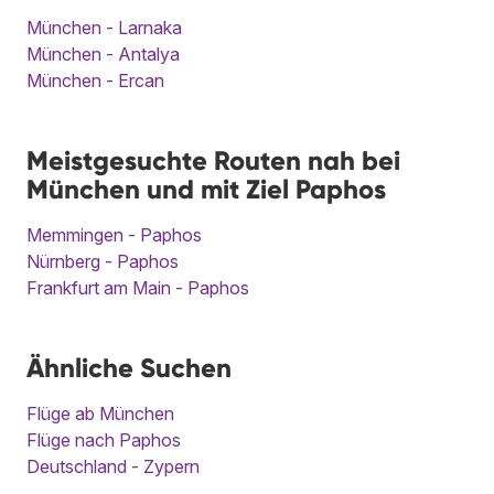
München - Larnaka
München - Antalya
München - Ercan
Meistgesuchte Routen nah bei
München und mit Ziel Paphos
Memmingen - Paphos
Nürnberg - Paphos
Frankfurt am Main - Paphos
Ähnliche Suchen
Flüge ab München
Flüge nach Paphos
Deutschland - Zypern