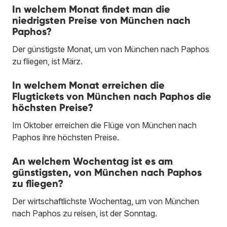
In welchem Monat findet man die
niedrigsten Preise von München nach
Paphos?
Der günstigste Monat, um von München nach Paphos
zu fliegen, ist März.
In welchem Monat erreichen die
Flugtickets von München nach Paphos die
höchsten Preise?
Im Oktober erreichen die Flüge von München nach
Paphos ihre höchsten Preise.
An welchem Wochentag ist es am
günstigsten, von München nach Paphos
zu fliegen?
Der wirtschaftlichste Wochentag, um von München
nach Paphos zu reisen, ist der Sonntag.