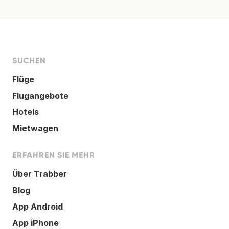
SUCHEN
Flüge
Flugangebote
Hotels
Mietwagen
ERFAHREN SIE MEHR
Über Trabber
Blog
App Android
App iPhone