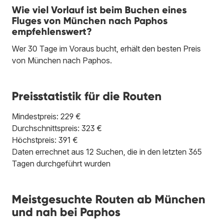
Wie viel Vorlauf ist beim Buchen eines
Fluges von München nach Paphos
empfehlenswert?
Wer 30 Tage im Voraus bucht, erhält den besten Preis
von München nach Paphos.
Preisstatistik für die Routen
Mindestpreis: 229 €
Durchschnittspreis: 323 €
Höchstpreis: 391 €
Daten errechnet aus 12 Suchen, die in den letzten 365
Tagen durchgeführt wurden
Meistgesuchte Routen ab München
und nah bei Paphos