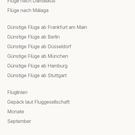
Flüge nach Damaskus
Flüge nach Málaga
Günstige Flüge ab Frankfurt am Main
Günstige Flüge ab Berlin
Günstige Flüge ab Düsseldorf
Günstige Flüge ab München
Günstige Flüge ab Hamburg
Günstige Flüge ab Stuttgart
Fluglinien
Gepäck laut Fluggesellschaft
Monate
September