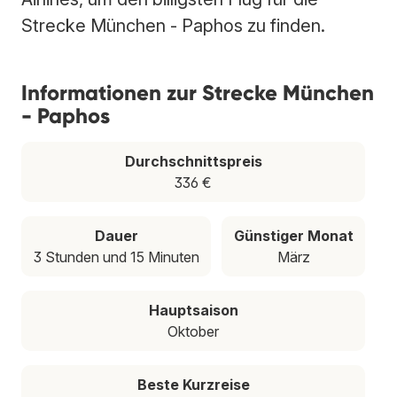
Strecke München - Paphos zu finden.
Informationen zur Strecke München
- Paphos
Durchschnittspreis
336 €
Dauer
Günstiger Monat
3 Stunden und 15 Minuten
März
Hauptsaison
Oktober
Beste Kurzreise