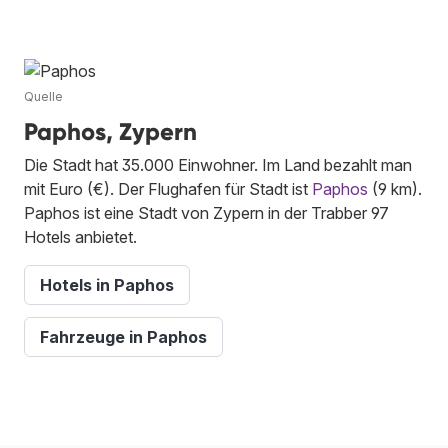
Quelle
Paphos, Zypern
Die Stadt hat 35.000 Einwohner. Im Land bezahlt man
mit Euro (€). Der Flughafen für Stadt ist
Paphos
(9 km).
Paphos ist eine Stadt von Zypern in der Trabber 97
Hotels anbietet.
Hotels in Paphos
Fahrzeuge in Paphos