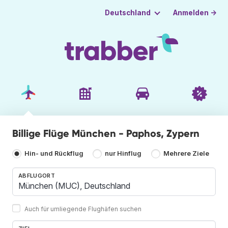
Anmelden →
Deutschland
Billige Flüge München - Paphos, Zypern
Hin- und Rückflug
nur Hinflug
Mehrere Ziele
ABFLUGORT
Auch für umliegende Flughäfen suchen