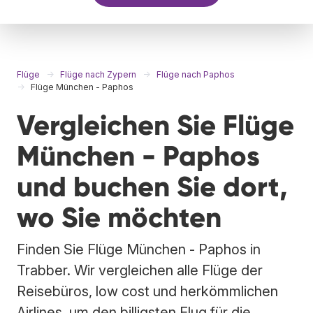
Flüge
Flüge nach Zypern
Flüge nach Paphos
Flüge München - Paphos
Vergleichen Sie Flüge
München - Paphos
und buchen Sie dort,
wo Sie möchten
Finden Sie Flüge München - Paphos in
Trabber. Wir vergleichen alle Flüge der
Reisebüros, low cost und herkömmlichen
Airlines, um den billigsten Flug für die