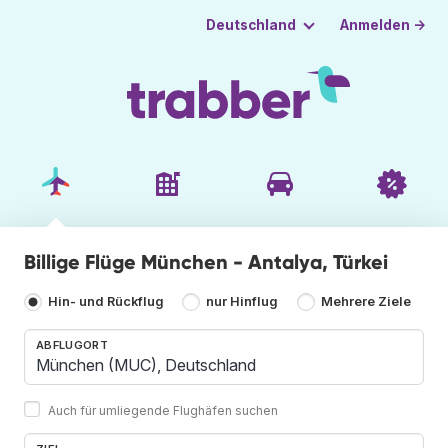
Anmelden →
Deutschland
Billige Flüge München - Antalya, Türkei
Hin- und Rückflug
nur Hinflug
Mehrere Ziele
ABFLUGORT
Auch für umliegende Flughäfen suchen