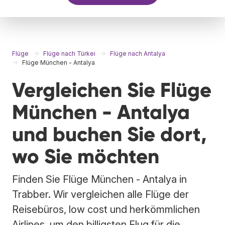
Flüge
Flüge nach Türkei
Flüge nach Antalya
Flüge München - Antalya
Vergleichen Sie Flüge
München - Antalya
und buchen Sie dort,
wo Sie möchten
Finden Sie Flüge München - Antalya in
Trabber. Wir vergleichen alle Flüge der
Reisebüros, low cost und herkömmlichen
Airlines, um den billigsten Flug für die