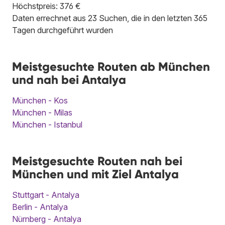
Höchstpreis: 376 €
Daten errechnet aus 23 Suchen, die in den letzten 365
Tagen durchgeführt wurden
Meistgesuchte Routen ab München
und nah bei Antalya
München - Kos
München - Milas
München - Istanbul
Meistgesuchte Routen nah bei
München und mit Ziel Antalya
Stuttgart - Antalya
Berlin - Antalya
Nürnberg - Antalya