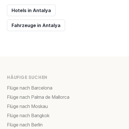
Hotels in Antalya
Fahrzeuge in Antalya
HÄUFIGE SUCHEN
Flüge nach Barcelona
Flüge nach Palma de Mallorca
Flüge nach Moskau
Flüge nach Bangkok
Flüge nach Berlin