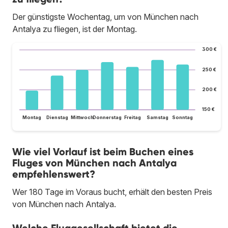
Der günstigste Wochentag, um von München nach
Antalya zu fliegen, ist der Montag.
300 €
250 €
200 €
150 €
Montag
Dienstag
Mittwoch
Donnerstag
Freitag
Samstag
Sonntag
Wie viel Vorlauf ist beim Buchen eines
Fluges von München nach Antalya
empfehlenswert?
Wer 180 Tage im Voraus bucht, erhält den besten Preis
von München nach Antalya.