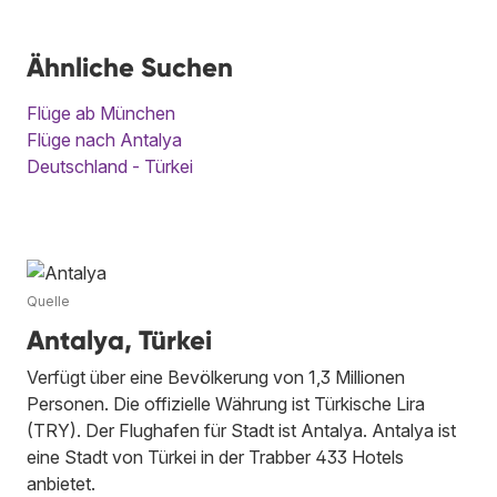
Ähnliche Suchen
Flüge ab München
Flüge nach Antalya
Deutschland - Türkei
Quelle
Antalya, Türkei
Verfügt über eine Bevölkerung von 1,3 Millionen
Personen. Die offizielle Währung ist Türkische Lira
(TRY). Der Flughafen für Stadt ist Antalya. Antalya ist
eine Stadt von Türkei in der Trabber 433 Hotels
anbietet.