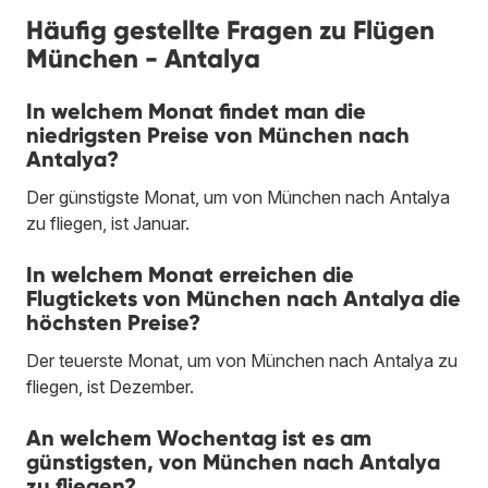
Häufig gestellte Fragen zu Flügen
München - Antalya
In welchem Monat findet man die
niedrigsten Preise von München nach
Antalya?
Der günstigste Monat, um von München nach Antalya
zu fliegen, ist Januar.
In welchem Monat erreichen die
Flugtickets von München nach Antalya die
höchsten Preise?
Der teuerste Monat, um von München nach Antalya zu
fliegen, ist Dezember.
An welchem Wochentag ist es am
günstigsten, von München nach Antalya
zu fliegen?