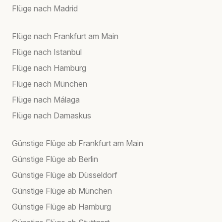
Flüge nach Madrid
Flüge nach Frankfurt am Main
Flüge nach Istanbul
Flüge nach Hamburg
Flüge nach München
Flüge nach Málaga
Flüge nach Damaskus
Günstige Flüge ab Frankfurt am Main
Günstige Flüge ab Berlin
Günstige Flüge ab Düsseldorf
Günstige Flüge ab München
Günstige Flüge ab Hamburg