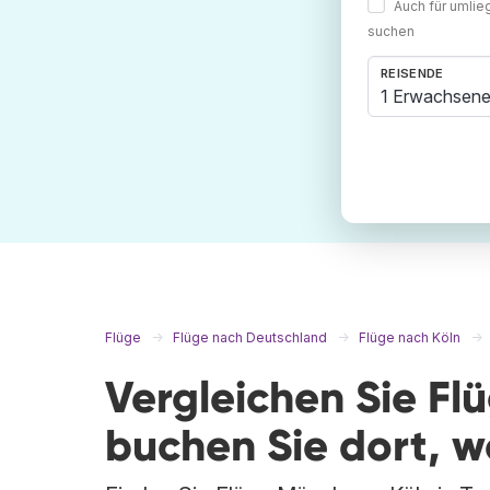
Auch für umli
suchen
REISENDE
1 Erwachsene
Flüge
Flüge nach Deutschland
Flüge nach Köln
Vergleichen Sie Fl
buchen Sie dort, 