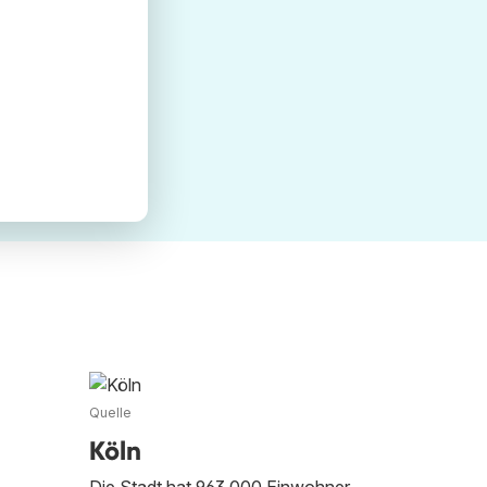
Quelle
Köln