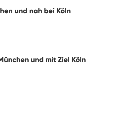
hen und nah bei Köln
München und mit Ziel Köln