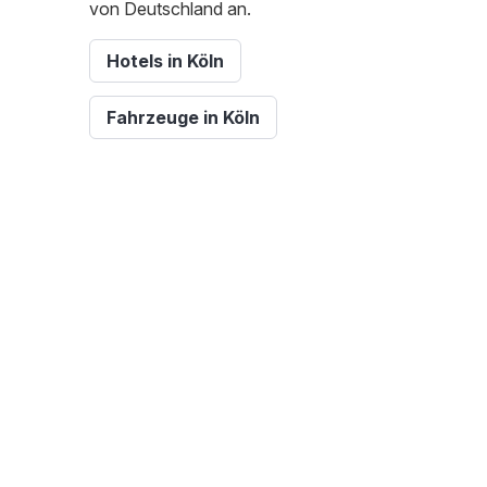
von Deutschland an.
Hotels in Köln
Fahrzeuge in Köln