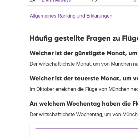
Allgemeines Ranking und Erklärungen
Häufig gestellte Fragen zu Flü
Welcher ist der günstigste Monat, u
Der wirtschaftlichste Monat, um von München nach
Welcher ist der teuerste Monat, um 
Im Oktober erreichen die Flüge von München nac
An welchem Wochentag haben die Flü
Der wirtschaftlichste Wochentag, um von München