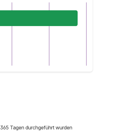
en 365 Tagen durchgeführt wurden