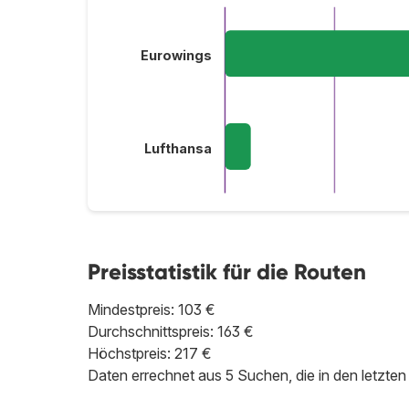
Eurowings
Lufthansa
Preisstatistik für die Routen
Mindestpreis: 103 €
Durchschnittspreis: 163 €
Höchstpreis: 217 €
Daten errechnet aus 5 Suchen, die in den letzt