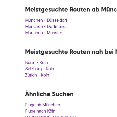
Meistgesuchte Routen ab Münc
München - Düsseldorf
München - Dortmund
München - Münster
Meistgesuchte Routen nah bei 
Berlin - Köln
Salzburg - Köln
Zürich - Köln
Ähnliche Suchen
Flüge ab München
Flüge nach Köln