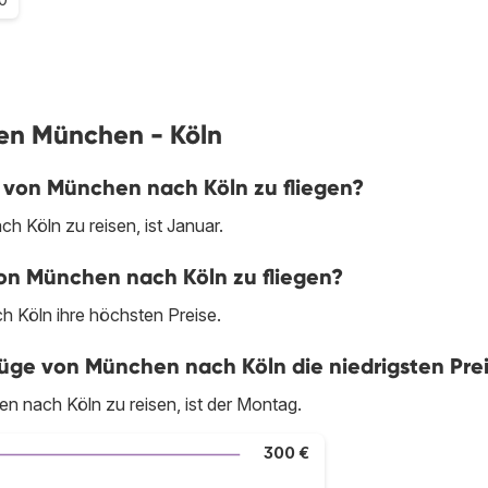
gen München - Köln
m von München nach Köln zu fliegen?
 Köln zu reisen, ist Januar.
von München nach Köln zu fliegen?
h Köln ihre höchsten Preise.
ge von München nach Köln die niedrigsten Pre
 nach Köln zu reisen, ist der Montag.
300 €