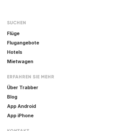
SUCHEN
Flüge
Flugangebote
Hotels
Mietwagen
ERFAHREN SIE MEHR
Über Trabber
Blog
App Android
App iPhone
KONTAKT