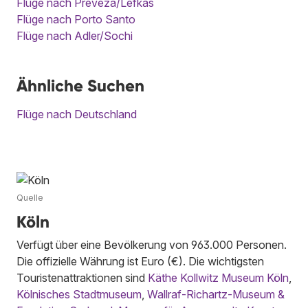
Flüge nach Preveza/Lefkas
Flüge nach Porto Santo
Flüge nach Adler/Sochi
Ähnliche Suchen
Flüge nach Deutschland
Quelle
Köln
Verfügt über eine Bevölkerung von 963.000 Personen.
Die offizielle Währung ist Euro (€). Die wichtigsten
Touristenattraktionen sind
Käthe Kollwitz Museum Köln
,
Kölnisches Stadtmuseum
,
Wallraf-Richartz-Museum &