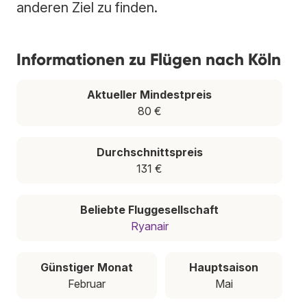
anderen Ziel zu finden.
Informationen zu Flügen nach Köln
Aktueller Mindestpreis
80 €
Durchschnittspreis
131 €
Beliebte Fluggesellschaft
Ryanair
Günstiger Monat
Hauptsaison
Februar
Mai