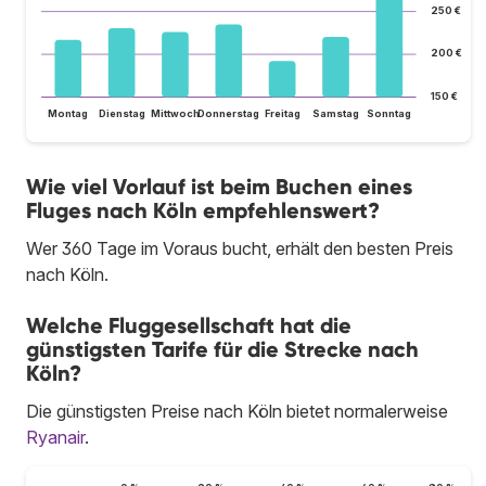
250 €
200 €
150 €
Montag
Dienstag
Mittwoch
Donnerstag
Freitag
Samstag
Sonntag
Wie viel Vorlauf ist beim Buchen eines
Fluges nach Köln empfehlenswert?
Wer 360 Tage im Voraus bucht, erhält den besten Preis
nach Köln.
Welche Fluggesellschaft hat die
günstigsten Tarife für die Strecke nach
Köln?
Die günstigsten Preise nach Köln bietet normalerweise
Ryanair
.