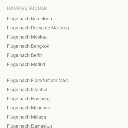
HÄUFIGE SUCHEN
Flüge nach Barcelona
Flüge nach Palma de Mallorca
Flüge nach Moskau
Flüge nach Bangkok
Flüge nach Berlin
Flüge nach Madrid
Flüge nach Frankfurt am Main
Flüge nach Istanbul
Flüge nach Hamburg
Flüge nach München
Flüge nach Málaga
Flüge nach Damaskus