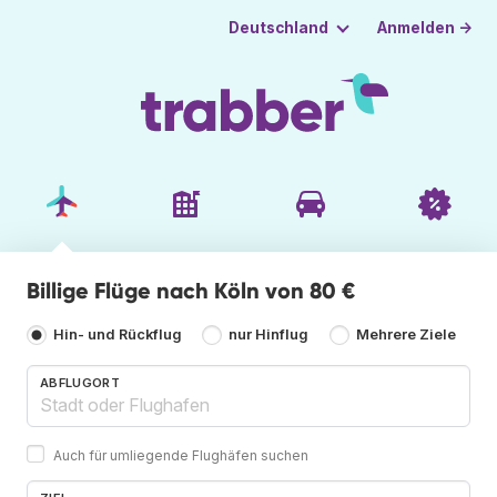
Anmelden →
Deutschland
Billige Flüge nach Köln von 80 €
Hin- und Rückflug
nur Hinflug
Mehrere Ziele
ABFLUGORT
Auch für umliegende Flughäfen suchen