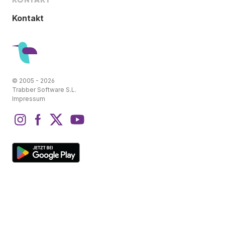
Kontakt
© 2005 - 2026
Trabber Software S.L.
Impressum