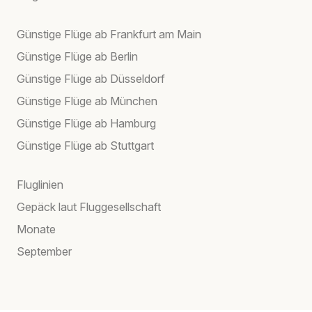
Günstige Flüge ab Frankfurt am Main
Günstige Flüge ab Berlin
Günstige Flüge ab Düsseldorf
Günstige Flüge ab München
Günstige Flüge ab Hamburg
Günstige Flüge ab Stuttgart
Fluglinien
Gepäck laut Fluggesellschaft
Monate
September