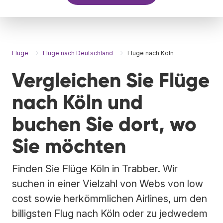
Flüge
Flüge nach Deutschland
Flüge nach Köln
Vergleichen Sie Flüge
nach Köln und
buchen Sie dort, wo
Sie möchten
Finden Sie Flüge Köln in Trabber. Wir
suchen in einer Vielzahl von Webs von low
cost sowie herkömmlichen Airlines, um den
billigsten Flug nach Köln oder zu jedwedem