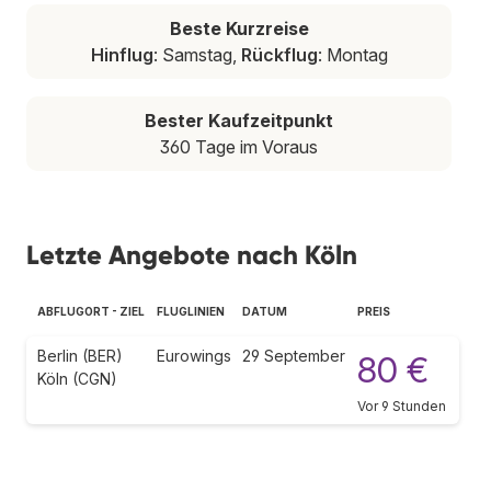
Beste Kurzreise
Hinflug
: Samstag,
Rückflug
: Montag
Bester Kaufzeitpunkt
360 Tage im Voraus
Letzte Angebote nach Köln
ABFLUGORT - ZIEL
FLUGLINIEN
DATUM
PREIS
Berlin (BER)
Eurowings
29 September
80 €
Köln (CGN)
Vor 9 Stunden