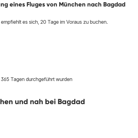
chung eines Fluges von München nach Bagdad
mpfiehlt es sich, 20 Tage im Voraus zu buchen.
en 365 Tagen durchgeführt wurden
hen und nah bei Bagdad