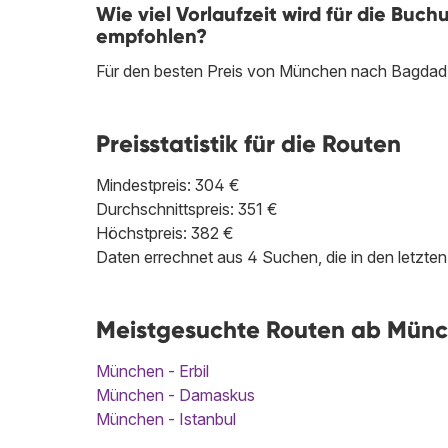
Wie viel Vorlaufzeit wird für die Bu
empfohlen?
Für den besten Preis von München nach Bagdad e
Preisstatistik für die Routen
Mindestpreis: 304 €
Durchschnittspreis: 351 €
Höchstpreis: 382 €
Daten errechnet aus 4 Suchen, die in den letzt
Meistgesuchte Routen ab Münc
München - Erbil
München - Damaskus
München - Istanbul