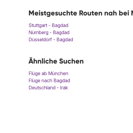
Meistgesuchte Routen nah bei 
Stuttgart - Bagdad
Nürnberg - Bagdad
Düsseldorf - Bagdad
Ähnliche Suchen
Flüge ab München
Flüge nach Bagdad
Deutschland - Irak