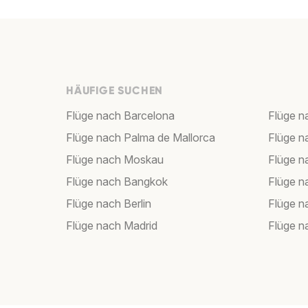
HÄUFIGE SUCHEN
Flüge nach Barcelona
Flüge n
Flüge nach Palma de Mallorca
Flüge n
Flüge nach Moskau
Flüge 
Flüge nach Bangkok
Flüge 
Flüge nach Berlin
Flüge 
Flüge nach Madrid
Flüge n