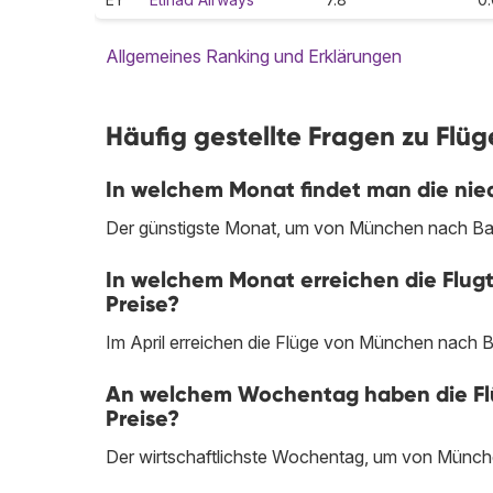
Allgemeines Ranking und Erklärungen
Häufig gestellte Fragen zu Fl
In welchem Monat findet man die ni
Der günstigste Monat, um von München nach Bag
In welchem Monat erreichen die Flu
Preise?
Im April erreichen die Flüge von München nach B
An welchem Wochentag haben die Fl
Preise?
Der wirtschaftlichste Wochentag, um von Münche