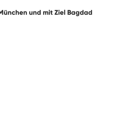
München und mit Ziel Bagdad