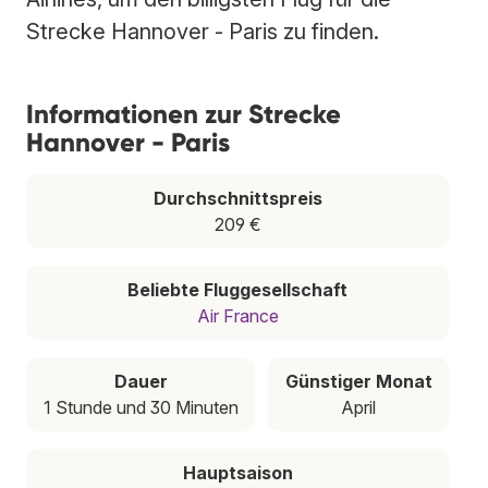
Strecke Hannover - Paris zu finden.
Informationen zur Strecke
Hannover - Paris
Durchschnittspreis
209 €
Beliebte Fluggesellschaft
Air France
Dauer
Günstiger Monat
1 Stunde und 30 Minuten
April
Hauptsaison