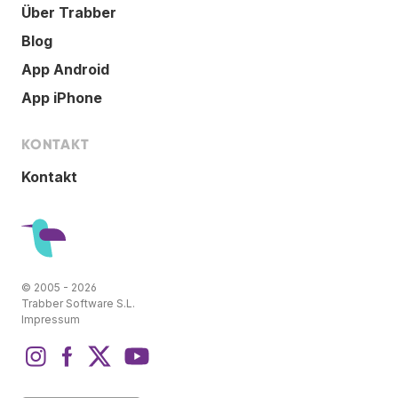
Über Trabber
Blog
App Android
App iPhone
KONTAKT
Kontakt
© 2005 - 2026
Trabber Software S.L.
Impressum