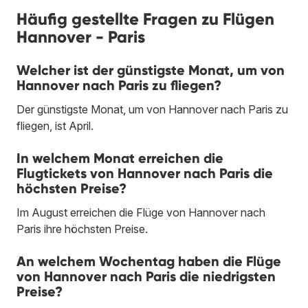
Häufig gestellte Fragen zu Flügen
Hannover - Paris
Welcher ist der günstigste Monat, um von
Hannover nach Paris zu fliegen?
Der günstigste Monat, um von Hannover nach Paris zu
fliegen, ist April.
In welchem Monat erreichen die
Flugtickets von Hannover nach Paris die
höchsten Preise?
Im August erreichen die Flüge von Hannover nach
Paris ihre höchsten Preise.
An welchem Wochentag haben die Flüge
von Hannover nach Paris die niedrigsten
Preise?