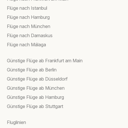
Flüge nach Istanbul
Flüge nach Hamburg
Flüge nach München
Flüge nach Damaskus
Flüge nach Málaga
Günstige Flüge ab Frankfurt am Main
Günstige Flüge ab Berlin
Günstige Flüge ab Düsseldorf
Günstige Flüge ab München
Günstige Flüge ab Hamburg
Günstige Flüge ab Stuttgart
Fluglinien