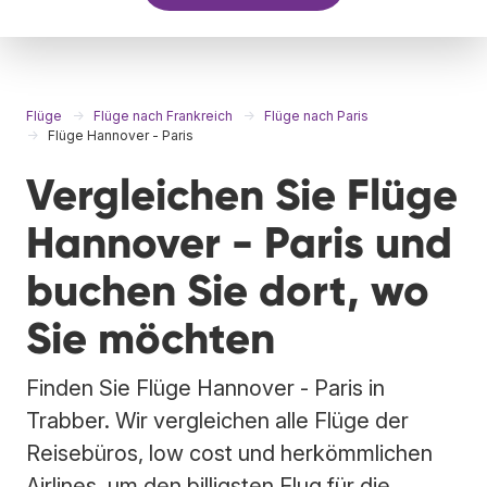
Flüge
Flüge nach Frankreich
Flüge nach Paris
Flüge Hannover - Paris
Vergleichen Sie Flüge
Hannover - Paris und
buchen Sie dort, wo
Sie möchten
Finden Sie Flüge Hannover - Paris in
Trabber. Wir vergleichen alle Flüge der
Reisebüros, low cost und herkömmlichen
Airlines, um den billigsten Flug für die