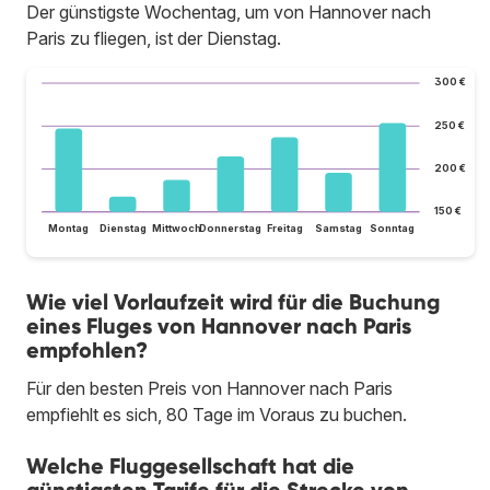
Der günstigste Wochentag, um von Hannover nach
Paris zu fliegen, ist der Dienstag.
300 €
250 €
200 €
150 €
Montag
Dienstag
Mittwoch
Donnerstag
Freitag
Samstag
Sonntag
Wie viel Vorlaufzeit wird für die Buchung
eines Fluges von Hannover nach Paris
empfohlen?
Für den besten Preis von Hannover nach Paris
empfiehlt es sich, 80 Tage im Voraus zu buchen.
Welche Fluggesellschaft hat die