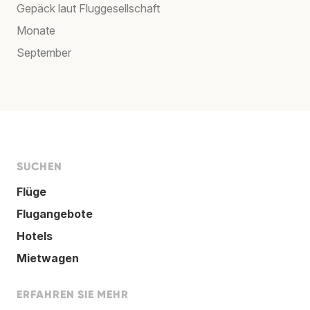
Gepäck laut Fluggesellschaft
Monate
September
SUCHEN
Flüge
Flugangebote
Hotels
Mietwagen
ERFAHREN SIE MEHR