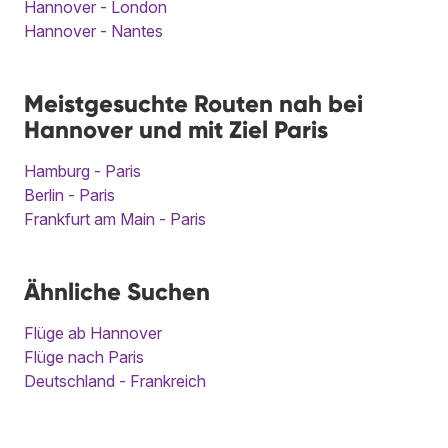
Hannover - London
Hannover - Nantes
Meistgesuchte Routen nah bei
Hannover und mit Ziel Paris
Hamburg - Paris
Berlin - Paris
Frankfurt am Main - Paris
Ähnliche Suchen
Flüge ab Hannover
Flüge nach Paris
Deutschland - Frankreich