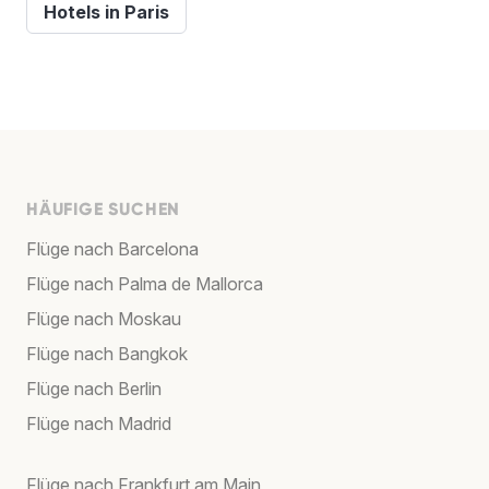
Hotels in Paris
HÄUFIGE SUCHEN
Flüge nach Barcelona
Flüge nach Palma de Mallorca
Flüge nach Moskau
Flüge nach Bangkok
Flüge nach Berlin
Flüge nach Madrid
Flüge nach Frankfurt am Main