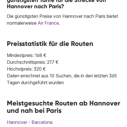
günstigsten Tarife für die Strecke von
Hannover nach Paris?
Die günstigsten Preise von Hannover nach Paris bietet
normalerweise
Air France
.
Preisstatistik für die Routen
Mindestpreis: 168 €
Durchschnittspreis: 217 €
Höchstpreis: 320 €
Daten errechnet aus 10 Suchen, die in den letzten 365
Tagen durchgeführt wurden
Meistgesuchte Routen ab Hannover
und nah bei Paris
Hannover - Barcelona