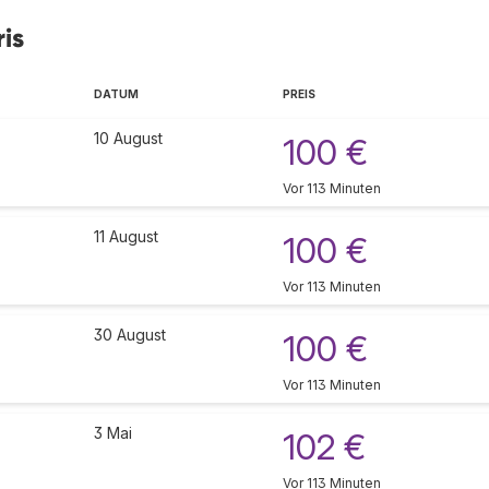
is
DATUM
PREIS
10 August
100 €
Vor 113 Minuten
11 August
100 €
Vor 113 Minuten
30 August
100 €
Vor 113 Minuten
3 Mai
102 €
Vor 113 Minuten