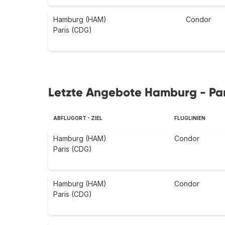
Hamburg (HAM)
Condor
Paris (CDG)
Letzte Angebote Hamburg - Par
ABFLUGORT - ZIEL
FLUGLINIEN
Hamburg (HAM)
Condor
Paris (CDG)
Hamburg (HAM)
Condor
Paris (CDG)