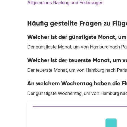
Allgemeines Ranking und Erklärungen
Häufig gestellte Fragen zu Flü
Welcher ist der günstigste Monat, um
Der günstigste Monat, um von Hamburg nach Paris
Welcher ist der teuerste Monat, um v
Der teuerste Monat, um von Hamburg nach Paris 
An welchem Wochentag haben die Flüg
Der günstigste Wochentag, um von Hamburg nach P