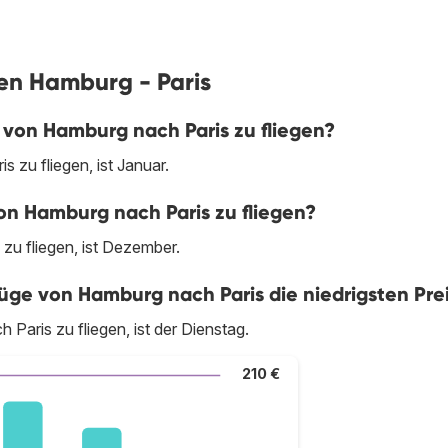
gen Hamburg - Paris
 von Hamburg nach Paris zu fliegen?
 zu fliegen, ist Januar.
on Hamburg nach Paris zu fliegen?
zu fliegen, ist Dezember.
e von Hamburg nach Paris die niedrigsten Pre
aris zu fliegen, ist der Dienstag.
210 €