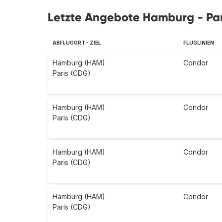
Letzte Angebote Hamburg - Par
ABFLUGORT - ZIEL
FLUGLINIEN
Hamburg (HAM)
Condor
Paris (CDG)
Hamburg (HAM)
Condor
Paris (CDG)
Hamburg (HAM)
Condor
Paris (CDG)
Hamburg (HAM)
Condor
Paris (CDG)