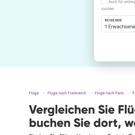
Auch für umli
suchen
REISENDE
1 Erwachsene
Flüge
Flüge nach Frankreich
Flüge nach Paris
F
Vergleichen Sie Fl
buchen Sie dort, 