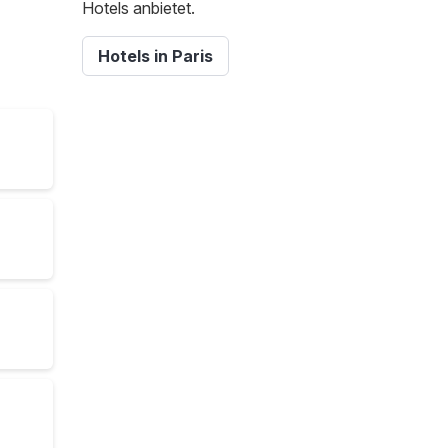
Hotels anbietet.
Hotels in Paris