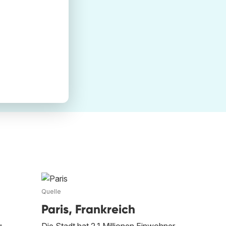
Quelle
Paris, Frankreich