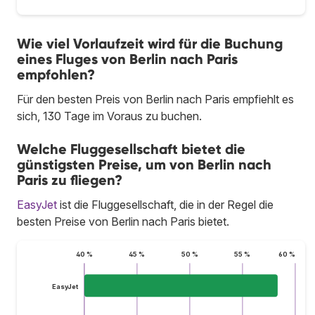
Wie viel Vorlaufzeit wird für die Buchung
eines Fluges von Berlin nach Paris
empfohlen?
Für den besten Preis von Berlin nach Paris empfiehlt es
sich, 130 Tage im Voraus zu buchen.
Welche Fluggesellschaft bietet die
günstigsten Preise, um von Berlin nach
Paris zu fliegen?
EasyJet
ist die Fluggesellschaft, die in der Regel die
besten Preise von Berlin nach Paris bietet.
40 %
45 %
50 %
55 %
60 %
EasyJet