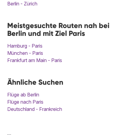
Berlin - Zürich
Meistgesuchte Routen nah bei
Berlin und mit Ziel Paris
Hamburg - Paris
München - Paris
Frankfurt am Main - Paris
Ähnliche Suchen
Flüge ab Berlin
Flüge nach Paris
Deutschland - Frankreich