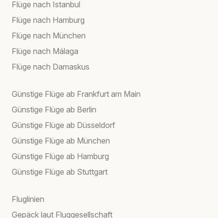
Flüge nach Istanbul
Flüge nach Hamburg
Flüge nach München
Flüge nach Málaga
Flüge nach Damaskus
Günstige Flüge ab Frankfurt am Main
Günstige Flüge ab Berlin
Günstige Flüge ab Düsseldorf
Günstige Flüge ab München
Günstige Flüge ab Hamburg
Günstige Flüge ab Stuttgart
Fluglinien
Gepäck laut Fluggesellschaft