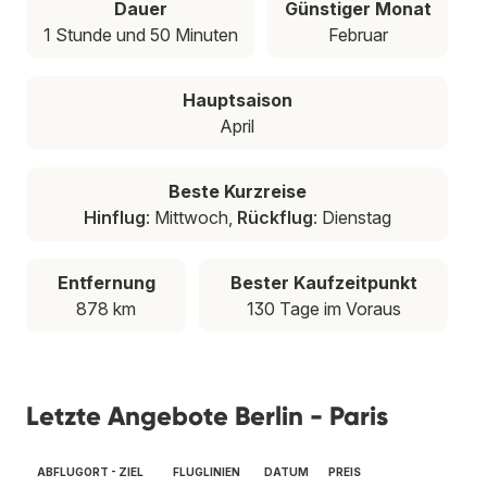
Dauer
Günstiger Monat
1 Stunde und 50 Minuten
Februar
Hauptsaison
April
Beste Kurzreise
Hinflug
: Mittwoch,
Rückflug
: Dienstag
Entfernung
Bester Kaufzeitpunkt
878 km
130 Tage im Voraus
Letzte Angebote Berlin - Paris
ABFLUGORT - ZIEL
FLUGLINIEN
DATUM
PREIS