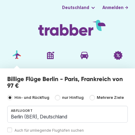
Anmelden →
Deutschland
Billige Flüge Berlin - Paris, Frankreich von
97 €
Hin- und Rückflug
nur Hinflug
Mehrere Ziele
ABFLUGORT
Auch für umliegende Flughäfen suchen