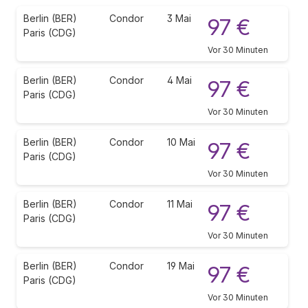
Berlin (BER)
Condor
3 Mai
97 €
Paris (CDG)
Vor 30 Minuten
Berlin (BER)
Condor
4 Mai
97 €
Paris (CDG)
Vor 30 Minuten
Berlin (BER)
Condor
10 Mai
97 €
Paris (CDG)
Vor 30 Minuten
Berlin (BER)
Condor
11 Mai
97 €
Paris (CDG)
Vor 30 Minuten
Berlin (BER)
Condor
19 Mai
97 €
Paris (CDG)
Vor 30 Minuten