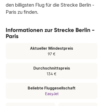
den billigsten Flug für die Strecke Berlin -
Paris zu finden.
Informationen zur Strecke Berlin -
Paris
Aktueller Mindestpreis
97 €
Durchschnittspreis
134 €
Beliebte Fluggesellschaft
EasyJet