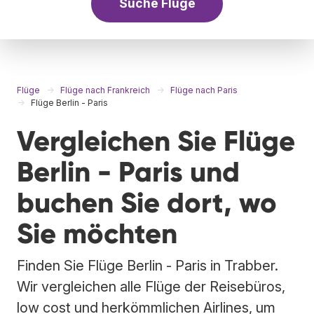
Suche Flüge
Flüge
Flüge nach Frankreich
Flüge nach Paris
Flüge Berlin - Paris
Vergleichen Sie Flüge
Berlin - Paris und
buchen Sie dort, wo
Sie möchten
Finden Sie Flüge Berlin - Paris in Trabber.
Wir vergleichen alle Flüge der Reisebüros,
low cost und herkömmlichen Airlines, um