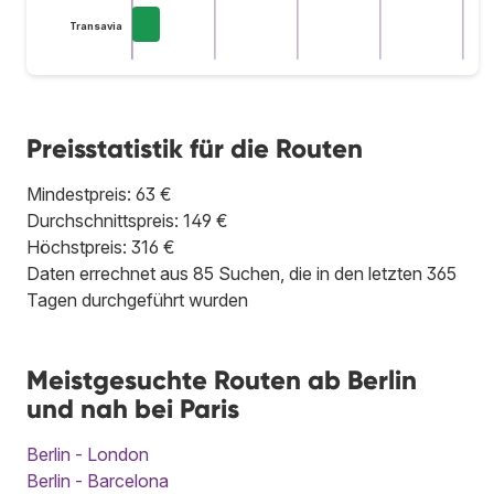
Transavia
Preisstatistik für die Routen
Mindestpreis: 63 €
Durchschnittspreis: 149 €
Höchstpreis: 316 €
Daten errechnet aus 85 Suchen, die in den letzten 365
Tagen durchgeführt wurden
Meistgesuchte Routen ab Berlin
und nah bei Paris
Berlin - London
Berlin - Barcelona