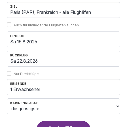
ZIEL
Auch für umliegende Flughäfen suchen
HINFLUG
RÜCKFLUG
Nur Direktflüge
REISENDE
1 Erwachsener
KABINENKLASSE