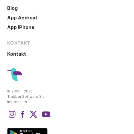
Blog
App Android
App iPhone
KONTAKT
Kontakt
© 2005 - 2026
Trabber Software S.L.
Impressum