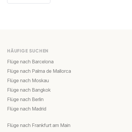
HÄUFIGE SUCHEN
Flüge nach Barcelona
Flüge nach Palma de Mallorca
Flüge nach Moskau
Flüge nach Bangkok
Flüge nach Berlin
Flüge nach Madrid
Flüge nach Frankfurt am Main