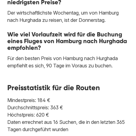
niedrigsten Preise?
Der wirtschaftlichste Wochentag, um von Hamburg
nach Hurghada zu reisen, ist der Donnerstag.
Wie viel Vorlaufzeit wird für die Buchung
eines Fluges von Hamburg nach Hurghada
empfohlen?
Für den besten Preis von Hamburg nach Hurghada
empfiehlt es sich, 90 Tage im Voraus zu buchen.
Preisstatistik für die Routen
Mindestpreis: 184 €
Durchschnittspreis: 363 €
Höchstpreis: 620 €
Daten errechnet aus 16 Suchen, die in den letzten 365
Tagen durchgeführt wurden