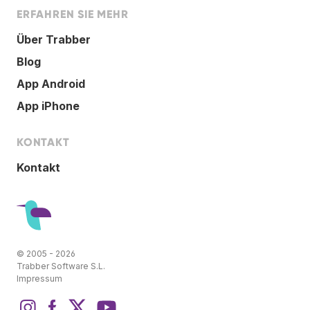
ERFAHREN SIE MEHR
Über Trabber
Blog
App Android
App iPhone
KONTAKT
Kontakt
© 2005 - 2026
Trabber Software S.L.
Impressum