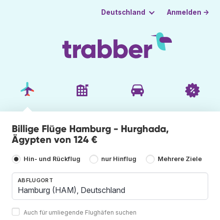
Anmelden →
Deutschland
Billige Flüge Hamburg - Hurghada,
Ägypten von 124 €
Hin- und Rückflug
nur Hinflug
Mehrere Ziele
ABFLUGORT
Auch für umliegende Flughäfen suchen