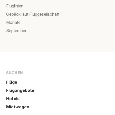
Fluglinien
Gepäck laut Fluggesellschaft
Monate
September
SUCHEN
Flüge
Flugangebote
Hotels
Mietwagen