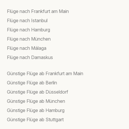
Flüge nach Frankfurt am Main
Flüge nach Istanbul
Flüge nach Hamburg
Flüge nach München
Flüge nach Málaga
Flüge nach Damaskus
Günstige Flüge ab Frankfurt am Main
Günstige Flüge ab Berlin
Günstige Flüge ab Düsseldorf
Günstige Flüge ab München
Günstige Flüge ab Hamburg
Günstige Flüge ab Stuttgart