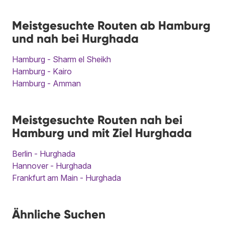
Meistgesuchte Routen ab Hamburg
und nah bei Hurghada
Hamburg - Sharm el Sheikh
Hamburg - Kairo
Hamburg - Amman
Meistgesuchte Routen nah bei
Hamburg und mit Ziel Hurghada
Berlin - Hurghada
Hannover - Hurghada
Frankfurt am Main - Hurghada
Ähnliche Suchen