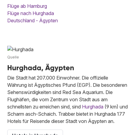
Flüge ab Hamburg
Flüge nach Hurghada
Deutschland - Ägypten
Quelle
Hurghada, Ägypten
Die Stadt hat 207.000 Einwohner. Die offizielle
Währung ist Ägyptisches Pfund (EGP). Die besonderen
Sehenswürdigkeiten sind Red Sea Aquarium. Die
Flughäfen, die vom Zentrum von Stadt aus am
schnellsten zu erreichen sind, sind
Hurghada
(9 km) und
Scharm asch-Schaich. Trabber bietet in Hurghada 177
Hotels für Reisende dieser Stadt von Ägypten an.