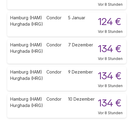
Vor 8 Stunden
Hamburg (HAM)
Condor
5 Januar
124 €
Hurghada (HRG)
Vor 8 Stunden
Hamburg (HAM)
Condor
7 Dezember
134 €
Hurghada (HRG)
Vor 8 Stunden
Hamburg (HAM)
Condor
9 Dezember
134 €
Hurghada (HRG)
Vor 8 Stunden
Hamburg (HAM)
Condor
10 Dezember
134 €
Hurghada (HRG)
Vor 8 Stunden