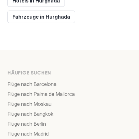
Hotels in Hurghada
Fahrzeuge in Hurghada
HÄUFIGE SUCHEN
Flüge nach Barcelona
Flüge nach Palma de Mallorca
Flüge nach Moskau
Flüge nach Bangkok
Flüge nach Berlin
Flüge nach Madrid