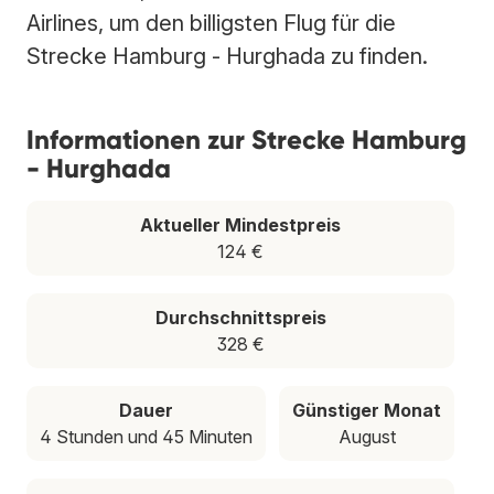
Airlines, um den billigsten Flug für die
Strecke Hamburg - Hurghada zu finden.
Informationen zur Strecke Hamburg
- Hurghada
Aktueller Mindestpreis
124 €
Durchschnittspreis
328 €
Dauer
Günstiger Monat
4 Stunden und 45 Minuten
August