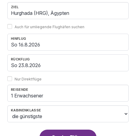
ZIEL
Auch für umliegende Flughäfen suchen
HINFLUG
RÜCKFLUG
Nur Direktflüge
REISENDE
1 Erwachsener
KABINENKLASSE