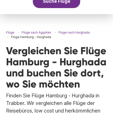
Suche Flüge
Flüge
Flüge nach Ägypten
Flüge nach Hurghada
Flüge Hamburg - Hurghada
Vergleichen Sie Flüge
Hamburg - Hurghada
und buchen Sie dort,
wo Sie möchten
Finden Sie Flüge Hamburg - Hurghada in
Trabber. Wir vergleichen alle Flüge der
Reisebüros, low cost und herkömmlichen