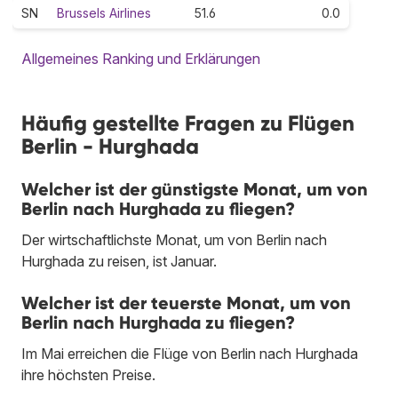
SN
Brussels Airlines
51.6
0.0
Allgemeines Ranking und Erklärungen
Häufig gestellte Fragen zu Flügen
Berlin - Hurghada
Welcher ist der günstigste Monat, um von
Berlin nach Hurghada zu fliegen?
Der wirtschaftlichste Monat, um von Berlin nach
Hurghada zu reisen, ist Januar.
Welcher ist der teuerste Monat, um von
Berlin nach Hurghada zu fliegen?
Im Mai erreichen die Flüge von Berlin nach Hurghada
ihre höchsten Preise.