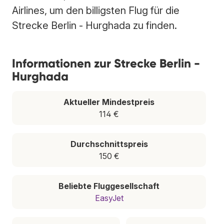
Airlines, um den billigsten Flug für die
Strecke Berlin - Hurghada zu finden.
Informationen zur Strecke Berlin -
Hurghada
Aktueller Mindestpreis
114 €
Durchschnittspreis
150 €
Beliebte Fluggesellschaft
EasyJet