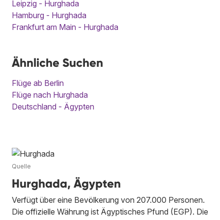
Leipzig - Hurghada
Hamburg - Hurghada
Frankfurt am Main - Hurghada
Ähnliche Suchen
Flüge ab Berlin
Flüge nach Hurghada
Deutschland - Ägypten
Quelle
Hurghada, Ägypten
Verfügt über eine Bevölkerung von 207.000 Personen.
Die offizielle Währung ist Ägyptisches Pfund (EGP). Die