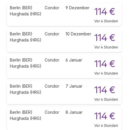
Berlin (BER)
Condor
9 Dezember
114 €
Hurghada (HRG)
Vor 4 Stunden
Berlin (BER)
Condor
10 Dezember
114 €
Hurghada (HRG)
Vor 4 Stunden
Berlin (BER)
Condor
6 Januar
114 €
Hurghada (HRG)
Vor 4 Stunden
Berlin (BER)
Condor
7 Januar
114 €
Hurghada (HRG)
Vor 4 Stunden
Berlin (BER)
Condor
8 Januar
114 €
Hurghada (HRG)
Vor 4 Stunden