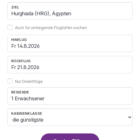
ZIEL
Auch für umliegende Flughäfen suchen
HINFLUG
RÜCKFLUG
Nur Direktflüge
REISENDE
1 Erwachsener
KABINENKLASSE