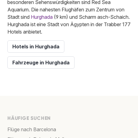
besonderen Sehenswürdigkeiten sind Red Sea
Aquarium. Die nahesten Flughäfen zum Zentrum von
Stadt sind
Hurghada
(9 km) und Scharm asch-Schaich.
Hurghada ist eine Stadt von Ägypten in der Trabber 177
Hotels anbietet.
Hotels in Hurghada
Fahrzeuge in Hurghada
HÄUFIGE SUCHEN
Flüge nach Barcelona