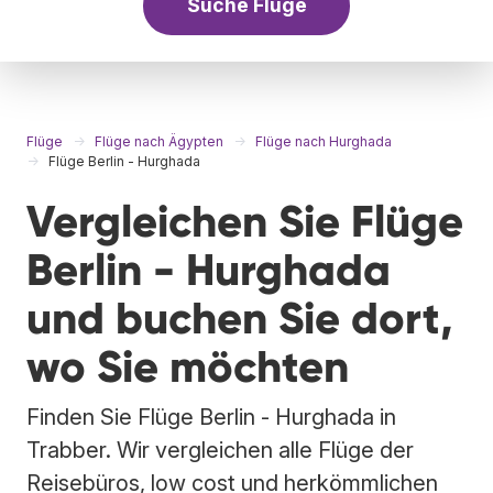
Suche Flüge
Flüge
Flüge nach Ägypten
Flüge nach Hurghada
Flüge Berlin - Hurghada
Vergleichen Sie Flüge
Berlin - Hurghada
und buchen Sie dort,
wo Sie möchten
Finden Sie Flüge Berlin - Hurghada in
Trabber. Wir vergleichen alle Flüge der
Reisebüros, low cost und herkömmlichen