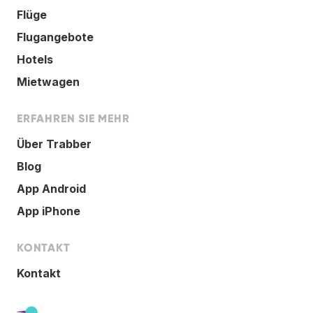
Flüge
Flugangebote
Hotels
Mietwagen
ERFAHREN SIE MEHR
Über Trabber
Blog
App Android
App iPhone
KONTAKT
Kontakt