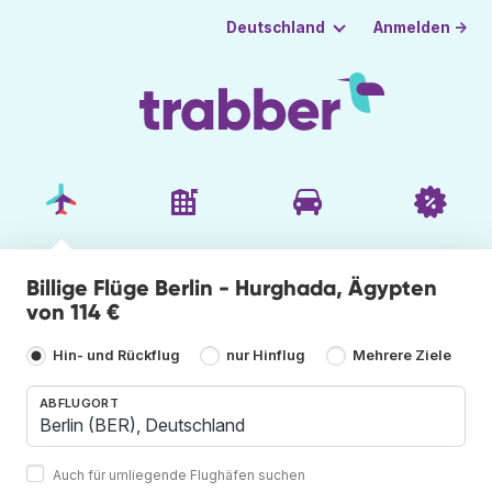
Anmelden →
Deutschland
Billige Flüge Berlin - Hurghada, Ägypten
von 114 €
Hin- und Rückflug
nur Hinflug
Mehrere Ziele
ABFLUGORT
Auch für umliegende Flughäfen suchen