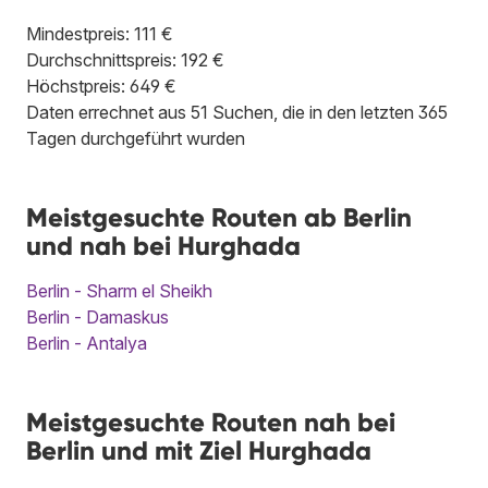
Mindestpreis: 111 €
Durchschnittspreis: 192 €
Höchstpreis: 649 €
Daten errechnet aus 51 Suchen, die in den letzten 365
Tagen durchgeführt wurden
Meistgesuchte Routen ab Berlin
und nah bei Hurghada
Berlin - Sharm el Sheikh
Berlin - Damaskus
Berlin - Antalya
Meistgesuchte Routen nah bei
Berlin und mit Ziel Hurghada