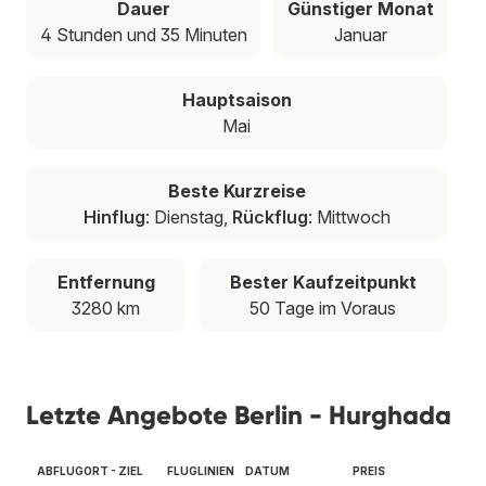
Dauer
Günstiger Monat
4 Stunden und 35 Minuten
Januar
Hauptsaison
Mai
Beste Kurzreise
Hinflug
: Dienstag,
Rückflug
: Mittwoch
Entfernung
Bester Kaufzeitpunkt
3280 km
50 Tage im Voraus
Letzte Angebote Berlin - Hurghada
ABFLUGORT - ZIEL
FLUGLINIEN
DATUM
PREIS