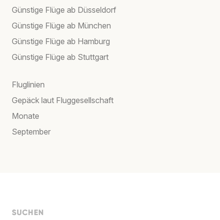
Günstige Flüge ab Düsseldorf
Günstige Flüge ab München
Günstige Flüge ab Hamburg
Günstige Flüge ab Stuttgart
Fluglinien
Gepäck laut Fluggesellschaft
Monate
September
SUCHEN