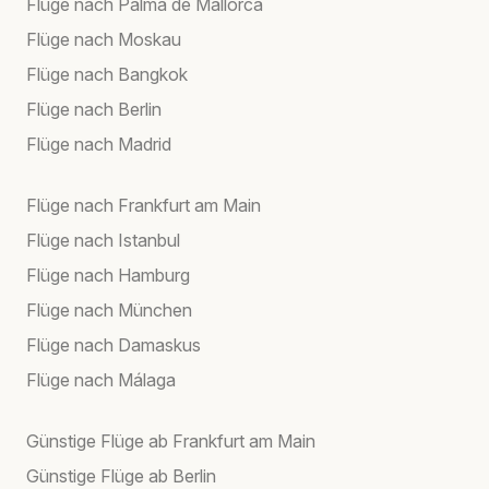
Flüge nach Palma de Mallorca
Flüge nach Moskau
Flüge nach Bangkok
Flüge nach Berlin
Flüge nach Madrid
Flüge nach Frankfurt am Main
Flüge nach Istanbul
Flüge nach Hamburg
Flüge nach München
Flüge nach Damaskus
Flüge nach Málaga
Günstige Flüge ab Frankfurt am Main
Günstige Flüge ab Berlin