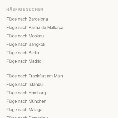
HÄUFIGE SUCHEN
Flüge nach Barcelona
Flüge nach Palma de Mallorca
Flüge nach Moskau
Flüge nach Bangkok
Flüge nach Berlin
Flüge nach Madrid
Flüge nach Frankfurt am Main
Flüge nach Istanbul
Flüge nach Hamburg
Flüge nach München
Flüge nach Málaga