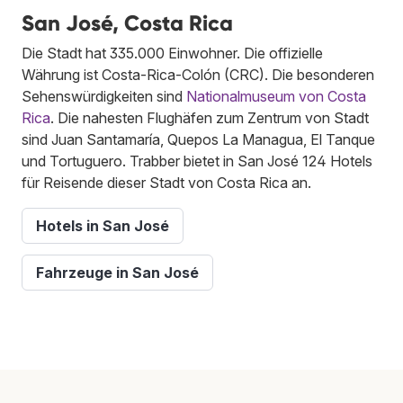
San José, Costa Rica
Die Stadt hat 335.000 Einwohner. Die offizielle
Währung ist Costa-Rica-Colón (CRC). Die besonderen
Sehenswürdigkeiten sind
Nationalmuseum von Costa
Rica
. Die nahesten Flughäfen zum Zentrum von Stadt
sind Juan Santamaría, Quepos La Managua, El Tanque
und Tortuguero. Trabber bietet in San José 124 Hotels
für Reisende dieser Stadt von Costa Rica an.
Hotels in San José
Fahrzeuge in San José