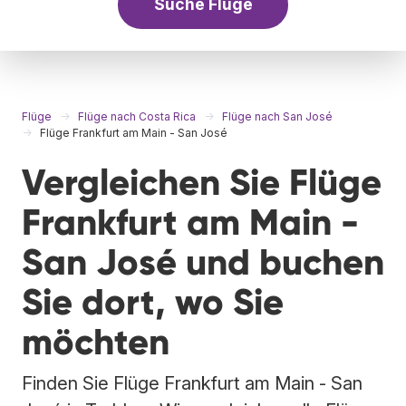
Suche Flüge
Flüge
Flüge nach Costa Rica
Flüge nach San José
Flüge Frankfurt am Main - San José
Vergleichen Sie Flüge
Frankfurt am Main -
San José und buchen
Sie dort, wo Sie
möchten
Finden Sie Flüge Frankfurt am Main - San