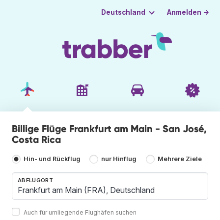
Anmelden →
Deutschland
Billige Flüge Frankfurt am Main - San José,
Costa Rica
Hin- und Rückflug
nur Hinflug
Mehrere Ziele
ABFLUGORT
Auch für umliegende Flughäfen suchen