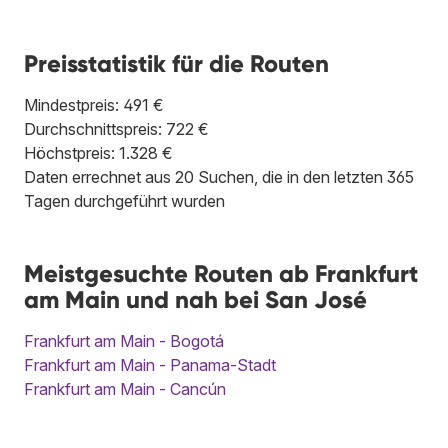
Preisstatistik für die Routen
Mindestpreis: 491 €
Durchschnittspreis: 722 €
Höchstpreis: 1.328 €
Daten errechnet aus 20 Suchen, die in den letzten 365
Tagen durchgeführt wurden
Meistgesuchte Routen ab Frankfurt
am Main und nah bei San José
Frankfurt am Main - Bogotá
Frankfurt am Main - Panama-Stadt
Frankfurt am Main - Cancún