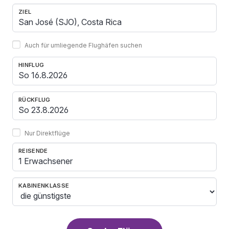
ZIEL
Auch für umliegende Flughäfen suchen
HINFLUG
RÜCKFLUG
Nur Direktflüge
REISENDE
1 Erwachsener
KABINENKLASSE