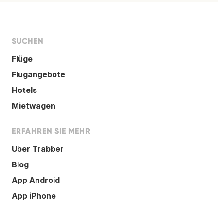
SUCHEN
Flüge
Flugangebote
Hotels
Mietwagen
ERFAHREN SIE MEHR
Über Trabber
Blog
App Android
App iPhone