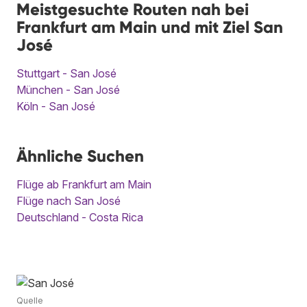
Meistgesuchte Routen nah bei
Frankfurt am Main und mit Ziel San
José
Stuttgart - San José
München - San José
Köln - San José
Ähnliche Suchen
Flüge ab Frankfurt am Main
Flüge nach San José
Deutschland - Costa Rica
Quelle