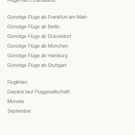
Flüge nach Damaskus
Günstige Flüge ab Frankfurt am Main
Günstige Flüge ab Berlin
Günstige Flüge ab Düsseldorf
Günstige Flüge ab München
Günstige Flüge ab Hamburg
Günstige Flüge ab Stuttgart
Fluglinien
Gepäck laut Fluggesellschaft
Monate
September