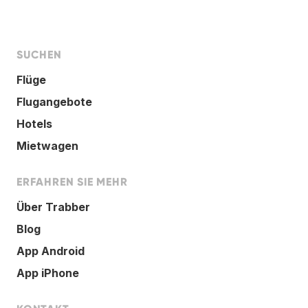
SUCHEN
Flüge
Flugangebote
Hotels
Mietwagen
ERFAHREN SIE MEHR
Über Trabber
Blog
App Android
App iPhone