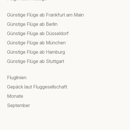
Günstige Flüge ab Frankfurt am Main
Günstige Flüge ab Berlin
Günstige Flüge ab Düsseldorf
Günstige Flüge ab München
Günstige Flüge ab Hamburg
Günstige Flüge ab Stuttgart
Fluglinien
Gepäck laut Fluggesellschaft
Monate
September