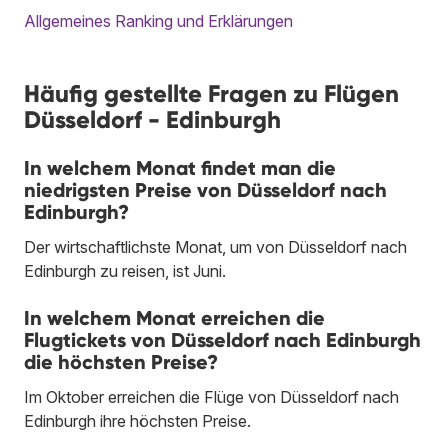
Allgemeines Ranking und Erklärungen
Häufig gestellte Fragen zu Flügen
Düsseldorf - Edinburgh
In welchem Monat findet man die
niedrigsten Preise von Düsseldorf nach
Edinburgh?
Der wirtschaftlichste Monat, um von Düsseldorf nach
Edinburgh zu reisen, ist Juni.
In welchem Monat erreichen die
Flugtickets von Düsseldorf nach Edinburgh
die höchsten Preise?
Im Oktober erreichen die Flüge von Düsseldorf nach
Edinburgh ihre höchsten Preise.