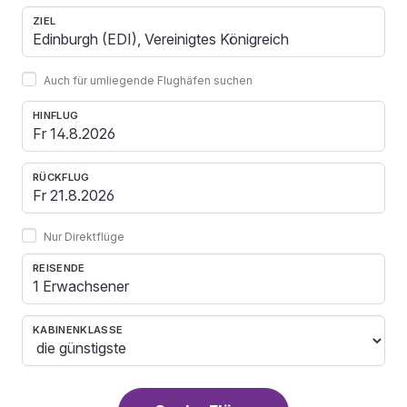
ZIEL
Auch für umliegende Flughäfen suchen
HINFLUG
RÜCKFLUG
Nur Direktflüge
REISENDE
1 Erwachsener
KABINENKLASSE