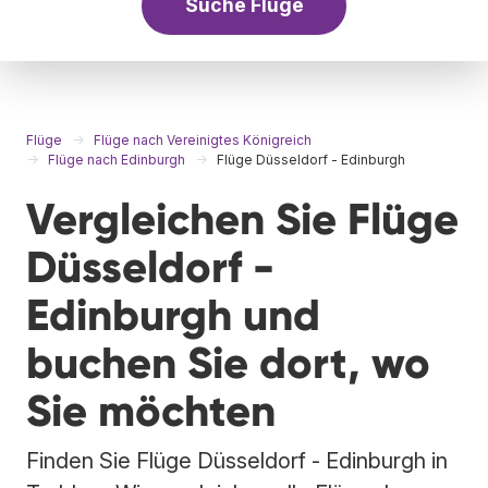
Suche Flüge
Flüge
Flüge nach Vereinigtes Königreich
Flüge nach Edinburgh
Flüge Düsseldorf - Edinburgh
Vergleichen Sie Flüge
Düsseldorf -
Edinburgh und
buchen Sie dort, wo
Sie möchten
Finden Sie Flüge Düsseldorf - Edinburgh in