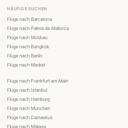
HÄUFIGE SUCHEN
Flüge nach Barcelona
Flüge nach Palma de Mallorca
Flüge nach Moskau
Flüge nach Bangkok
Flüge nach Berlin
Flüge nach Madrid
Flüge nach Frankfurt am Main
Flüge nach Istanbul
Flüge nach Hamburg
Flüge nach München
Flüge nach Damaskus
Flüge nach Málaga