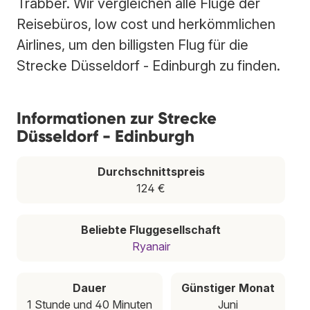
Trabber. Wir vergleichen alle Flüge der
Reisebüros, low cost und herkömmlichen
Airlines, um den billigsten Flug für die
Strecke Düsseldorf - Edinburgh zu finden.
Informationen zur Strecke
Düsseldorf - Edinburgh
Durchschnittspreis
124 €
Beliebte Fluggesellschaft
Ryanair
Dauer
Günstiger Monat
1 Stunde und 40 Minuten
Juni