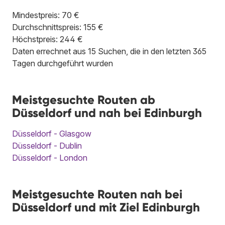
Mindestpreis: 70 €
Durchschnittspreis: 155 €
Höchstpreis: 244 €
Daten errechnet aus 15 Suchen, die in den letzten 365
Tagen durchgeführt wurden
Meistgesuchte Routen ab
Düsseldorf und nah bei Edinburgh
Düsseldorf - Glasgow
Düsseldorf - Dublin
Düsseldorf - London
Meistgesuchte Routen nah bei
Düsseldorf und mit Ziel Edinburgh