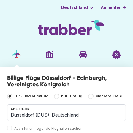
Anmelden →
Deutschland
Billige Flüge Düsseldorf - Edinburgh,
Vereinigtes Königreich
Hin- und Rückflug
nur Hinflug
Mehrere Ziele
ABFLUGORT
Auch für umliegende Flughäfen suchen