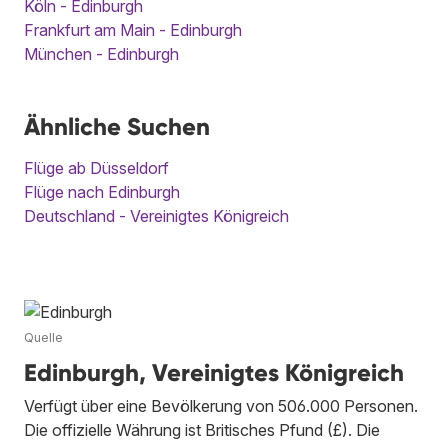
Köln - Edinburgh
Frankfurt am Main - Edinburgh
München - Edinburgh
Ähnliche Suchen
Flüge ab Düsseldorf
Flüge nach Edinburgh
Deutschland - Vereinigtes Königreich
Quelle
Edinburgh, Vereinigtes Königreich
Verfügt über eine Bevölkerung von 506.000 Personen.
Die offizielle Währung ist Britisches Pfund (£). Die