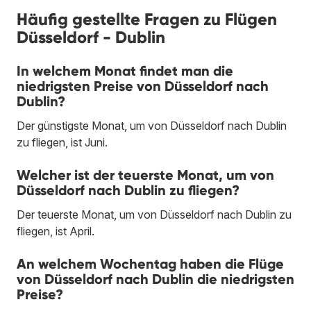
Häufig gestellte Fragen zu Flügen
Düsseldorf - Dublin
In welchem Monat findet man die
niedrigsten Preise von Düsseldorf nach
Dublin?
Der günstigste Monat, um von Düsseldorf nach Dublin
zu fliegen, ist Juni.
Welcher ist der teuerste Monat, um von
Düsseldorf nach Dublin zu fliegen?
Der teuerste Monat, um von Düsseldorf nach Dublin zu
fliegen, ist April.
An welchem Wochentag haben die Flüge
von Düsseldorf nach Dublin die niedrigsten
Preise?