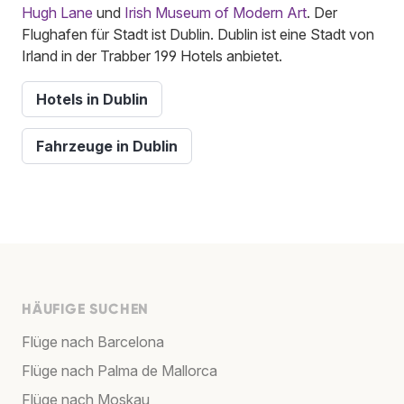
Hugh Lane
und
Irish Museum of Modern Art
. Der
Flughafen für Stadt ist Dublin. Dublin ist eine Stadt von
Irland in der Trabber 199 Hotels anbietet.
Hotels in Dublin
Fahrzeuge in Dublin
HÄUFIGE SUCHEN
Flüge nach Barcelona
Flüge nach Palma de Mallorca
Flüge nach Moskau