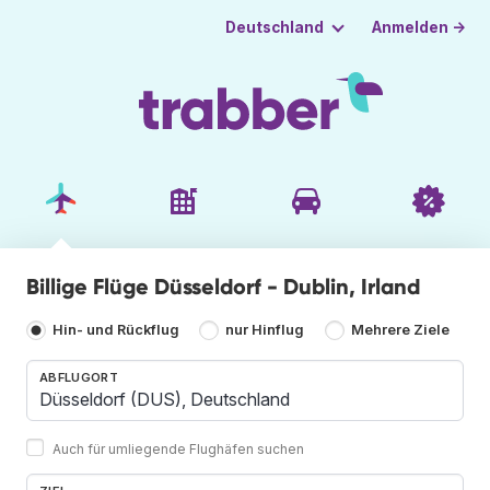
Anmelden →
Deutschland
Billige Flüge Düsseldorf - Dublin, Irland
Hin- und Rückflug
nur Hinflug
Mehrere Ziele
ABFLUGORT
Auch für umliegende Flughäfen suchen