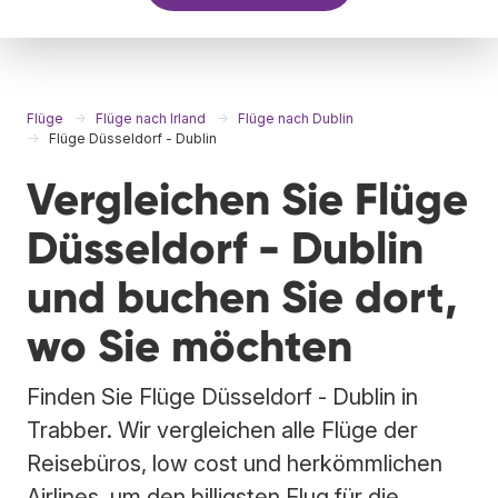
Flüge
Flüge nach Irland
Flüge nach Dublin
Flüge Düsseldorf - Dublin
Vergleichen Sie Flüge
Düsseldorf - Dublin
und buchen Sie dort,
wo Sie möchten
Finden Sie Flüge Düsseldorf - Dublin in
Trabber. Wir vergleichen alle Flüge der
Reisebüros, low cost und herkömmlichen
Airlines, um den billigsten Flug für die