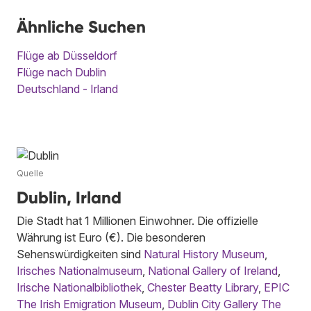
Ähnliche Suchen
Flüge ab Düsseldorf
Flüge nach Dublin
Deutschland - Irland
Quelle
Dublin, Irland
Die Stadt hat 1 Millionen Einwohner. Die offizielle
Währung ist Euro (€). Die besonderen
Sehenswürdigkeiten sind
Natural History Museum
,
Irisches Nationalmuseum
,
National Gallery of Ireland
,
Irische Nationalbibliothek
,
Chester Beatty Library
,
EPIC
The Irish Emigration Museum
,
Dublin City Gallery The