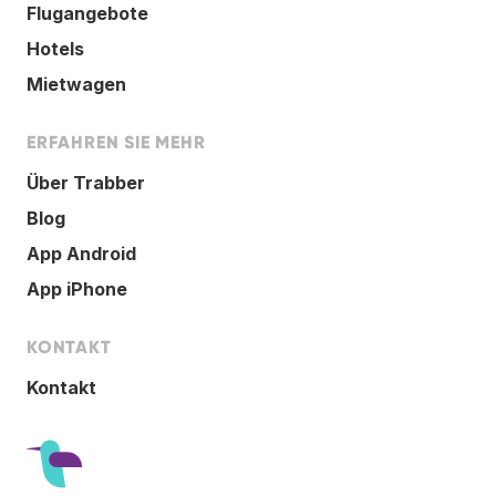
Flugangebote
Hotels
Mietwagen
ERFAHREN SIE MEHR
Über Trabber
Blog
App Android
App iPhone
KONTAKT
Kontakt