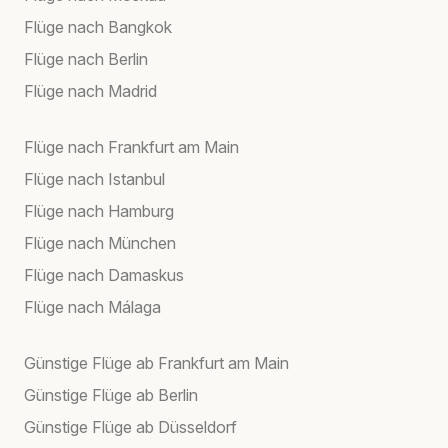
Flüge nach Bangkok
Flüge nach Berlin
Flüge nach Madrid
Flüge nach Frankfurt am Main
Flüge nach Istanbul
Flüge nach Hamburg
Flüge nach München
Flüge nach Damaskus
Flüge nach Málaga
Günstige Flüge ab Frankfurt am Main
Günstige Flüge ab Berlin
Günstige Flüge ab Düsseldorf