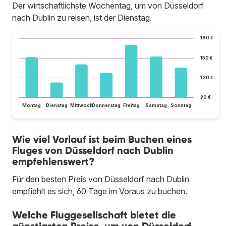
Der wirtschaftlichste Wochentag, um von Düsseldorf
nach Dublin zu reisen, ist der Dienstag.
180 €
150 €
120 €
90 €
Montag
Dienstag
Mittwoch
Donnerstag
Freitag
Samstag
Sonntag
Wie viel Vorlauf ist beim Buchen eines
Fluges von Düsseldorf nach Dublin
empfehlenswert?
Für den besten Preis von Düsseldorf nach Dublin
empfiehlt es sich, 60 Tage im Voraus zu buchen.
Welche Fluggesellschaft bietet die