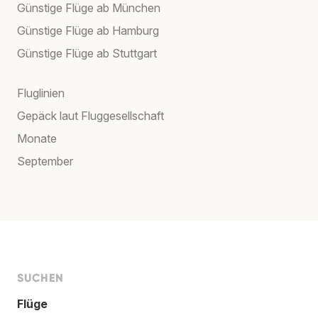
Günstige Flüge ab München
Günstige Flüge ab Hamburg
Günstige Flüge ab Stuttgart
Fluglinien
Gepäck laut Fluggesellschaft
Monate
September
SUCHEN
Flüge