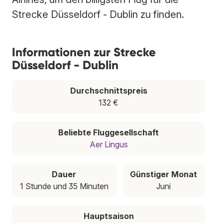
Strecke Düsseldorf - Dublin zu finden.
Informationen zur Strecke
Düsseldorf - Dublin
Durchschnittspreis
132 €
Beliebte Fluggesellschaft
Aer Lingus
Dauer
Günstiger Monat
1 Stunde und 35 Minuten
Juni
Hauptsaison