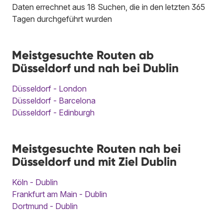
Daten errechnet aus 18 Suchen, die in den letzten 365
Tagen durchgeführt wurden
Meistgesuchte Routen ab
Düsseldorf und nah bei Dublin
Düsseldorf - London
Düsseldorf - Barcelona
Düsseldorf - Edinburgh
Meistgesuchte Routen nah bei
Düsseldorf und mit Ziel Dublin
Köln - Dublin
Frankfurt am Main - Dublin
Dortmund - Dublin