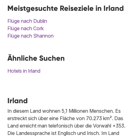
Meistgesuchte Reiseziele in Irland
Flüge nach Dublin
Flüge nach Cork
Flüge nach Shannon
Ähnliche Suchen
Hotels in Irland
Irland
In diesem Land wohnen 5,1 Millionen Menschen. Es
erstreckt sich über eine Fläche von 70.273 km². Das
Land erreicht man telefonisch über die Vorwahl +353.
Die Landessprache ist Englisch und Irisch. Im Land