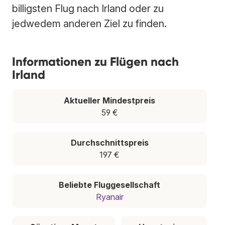
billigsten Flug nach Irland oder zu
jedwedem anderen Ziel zu finden.
Informationen zu Flügen nach
Irland
Aktueller Mindestpreis
59 €
Durchschnittspreis
197 €
Beliebte Fluggesellschaft
Ryanair