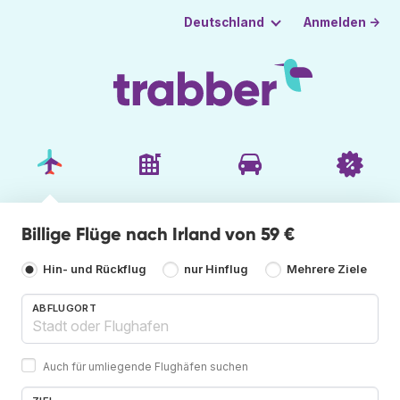
Anmelden →
Deutschland
Billige Flüge nach Irland von 59 €
Hin- und Rückflug
nur Hinflug
Mehrere Ziele
ABFLUGORT
Auch für umliegende Flughäfen suchen