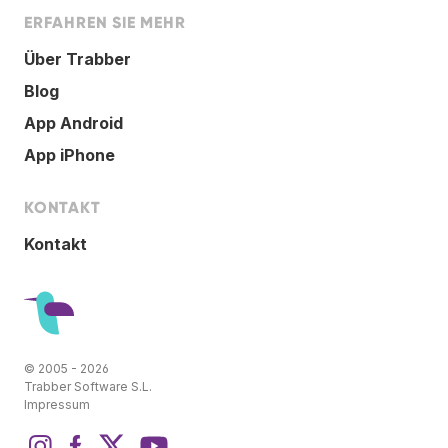
ERFAHREN SIE MEHR
Über Trabber
Blog
App Android
App iPhone
KONTAKT
Kontakt
© 2005 - 2026
Trabber Software S.L.
Impressum