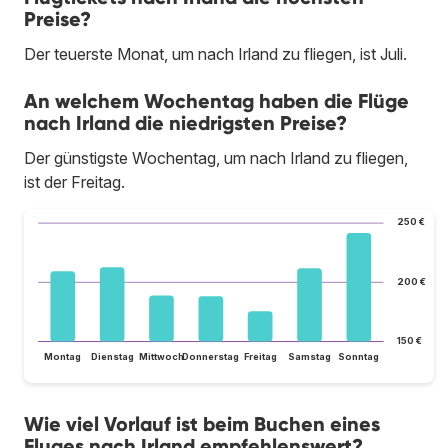
Preise?
Der teuerste Monat, um nach Irland zu fliegen, ist Juli.
An welchem Wochentag haben die Flüge
nach Irland die niedrigsten Preise?
Der günstigste Wochentag, um nach Irland zu fliegen,
ist der Freitag.
250 €
200 €
150 €
Montag
Dienstag
Mittwoch
Donnerstag
Freitag
Samstag
Sonntag
Wie viel Vorlauf ist beim Buchen eines
Fluges nach Irland empfehlenswert?