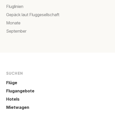
Fluglinien
Gepäck laut Fluggesellschaft
Monate
September
SUCHEN
Flüge
Flugangebote
Hotels
Mietwagen