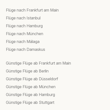
Flüge nach Frankfurt am Main
Flüge nach Istanbul
Flüge nach Hamburg
Flüge nach München
Flüge nach Málaga
Flüge nach Damaskus
Günstige Flüge ab Frankfurt am Main
Günstige Flüge ab Berlin
Günstige Flüge ab Düsseldorf
Günstige Flüge ab München
Günstige Flüge ab Hamburg
Günstige Flüge ab Stuttgart