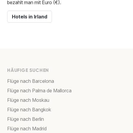
bezahlt man mit Euro (€).
Hotels in Irland
HÄUFIGE SUCHEN
Flüge nach Barcelona
Flüge nach Palma de Mallorca
Flüge nach Moskau
Flüge nach Bangkok
Flüge nach Berlin
Flüge nach Madrid