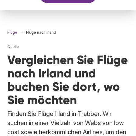
Flüge
Flüge nach Irland
Quelle
Vergleichen Sie Flüge
nach Irland und
buchen Sie dort, wo
Sie möchten
Finden Sie Flüge Irland in Trabber. Wir
suchen in einer Vielzahl von Webs von low
cost sowie herkömmlichen Airlines, um den