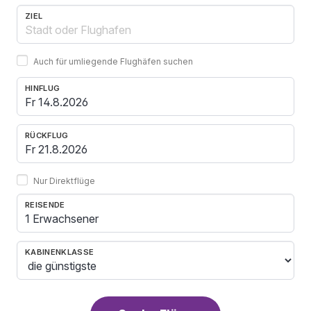
ZIEL
Auch für umliegende Flughäfen suchen
HINFLUG
RÜCKFLUG
Nur Direktflüge
REISENDE
1 Erwachsener
KABINENKLASSE