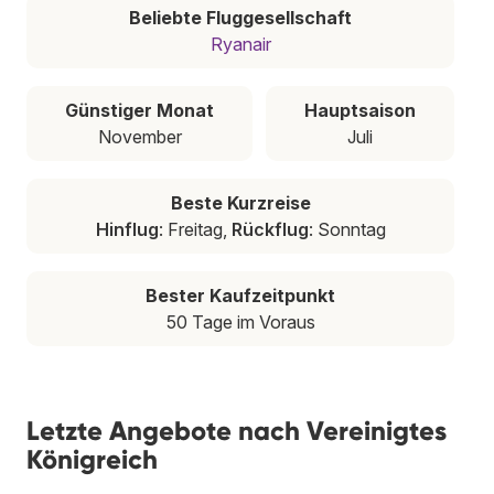
Beliebte Fluggesellschaft
Ryanair
Günstiger Monat
Hauptsaison
November
Juli
Beste Kurzreise
Hinflug
: Freitag,
Rückflug
: Sonntag
Bester Kaufzeitpunkt
50 Tage im Voraus
Letzte Angebote nach Vereinigtes
Königreich