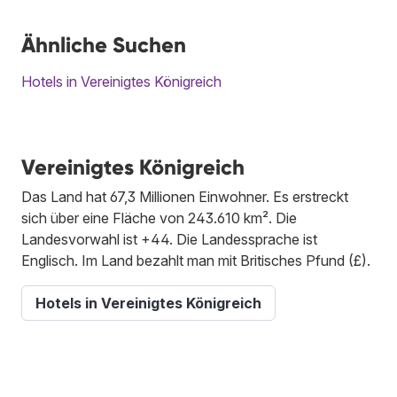
Ähnliche Suchen
Hotels in Vereinigtes Königreich
Vereinigtes Königreich
Das Land hat 67,3 Millionen Einwohner. Es erstreckt
sich über eine Fläche von 243.610 km². Die
Landesvorwahl ist +44. Die Landessprache ist
Englisch. Im Land bezahlt man mit Britisches Pfund (£).
Hotels in Vereinigtes Königreich