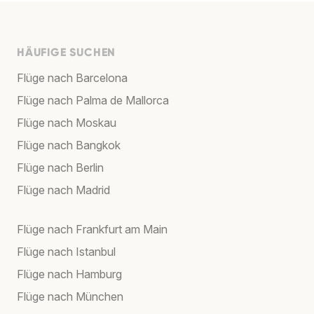
HÄUFIGE SUCHEN
Flüge nach Barcelona
Flüge nach Palma de Mallorca
Flüge nach Moskau
Flüge nach Bangkok
Flüge nach Berlin
Flüge nach Madrid
Flüge nach Frankfurt am Main
Flüge nach Istanbul
Flüge nach Hamburg
Flüge nach München