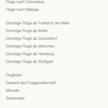
Flüge nach Damaskus
Flüge nach Málaga
Günstige Flüge ab Frankfurt am Main
Günstige Flüge ab Berlin
Günstige Flüge ab Düsseldorf
Günstige Flüge ab München
Günstige Flüge ab Hamburg
Günstige Flüge ab Stuttgart
Fluglinien
Gepäck laut Fluggesellschaft
Monate
September