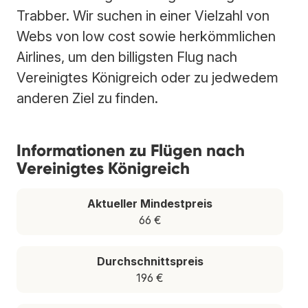
Trabber. Wir suchen in einer Vielzahl von
Webs von low cost sowie herkömmlichen
Airlines, um den billigsten Flug nach
Vereinigtes Königreich oder zu jedwedem
anderen Ziel zu finden.
Informationen zu Flügen nach
Vereinigtes Königreich
Aktueller Mindestpreis
66 €
Durchschnittspreis
196 €