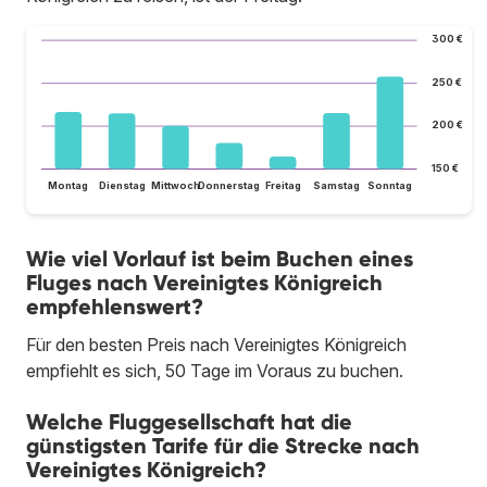
300 €
250 €
200 €
150 €
Montag
Dienstag
Mittwoch
Donnerstag
Freitag
Samstag
Sonntag
Wie viel Vorlauf ist beim Buchen eines
Fluges nach Vereinigtes Königreich
empfehlenswert?
Für den besten Preis nach Vereinigtes Königreich
empfiehlt es sich, 50 Tage im Voraus zu buchen.
Welche Fluggesellschaft hat die
günstigsten Tarife für die Strecke nach
Vereinigtes Königreich?