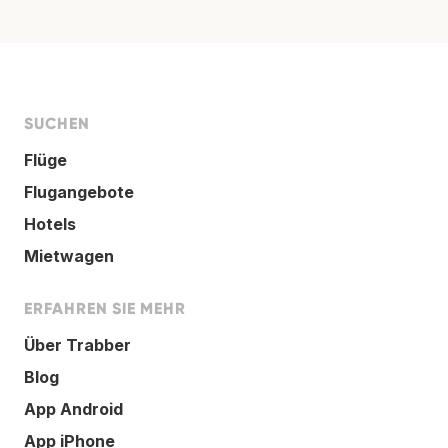
SUCHEN
Flüge
Flugangebote
Hotels
Mietwagen
ERFAHREN SIE MEHR
Über Trabber
Blog
App Android
App iPhone