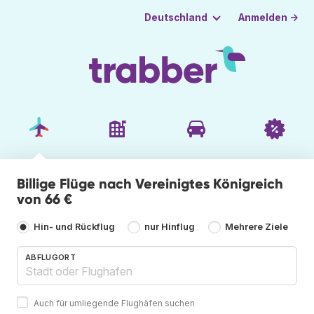
Anmelden →
Deutschland
Billige Flüge nach Vereinigtes Königreich
von 66 €
Hin- und Rückflug
nur Hinflug
Mehrere Ziele
ABFLUGORT
Auch für umliegende Flughäfen suchen