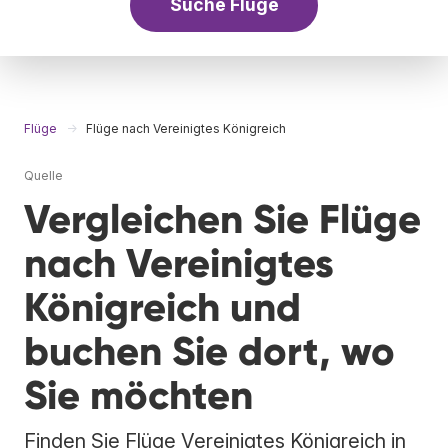
Suche Flüge
Flüge
Flüge nach Vereinigtes Königreich
Quelle
Vergleichen Sie Flüge
nach Vereinigtes
Königreich und
buchen Sie dort, wo
Sie möchten
Finden Sie Flüge Vereinigtes Königreich in