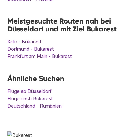
Meistgesuchte Routen nah bei
Düsseldorf und mit Ziel Bukarest
Köln - Bukarest
Dortmund - Bukarest
Frankfurt am Main - Bukarest
Ähnliche Suchen
Flüge ab Düsseldorf
Flüge nach Bukarest
Deutschland - Rumänien