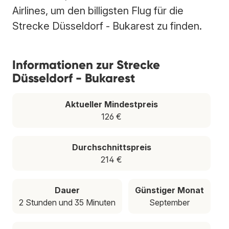
Airlines, um den billigsten Flug für die
Strecke Düsseldorf - Bukarest zu finden.
Informationen zur Strecke
Düsseldorf - Bukarest
Aktueller Mindestpreis
126 €
Durchschnittspreis
214 €
Dauer
Günstiger Monat
2 Stunden und 35 Minuten
September