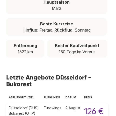
Hauptsaison
März
Beste Kurzreise
Hinflug
: Freitag,
Rückflug
: Sonntag
Entfernung
Bester Kaufzeitpunkt
1622 km
150 Tage im Voraus
Letzte Angebote Düsseldorf -
Bukarest
ABFLUGORT - ZIEL
FLUGLINIEN
DATUM
PREIS
Düsseldorf (DUS)
Eurowings
9 August
126 €
Bukarest (OTP)