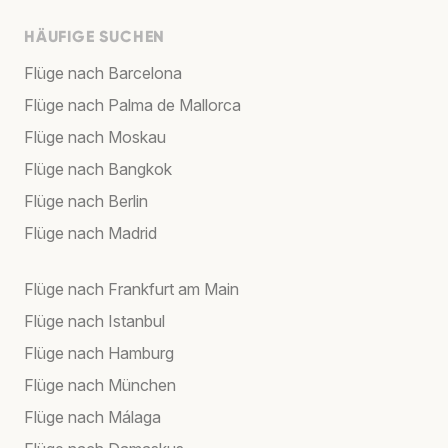
HÄUFIGE SUCHEN
Flüge nach Barcelona
Flüge nach Palma de Mallorca
Flüge nach Moskau
Flüge nach Bangkok
Flüge nach Berlin
Flüge nach Madrid
Flüge nach Frankfurt am Main
Flüge nach Istanbul
Flüge nach Hamburg
Flüge nach München
Flüge nach Málaga