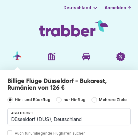
Anmelden →
Deutschland
Billige Flüge Düsseldorf - Bukarest,
Rumänien von 126 €
Hin- und Rückflug
nur Hinflug
Mehrere Ziele
ABFLUGORT
Auch für umliegende Flughäfen suchen