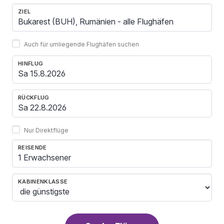
ZIEL
Auch für umliegende Flughäfen suchen
HINFLUG
RÜCKFLUG
Nur Direktflüge
REISENDE
1 Erwachsener
KABINENKLASSE