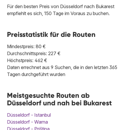
Für den besten Preis von Düsseldorf nach Bukarest
empfiehlt es sich, 150 Tage im Voraus zu buchen.
Preisstatistik für die Routen
Mindestpreis: 80 €
Durchschnittspreis: 227 €
Höchstpreis: 462 €
Daten errechnet aus 9 Suchen, die in den letzten 365
Tagen durchgeführt wurden
Meistgesuchte Routen ab
Düsseldorf und nah bei Bukarest
Düsseldorf - Istanbul
Düsseldorf - Warna
Düsseldorf - Priština