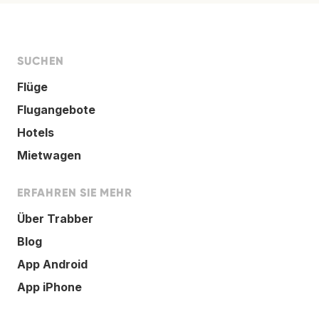
SUCHEN
Flüge
Flugangebote
Hotels
Mietwagen
ERFAHREN SIE MEHR
Über Trabber
Blog
App Android
App iPhone