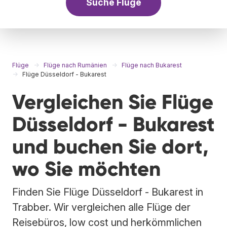
Suche Flüge
Flüge
Flüge nach Rumänien
Flüge nach Bukarest
Flüge Düsseldorf - Bukarest
Vergleichen Sie Flüge
Düsseldorf - Bukarest
und buchen Sie dort,
wo Sie möchten
Finden Sie Flüge Düsseldorf - Bukarest in
Trabber. Wir vergleichen alle Flüge der
Reisebüros, low cost und herkömmlichen