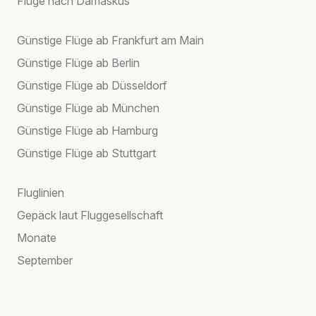
Flüge nach Damaskus
Günstige Flüge ab Frankfurt am Main
Günstige Flüge ab Berlin
Günstige Flüge ab Düsseldorf
Günstige Flüge ab München
Günstige Flüge ab Hamburg
Günstige Flüge ab Stuttgart
Fluglinien
Gepäck laut Fluggesellschaft
Monate
September