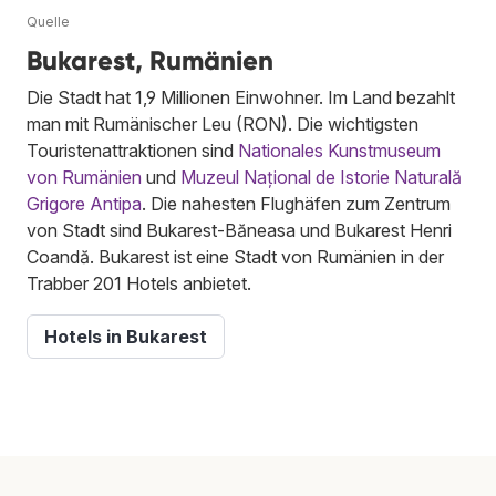
Quelle
Bukarest, Rumänien
Die Stadt hat 1,9 Millionen Einwohner. Im Land bezahlt
man mit Rumänischer Leu (RON). Die wichtigsten
Touristenattraktionen sind
Nationales Kunstmuseum
von Rumänien
und
Muzeul Național de Istorie Naturală
Grigore Antipa
. Die nahesten Flughäfen zum Zentrum
von Stadt sind Bukarest-Băneasa und Bukarest Henri
Coandă. Bukarest ist eine Stadt von Rumänien in der
Trabber 201 Hotels anbietet.
Hotels in Bukarest