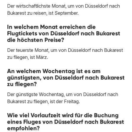
Der wirtschaftlichste Monat, um von Düsseldorf nach
Bukarest zu reisen, ist September.
In welchem Monat erreichen die
Flugtickets von Düsseldorf nach Bukarest
die höchsten Preise?
Der teuerste Monat, um von Düsseldorf nach Bukarest
zu fliegen, ist März.
An welchem Wochentag ist es am
günstigsten, von Düsseldorf nach Bukarest
zu fliegen?
Der günstigste Wochentag, um von Düsseldorf nach
Bukarest zu fliegen, ist der Freitag.
Wie viel Vorlaufzeit wird für die Buchung
eines Fluges von Düsseldorf nach Bukarest
empfohlen?