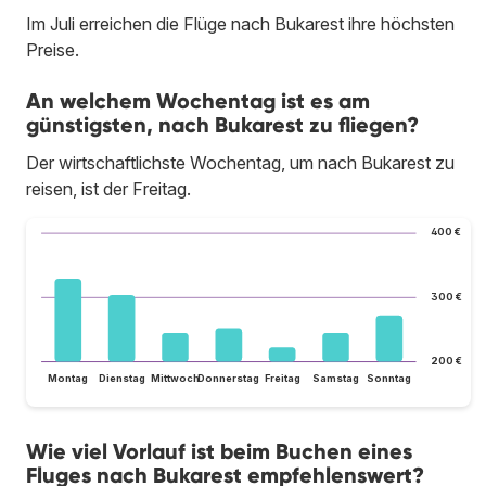
Im Juli erreichen die Flüge nach Bukarest ihre höchsten
Preise.
An welchem Wochentag ist es am
günstigsten, nach Bukarest zu fliegen?
Der wirtschaftlichste Wochentag, um nach Bukarest zu
reisen, ist der Freitag.
400 €
300 €
200 €
Montag
Dienstag
Mittwoch
Donnerstag
Freitag
Samstag
Sonntag
Wie viel Vorlauf ist beim Buchen eines
Fluges nach Bukarest empfehlenswert?