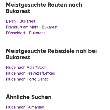
Meistgesuchte Routen nach
Bukarest
Berlin - Bukarest
Frankfurt am Main - Bukarest
Düsseldorf - Bukarest
Meistgesuchte Reiseziele nah bei
Bukarest
Flüge nach Adler/Sochi
Flüge nach Preveza/Lefkas
Flüge nach Porto Santo
Ähnliche Suchen
Flüge nach Rumänien