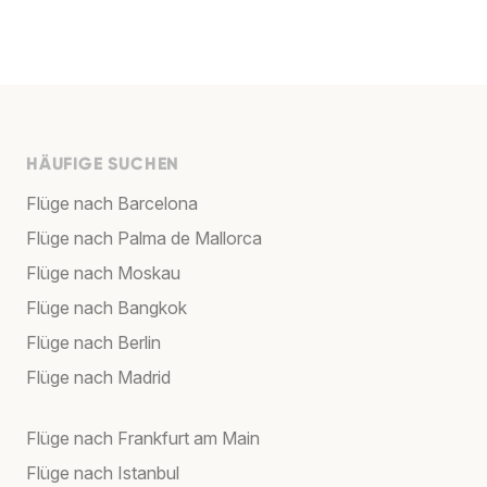
HÄUFIGE SUCHEN
Flüge nach Barcelona
Flüge nach Palma de Mallorca
Flüge nach Moskau
Flüge nach Bangkok
Flüge nach Berlin
Flüge nach Madrid
Flüge nach Frankfurt am Main
Flüge nach Istanbul