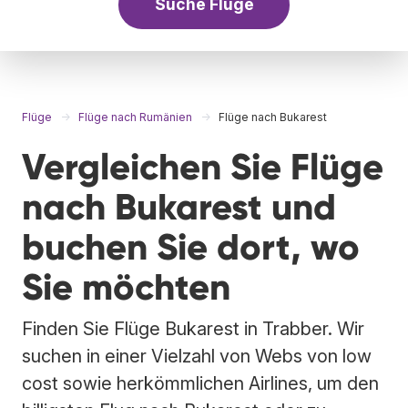
Suche Flüge
Flüge
Flüge nach Rumänien
Flüge nach Bukarest
Vergleichen Sie Flüge
nach Bukarest und
buchen Sie dort, wo
Sie möchten
Finden Sie Flüge Bukarest in Trabber. Wir
suchen in einer Vielzahl von Webs von low
cost sowie herkömmlichen Airlines, um den