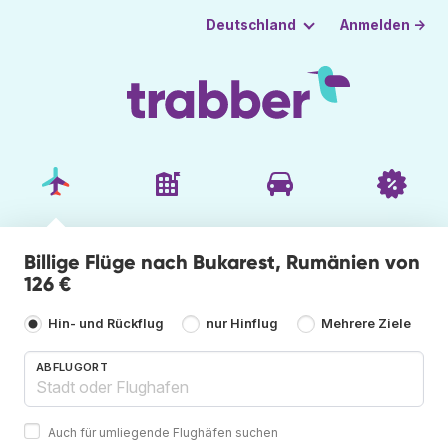
Anmelden →
Deutschland
Billige Flüge nach Bukarest, Rumänien von
126 €
Hin- und Rückflug
nur Hinflug
Mehrere Ziele
ABFLUGORT
Auch für umliegende Flughäfen suchen