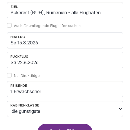
ZIEL
Auch für umliegende Flughäfen suchen
HINFLUG
RÜCKFLUG
Nur Direktflüge
REISENDE
1 Erwachsener
KABINENKLASSE