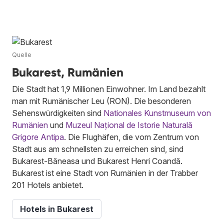
Quelle
Bukarest, Rumänien
Die Stadt hat 1,9 Millionen Einwohner. Im Land bezahlt
man mit Rumänischer Leu (RON). Die besonderen
Sehenswürdigkeiten sind
Nationales Kunstmuseum von
Rumänien
und
Muzeul Național de Istorie Naturală
Grigore Antipa
. Die Flughäfen, die vom Zentrum von
Stadt aus am schnellsten zu erreichen sind, sind
Bukarest-Băneasa und Bukarest Henri Coandă.
Bukarest ist eine Stadt von Rumänien in der Trabber
201 Hotels anbietet.
Hotels in Bukarest