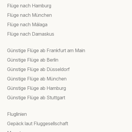
Flüge nach Hamburg
Flüge nach München
Flüge nach Málaga
Flüge nach Damaskus
Günstige Flüge ab Frankfurt am Main
Günstige Flüge ab Berlin
Günstige Flüge ab Düsseldorf
Günstige Flüge ab München
Günstige Flüge ab Hamburg
Günstige Flüge ab Stuttgart
Fluglinien
Gepäck laut Fluggesellschaft