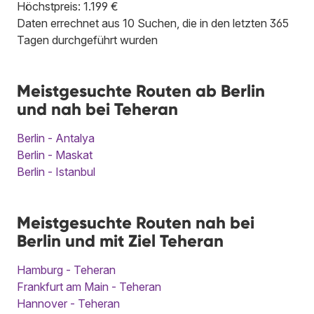
Höchstpreis: 1.199 €
Daten errechnet aus 10 Suchen, die in den letzten 365
Tagen durchgeführt wurden
Meistgesuchte Routen ab Berlin
und nah bei Teheran
Berlin - Antalya
Berlin - Maskat
Berlin - Istanbul
Meistgesuchte Routen nah bei
Berlin und mit Ziel Teheran
Hamburg - Teheran
Frankfurt am Main - Teheran
Hannover - Teheran