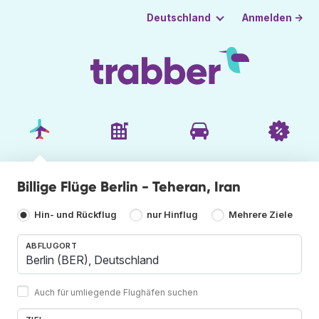
Anmelden →
Deutschland
Billige Flüge Berlin - Teheran, Iran
Hin- und Rückflug
nur Hinflug
Mehrere Ziele
ABFLUGORT
Auch für umliegende Flughäfen suchen