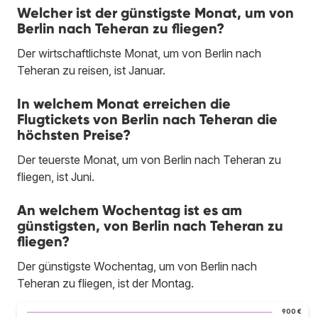
Welcher ist der günstigste Monat, um von
Berlin nach Teheran zu fliegen?
Der wirtschaftlichste Monat, um von Berlin nach
Teheran zu reisen, ist Januar.
In welchem Monat erreichen die
Flugtickets von Berlin nach Teheran die
höchsten Preise?
Der teuerste Monat, um von Berlin nach Teheran zu
fliegen, ist Juni.
An welchem Wochentag ist es am
günstigsten, von Berlin nach Teheran zu
fliegen?
Der günstigste Wochentag, um von Berlin nach
Teheran zu fliegen, ist der Montag.
900 €