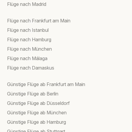
Flüge nach Madrid
Flüge nach Frankfurt am Main
Flüge nach Istanbul
Flüge nach Hamburg
Flüge nach München
Flüge nach Málaga
Flüge nach Damaskus
Günstige Flüge ab Frankfurt am Main
Günstige Flüge ab Berlin
Günstige Flüge ab Düsseldorf
Günstige Flüge ab München
Günstige Flüge ab Hamburg
Günstige Flüge ab Stuttgart