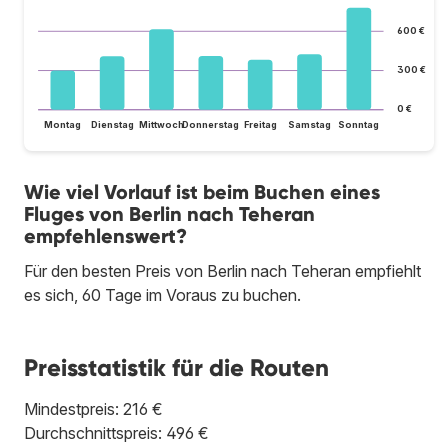
600 €
300 €
0 €
Montag
Dienstag
Mittwoch
Donnerstag
Freitag
Samstag
Sonntag
Wie viel Vorlauf ist beim Buchen eines
Fluges von Berlin nach Teheran
empfehlenswert?
Für den besten Preis von Berlin nach Teheran empfiehlt
es sich, 60 Tage im Voraus zu buchen.
Preisstatistik für die Routen
Mindestpreis: 216 €
Durchschnittspreis: 496 €