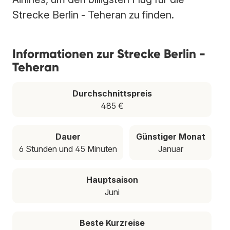
Strecke Berlin - Teheran zu finden.
Informationen zur Strecke Berlin -
Teheran
Durchschnittspreis
485 €
Dauer
Günstiger Monat
6 Stunden und 45 Minuten
Januar
Hauptsaison
Juni
Beste Kurzreise