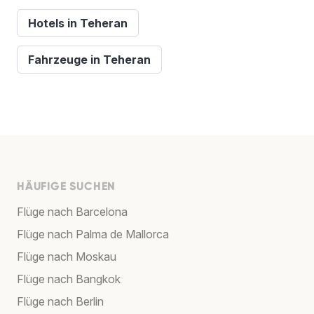
Hotels in Teheran
Fahrzeuge in Teheran
HÄUFIGE SUCHEN
Flüge nach Barcelona
Flüge nach Palma de Mallorca
Flüge nach Moskau
Flüge nach Bangkok
Flüge nach Berlin