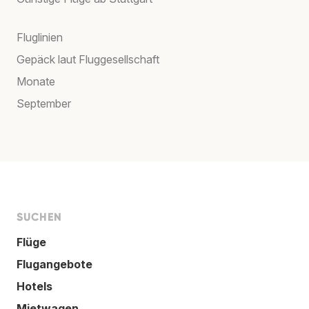
Fluglinien
Gepäck laut Fluggesellschaft
Monate
September
SUCHEN
Flüge
Flugangebote
Hotels
Mietwagen