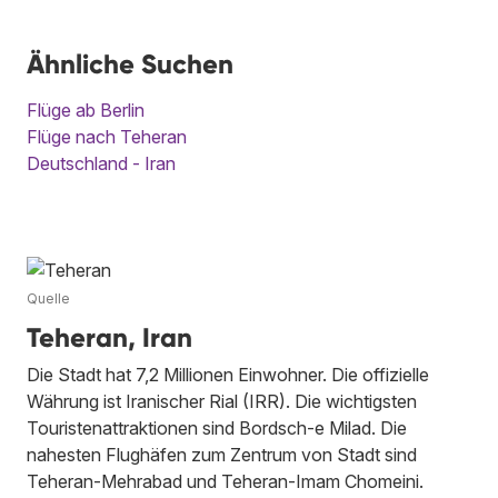
Ähnliche Suchen
Flüge ab Berlin
Flüge nach Teheran
Deutschland - Iran
Quelle
Teheran, Iran
Die Stadt hat 7,2 Millionen Einwohner. Die offizielle
Währung ist Iranischer Rial (IRR). Die wichtigsten
Touristenattraktionen sind Bordsch-e Milad. Die
nahesten Flughäfen zum Zentrum von Stadt sind
Teheran-Mehrabad und Teheran-Imam Chomeini.