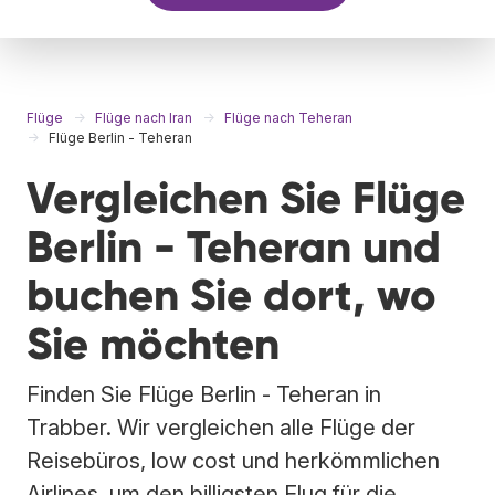
Flüge
Flüge nach Iran
Flüge nach Teheran
Flüge Berlin - Teheran
Vergleichen Sie Flüge
Berlin - Teheran und
buchen Sie dort, wo
Sie möchten
Finden Sie Flüge Berlin - Teheran in
Trabber. Wir vergleichen alle Flüge der
Reisebüros, low cost und herkömmlichen
Airlines, um den billigsten Flug für die