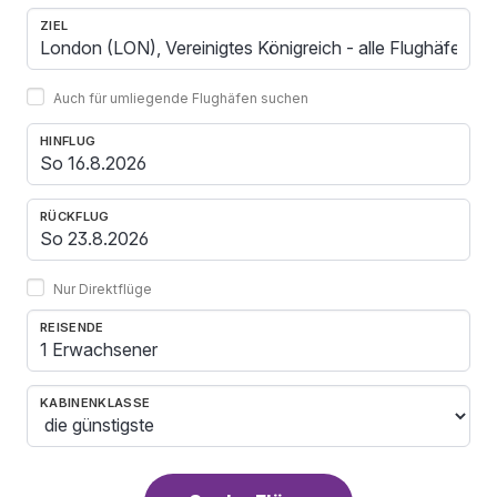
ZIEL
Auch für umliegende Flughäfen suchen
HINFLUG
RÜCKFLUG
Nur Direktflüge
REISENDE
1 Erwachsener
KABINENKLASSE