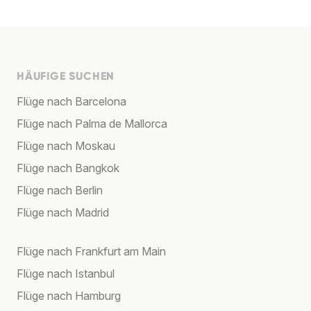
HÄUFIGE SUCHEN
Flüge nach Barcelona
Flüge nach Palma de Mallorca
Flüge nach Moskau
Flüge nach Bangkok
Flüge nach Berlin
Flüge nach Madrid
Flüge nach Frankfurt am Main
Flüge nach Istanbul
Flüge nach Hamburg