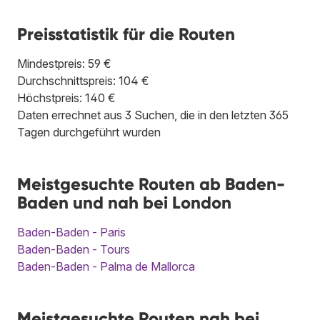
Preisstatistik für die Routen
Mindestpreis: 59 €
Durchschnittspreis: 104 €
Höchstpreis: 140 €
Daten errechnet aus 3 Suchen, die in den letzten 365
Tagen durchgeführt wurden
Meistgesuchte Routen ab Baden-
Baden und nah bei London
Baden-Baden - Paris
Baden-Baden - Tours
Baden-Baden - Palma de Mallorca
Meistgesuchte Routen nah bei