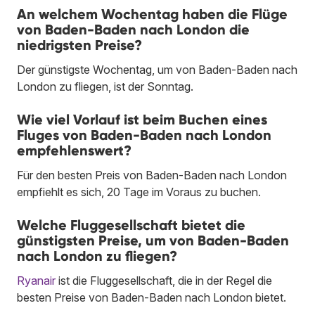
An welchem Wochentag haben die Flüge
von Baden-Baden nach London die
niedrigsten Preise?
Der günstigste Wochentag, um von Baden-Baden nach
London zu fliegen, ist der Sonntag.
Wie viel Vorlauf ist beim Buchen eines
Fluges von Baden-Baden nach London
empfehlenswert?
Für den besten Preis von Baden-Baden nach London
empfiehlt es sich, 20 Tage im Voraus zu buchen.
Welche Fluggesellschaft bietet die
günstigsten Preise, um von Baden-Baden
nach London zu fliegen?
Ryanair
ist die Fluggesellschaft, die in der Regel die
besten Preise von Baden-Baden nach London bietet.