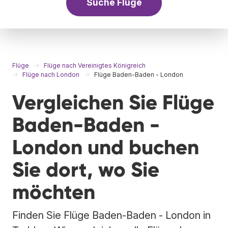
Suche Flüge
Flüge
Flüge nach Vereinigtes Königreich
Flüge nach London
Flüge Baden-Baden - London
Vergleichen Sie Flüge
Baden-Baden -
London und buchen
Sie dort, wo Sie
möchten
Finden Sie Flüge Baden-Baden - London in