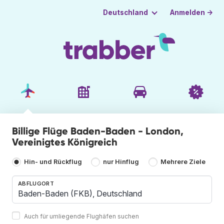
Anmelden →
Deutschland
Billige Flüge Baden-Baden - London,
Vereinigtes Königreich
Hin- und Rückflug
nur Hinflug
Mehrere Ziele
ABFLUGORT
Auch für umliegende Flughäfen suchen