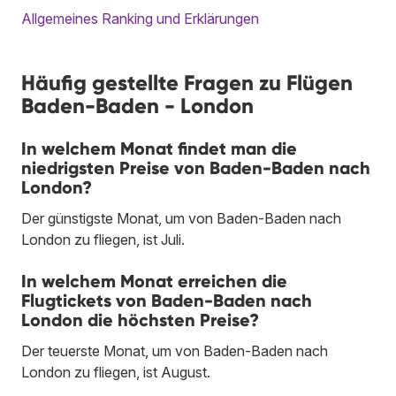
Allgemeines Ranking und Erklärungen
Häufig gestellte Fragen zu Flügen
Baden-Baden - London
In welchem Monat findet man die
niedrigsten Preise von Baden-Baden nach
London?
Der günstigste Monat, um von Baden-Baden nach
London zu fliegen, ist Juli.
In welchem Monat erreichen die
Flugtickets von Baden-Baden nach
London die höchsten Preise?
Der teuerste Monat, um von Baden-Baden nach
London zu fliegen, ist August.