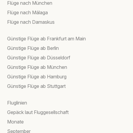
Flüge nach München
Flüge nach Málaga
Flüge nach Damaskus
Günstige Flüge ab Frankfurt am Main
Günstige Flüge ab Berlin
Günstige Flüge ab Düsseldorf
Günstige Flüge ab München
Günstige Flüge ab Hamburg
Günstige Flüge ab Stuttgart
Fluglinien
Gepäck laut Fluggesellschaft
Monate
September