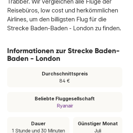
Trabber. Wir vergleichen alle Flüge der
Reisebüros, low cost und herkömmlichen
Airlines, um den billigsten Flug für die
Strecke Baden-Baden - London zu finden.
Informationen zur Strecke Baden-
Baden - London
Durchschnittspreis
84 €
Beliebte Fluggesellschaft
Ryanair
Dauer
Günstiger Monat
1 Stunde und 30 Minuten
Juli