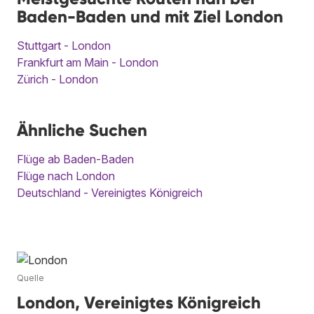
Baden-Baden und mit Ziel London
Stuttgart - London
Frankfurt am Main - London
Zürich - London
Ähnliche Suchen
Flüge ab Baden-Baden
Flüge nach London
Deutschland - Vereinigtes Königreich
Quelle
London, Vereinigtes Königreich