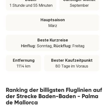
1 Stunde und 55 Minuten
September
Hauptsaison
März
Beste Kurzreise
Hinflug
: Sonntag,
Rückflug
: Freitag
Entfernung
Bester Kaufzeitpunkt
1114 km
80 Tage im Voraus
Ranking der billigsten Fluglinien auf
der Strecke Baden-Baden - Palma
de Mallorca