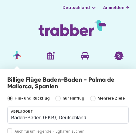
Anmelden →
Deutschland
Billige Flüge Baden-Baden - Palma de
Mallorca, Spanien
Hin- und Rückflug
nur Hinflug
Mehrere Ziele
ABFLUGORT
Auch für umliegende Flughäfen suchen