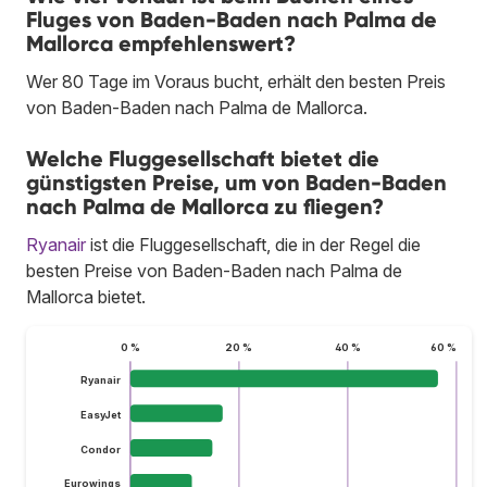
Fluges von Baden-Baden nach Palma de
Mallorca empfehlenswert?
Wer 80 Tage im Voraus bucht, erhält den besten Preis
von Baden-Baden nach Palma de Mallorca.
Welche Fluggesellschaft bietet die
günstigsten Preise, um von Baden-Baden
nach Palma de Mallorca zu fliegen?
Ryanair
ist die Fluggesellschaft, die in der Regel die
besten Preise von Baden-Baden nach Palma de
Mallorca bietet.
0 %
20 %
40 %
60 %
Ryanair
EasyJet
Condor
Eurowings