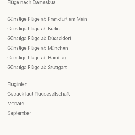
Flüge nach Damaskus
Günstige Flüge ab Frankfurt am Main
Günstige Flüge ab Berlin
Günstige Flüge ab Düsseldorf
Günstige Flüge ab München
Günstige Flüge ab Hamburg
Günstige Flüge ab Stuttgart
Fluglinien
Gepäck laut Fluggesellschaft
Monate
September