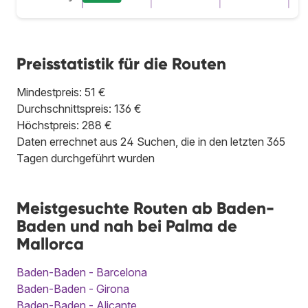
Preisstatistik für die Routen
Mindestpreis: 51 €
Durchschnittspreis: 136 €
Höchstpreis: 288 €
Daten errechnet aus 24 Suchen, die in den letzten 365
Tagen durchgeführt wurden
Meistgesuchte Routen ab Baden-
Baden und nah bei Palma de
Mallorca
Baden-Baden - Barcelona
Baden-Baden - Girona
Baden-Baden - Alicante