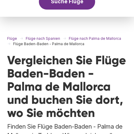
Suche Flüge
Flüge
Flüge nach Spanien
Flüge nach Palma de Mallorca
Flüge Baden-Baden - Palma de Mallorca
Vergleichen Sie Flüge
Baden-Baden -
Palma de Mallorca
und buchen Sie dort,
wo Sie möchten
Finden Sie Flüge Baden-Baden - Palma de