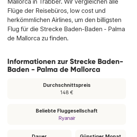
Mallorca in Trabber. Wir vergleichen alle
Flüge der Reisebüros, low cost und
herkömmlichen Airlines, um den billigsten
Flug für die Strecke Baden-Baden - Palma
de Mallorca zu finden.
Informationen zur Strecke Baden-
Baden - Palma de Mallorca
Durchschnittspreis
148 €
Beliebte Fluggesellschaft
Ryanair
Dauer
Günstiger Monat