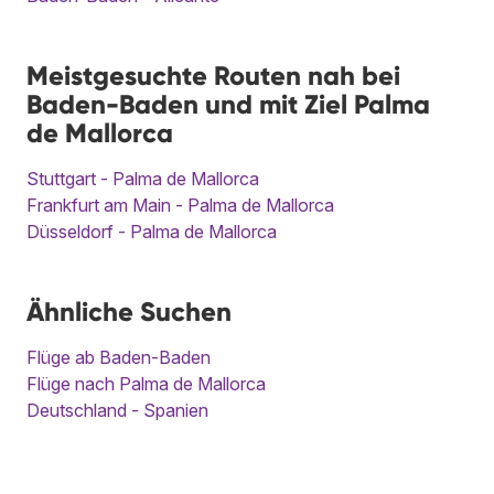
Meistgesuchte Routen nah bei
Baden-Baden und mit Ziel Palma
de Mallorca
Stuttgart - Palma de Mallorca
Frankfurt am Main - Palma de Mallorca
Düsseldorf - Palma de Mallorca
Ähnliche Suchen
Flüge ab Baden-Baden
Flüge nach Palma de Mallorca
Deutschland - Spanien