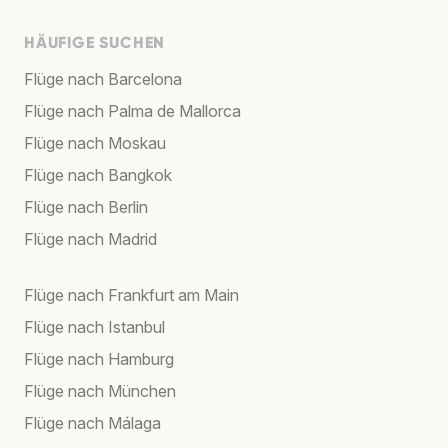
HÄUFIGE SUCHEN
Flüge nach Barcelona
Flüge nach Palma de Mallorca
Flüge nach Moskau
Flüge nach Bangkok
Flüge nach Berlin
Flüge nach Madrid
Flüge nach Frankfurt am Main
Flüge nach Istanbul
Flüge nach Hamburg
Flüge nach München
Flüge nach Málaga