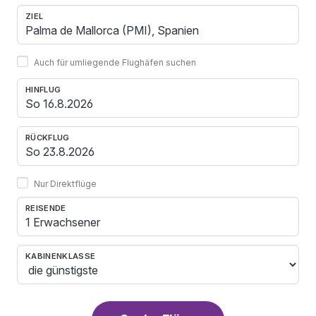
ZIEL
Auch für umliegende Flughäfen suchen
HINFLUG
RÜCKFLUG
Nur Direktflüge
REISENDE
1 Erwachsener
KABINENKLASSE