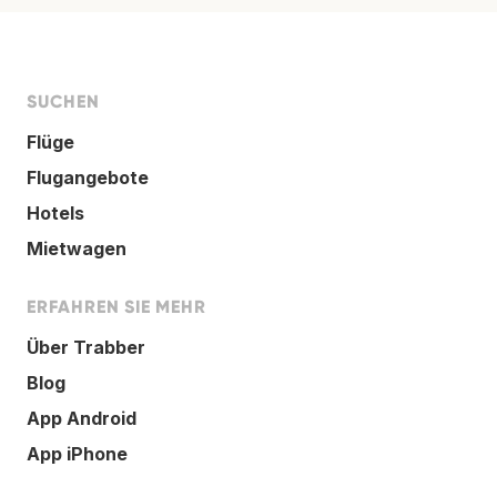
SUCHEN
Flüge
Flugangebote
Hotels
Mietwagen
ERFAHREN SIE MEHR
Über Trabber
Blog
App Android
App iPhone