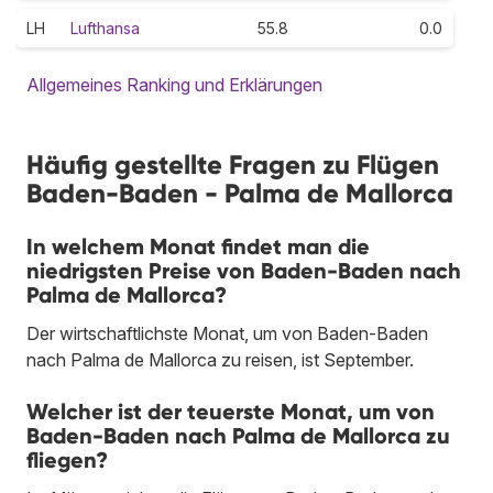
LH
Lufthansa
55.8
0.0
Allgemeines Ranking und Erklärungen
Häufig gestellte Fragen zu Flügen
Baden-Baden - Palma de Mallorca
In welchem Monat findet man die
niedrigsten Preise von Baden-Baden nach
Palma de Mallorca?
Der wirtschaftlichste Monat, um von Baden-Baden
nach Palma de Mallorca zu reisen, ist September.
Welcher ist der teuerste Monat, um von
Baden-Baden nach Palma de Mallorca zu
fliegen?