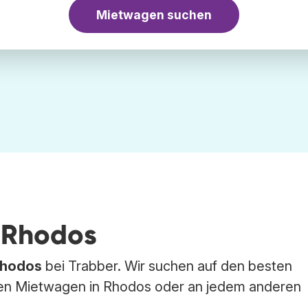
Mietwagen suchen
 Rhodos
hodos
bei Trabber. Wir suchen auf den besten
n Mietwagen in Rhodos oder an jedem anderen