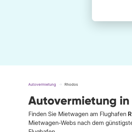
Autovermietung
Rhodos
Autovermietung in
Finden Sie Mietwagen am Flughafen
R
Mietwagen-Webs nach dem günstigste
Flughafen.