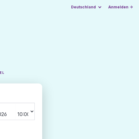
Deutschland
Anmelden →
EL