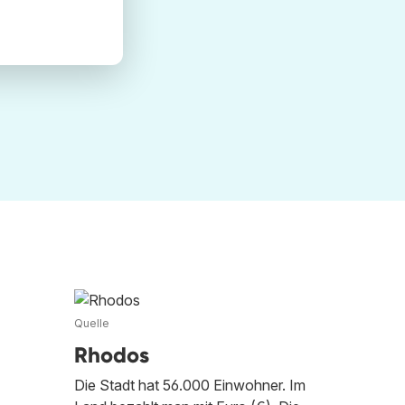
Quelle
Rhodos
Die Stadt hat 56.000 Einwohner. Im