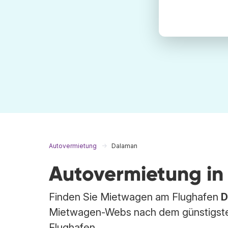
Autovermietung
Dalaman
Autovermietung i
Finden Sie Mietwagen am Flughafen
D
Mietwagen-Webs nach dem günstigste
Flughafen.