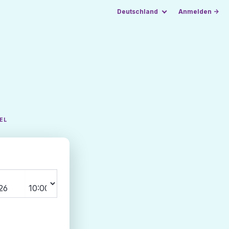
Deutschland
Anmelden →
EL