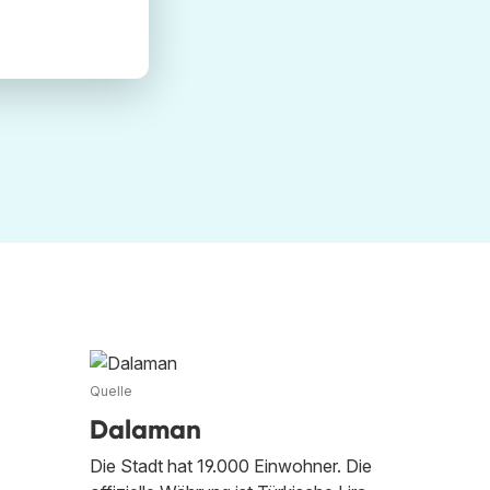
Quelle
Dalaman
Die Stadt hat 19.000 Einwohner. Die