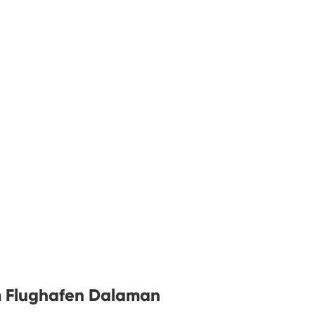
m Flughafen Dalaman