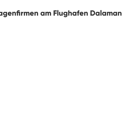
wagenfirmen am Flughafen Dalaman