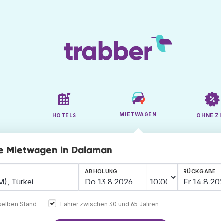
MIETWAGEN
HOTELS
OHNE ZI
ge Mietwagen in Dalaman
ABHOLUNG
RÜCKGABE
elben Stand
Fahrer zwischen 30 und 65 Jahren