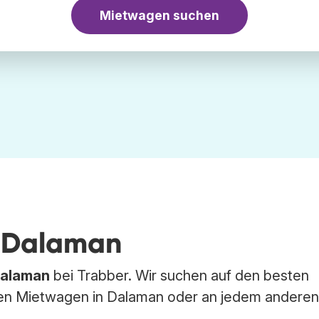
Mietwagen suchen
n Dalaman
alaman
bei Trabber. Wir suchen auf den besten
n Mietwagen in Dalaman oder an jedem anderen