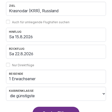
ZIEL
Auch für umliegende Flughäfen suchen
HINFLUG
RÜCKFLUG
Nur Direktflüge
REISENDE
1 Erwachsener
KABINENKLASSE