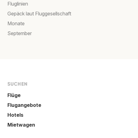
Fluglinien
Gepäck laut Fluggesellschaft
Monate
September
SUCHEN
Flüge
Flugangebote
Hotels
Mietwagen