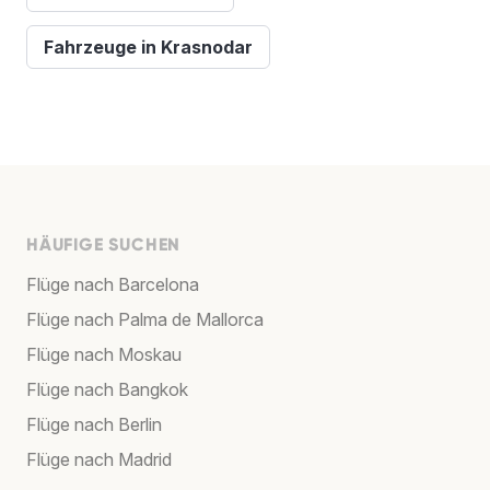
Fahrzeuge in Krasnodar
HÄUFIGE SUCHEN
Flüge nach Barcelona
Flüge nach Palma de Mallorca
Flüge nach Moskau
Flüge nach Bangkok
Flüge nach Berlin
Flüge nach Madrid