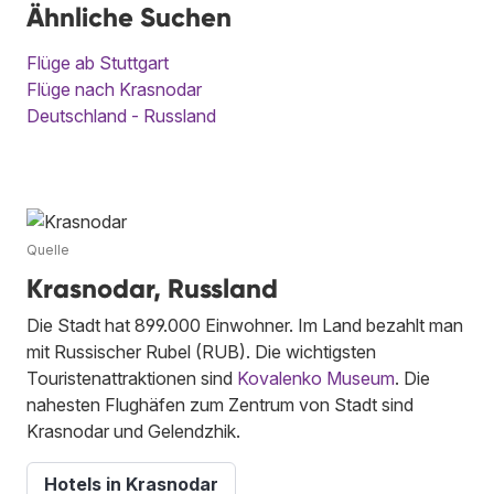
Ähnliche Suchen
Flüge ab Stuttgart
Flüge nach Krasnodar
Deutschland - Russland
Quelle
Krasnodar, Russland
Die Stadt hat 899.000 Einwohner. Im Land bezahlt man
mit Russischer Rubel (RUB). Die wichtigsten
Touristenattraktionen sind
Kovalenko Museum
. Die
nahesten Flughäfen zum Zentrum von Stadt sind
Krasnodar und Gelendzhik.
Hotels in Krasnodar