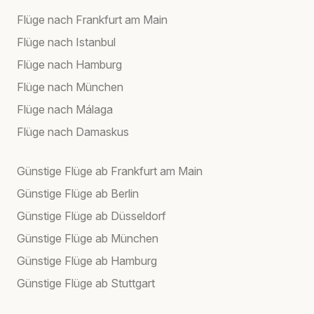
Flüge nach Frankfurt am Main
Flüge nach Istanbul
Flüge nach Hamburg
Flüge nach München
Flüge nach Málaga
Flüge nach Damaskus
Günstige Flüge ab Frankfurt am Main
Günstige Flüge ab Berlin
Günstige Flüge ab Düsseldorf
Günstige Flüge ab München
Günstige Flüge ab Hamburg
Günstige Flüge ab Stuttgart