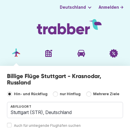
Anmelden →
Deutschland
Billige Flüge Stuttgart - Krasnodar,
Russland
Hin- und Rückflug
nur Hinflug
Mehrere Ziele
ABFLUGORT
Auch für umliegende Flughäfen suchen