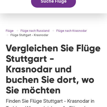
Suche Flüge
Flüge
Flüge nach Russland
Flüge nach Krasnodar
Flüge Stuttgart - Krasnodar
Vergleichen Sie Flüge
Stuttgart -
Krasnodar und
buchen Sie dort, wo
Sie möchten
Finden Sie Flüge Stuttgart - Krasnodar in