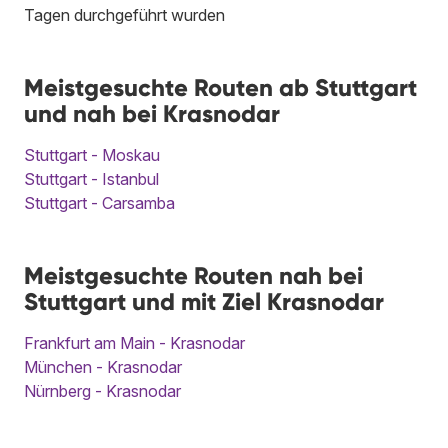
Tagen durchgeführt wurden
Meistgesuchte Routen ab Stuttgart
und nah bei Krasnodar
Stuttgart - Moskau
Stuttgart - Istanbul
Stuttgart - Carsamba
Meistgesuchte Routen nah bei
Stuttgart und mit Ziel Krasnodar
Frankfurt am Main - Krasnodar
München - Krasnodar
Nürnberg - Krasnodar