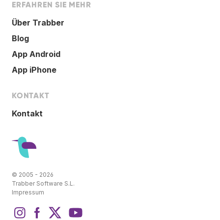
ERFAHREN SIE MEHR
Über Trabber
Blog
App Android
App iPhone
KONTAKT
Kontakt
© 2005 - 2026
Trabber Software S.L.
Impressum