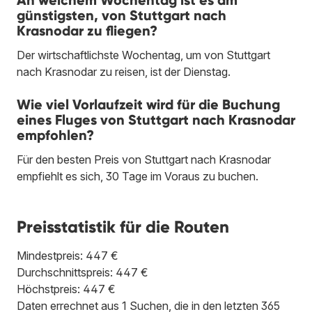
günstigsten, von Stuttgart nach
Krasnodar zu fliegen?
Der wirtschaftlichste Wochentag, um von Stuttgart
nach Krasnodar zu reisen, ist der Dienstag.
Wie viel Vorlaufzeit wird für die Buchung
eines Fluges von Stuttgart nach Krasnodar
empfohlen?
Für den besten Preis von Stuttgart nach Krasnodar
empfiehlt es sich, 30 Tage im Voraus zu buchen.
Preisstatistik für die Routen
Mindestpreis: 447 €
Durchschnittspreis: 447 €
Höchstpreis: 447 €
Daten errechnet aus 1 Suchen, die in den letzten 365