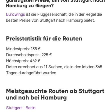
günstigsten Preise, um von Stuttgart nach
Hamburg zu fliegen?
Eurowings
ist die Fluggesellschaft, die in der Regel die
besten Preise von Stuttgart nach Hamburg bietet.
Preisstatistik für die Routen
Mindestpreis: 135 €
Durchschnittspreis: 225 €
Höchstpreis: 469 €
Daten errechnet aus 11 Suchen, die in den letzten 365
Tagen durchgeführt wurden
Meistgesuchte Routen ab Stuttgart
und nah bei Hamburg
Stuttgart - Berlin