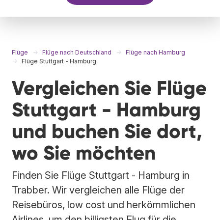
Flüge
Flüge nach Deutschland
Flüge nach Hamburg
Flüge Stuttgart - Hamburg
Vergleichen Sie Flüge
Stuttgart - Hamburg
und buchen Sie dort,
wo Sie möchten
Finden Sie Flüge Stuttgart - Hamburg in
Trabber. Wir vergleichen alle Flüge der
Reisebüros, low cost und herkömmlichen
Airlines, um den billigsten Flug für die