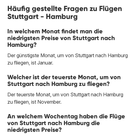
Häufig gestellte Fragen zu Flügen
Stuttgart - Hamburg
In welchem Monat findet man die
niedrigsten Preise von Stuttgart nach
Hamburg?
Der günstigste Monat, um von Stuttgart nach Hamburg
zu fliegen, ist Januar.
Welcher ist der teuerste Monat, um von
Stuttgart nach Hamburg zu fliegen?
Der teuerste Monat, um von Stuttgart nach Hamburg
zu fliegen, ist November.
An welchem Wochentag haben die Flüge
von Stuttgart nach Hamburg die
niedrigsten Preise?