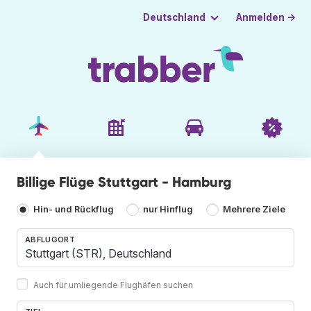
Anmelden →
Deutschland
Billige Flüge Stuttgart - Hamburg
Hin- und Rückflug
nur Hinflug
Mehrere Ziele
ABFLUGORT
Auch für umliegende Flughäfen suchen