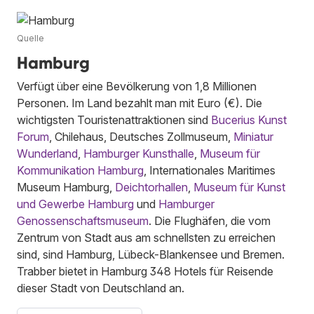
Quelle
Hamburg
Verfügt über eine Bevölkerung von 1,8 Millionen
Personen. Im Land bezahlt man mit Euro (€). Die
wichtigsten Touristenattraktionen sind
Bucerius Kunst
Forum
, Chilehaus, Deutsches Zollmuseum,
Miniatur
Wunderland
,
Hamburger Kunsthalle
,
Museum für
Kommunikation Hamburg
, Internationales Maritimes
Museum Hamburg,
Deichtorhallen
,
Museum für Kunst
und Gewerbe Hamburg
und
Hamburger
Genossenschaftsmuseum
. Die Flughäfen, die vom
Zentrum von Stadt aus am schnellsten zu erreichen
sind, sind Hamburg, Lübeck-Blankensee und Bremen.
Trabber bietet in Hamburg 348 Hotels für Reisende
dieser Stadt von Deutschland an.