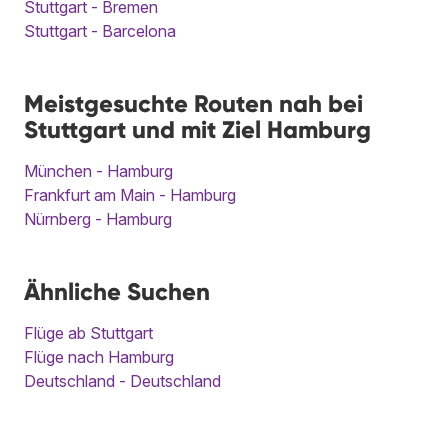
Stuttgart - Bremen
Stuttgart - Barcelona
Meistgesuchte Routen nah bei
Stuttgart und mit Ziel Hamburg
München - Hamburg
Frankfurt am Main - Hamburg
Nürnberg - Hamburg
Ähnliche Suchen
Flüge ab Stuttgart
Flüge nach Hamburg
Deutschland - Deutschland