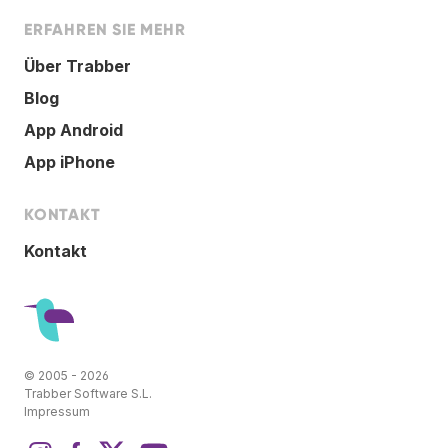
ERFAHREN SIE MEHR
Über Trabber
Blog
App Android
App iPhone
KONTAKT
Kontakt
© 2005 - 2026
Trabber Software S.L.
Impressum