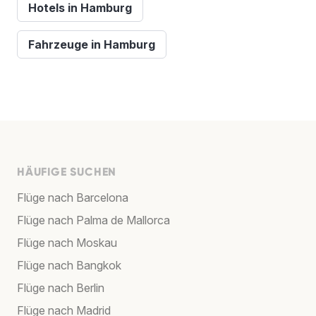
Hotels in Hamburg
Fahrzeuge in Hamburg
HÄUFIGE SUCHEN
Flüge nach Barcelona
Flüge nach Palma de Mallorca
Flüge nach Moskau
Flüge nach Bangkok
Flüge nach Berlin
Flüge nach Madrid