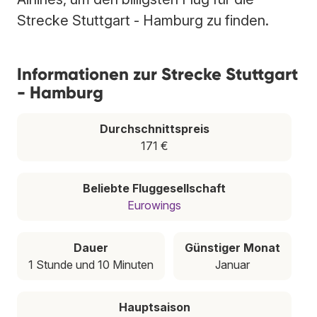
Strecke Stuttgart - Hamburg zu finden.
Informationen zur Strecke Stuttgart
- Hamburg
Durchschnittspreis
171 €
Beliebte Fluggesellschaft
Eurowings
Dauer
Günstiger Monat
1 Stunde und 10 Minuten
Januar
Hauptsaison