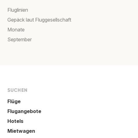
Fluglinien
Gepäck laut Fluggesellschaft
Monate
September
SUCHEN
Flüge
Flugangebote
Hotels
Mietwagen