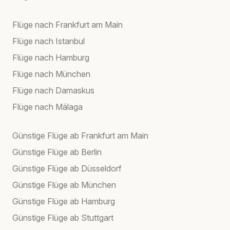
Flüge nach Frankfurt am Main
Flüge nach Istanbul
Flüge nach Hamburg
Flüge nach München
Flüge nach Damaskus
Flüge nach Málaga
Günstige Flüge ab Frankfurt am Main
Günstige Flüge ab Berlin
Günstige Flüge ab Düsseldorf
Günstige Flüge ab München
Günstige Flüge ab Hamburg
Günstige Flüge ab Stuttgart