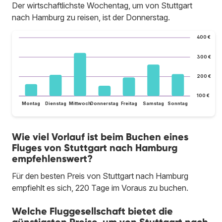
Der wirtschaftlichste Wochentag, um von Stuttgart
nach Hamburg zu reisen, ist der Donnerstag.
400 €
300 €
200 €
100 €
Montag
Dienstag
Mittwoch
Donnerstag
Freitag
Samstag
Sonntag
Wie viel Vorlauf ist beim Buchen eines
Fluges von Stuttgart nach Hamburg
empfehlenswert?
Für den besten Preis von Stuttgart nach Hamburg
empfiehlt es sich, 220 Tage im Voraus zu buchen.
Welche Fluggesellschaft bietet die