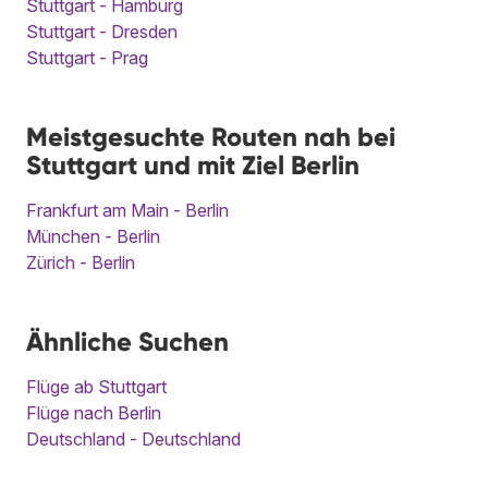
Stuttgart - Hamburg
Stuttgart - Dresden
Stuttgart - Prag
Meistgesuchte Routen nah bei
Stuttgart und mit Ziel Berlin
Frankfurt am Main - Berlin
München - Berlin
Zürich - Berlin
Ähnliche Suchen
Flüge ab Stuttgart
Flüge nach Berlin
Deutschland - Deutschland