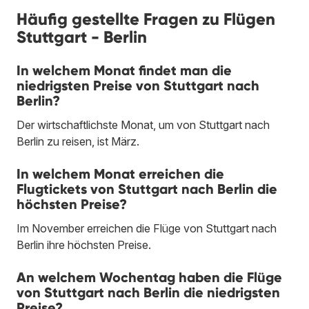
Häufig gestellte Fragen zu Flügen
Stuttgart - Berlin
In welchem Monat findet man die
niedrigsten Preise von Stuttgart nach
Berlin?
Der wirtschaftlichste Monat, um von Stuttgart nach
Berlin zu reisen, ist März.
In welchem Monat erreichen die
Flugtickets von Stuttgart nach Berlin die
höchsten Preise?
Im November erreichen die Flüge von Stuttgart nach
Berlin ihre höchsten Preise.
An welchem Wochentag haben die Flüge
von Stuttgart nach Berlin die niedrigsten
Preise?