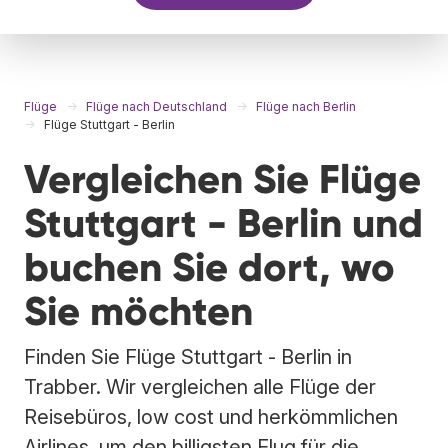
Flüge
Flüge nach Deutschland
Flüge nach Berlin
Flüge Stuttgart - Berlin
Vergleichen Sie Flüge
Stuttgart - Berlin und
buchen Sie dort, wo
Sie möchten
Finden Sie Flüge Stuttgart - Berlin in
Trabber. Wir vergleichen alle Flüge der
Reisebüros, low cost und herkömmlichen
Airlines, um den billigsten Flug für die