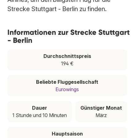
Strecke Stuttgart - Berlin zu finden.
Informationen zur Strecke Stuttgart
- Berlin
Durchschnittspreis
194 €
Beliebte Fluggesellschaft
Eurowings
Dauer
Günstiger Monat
1 Stunde und 10 Minuten
März
Hauptsaison