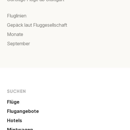
Fluglinien
Gepäck laut Fluggesellschaft
Monate
September
SUCHEN
Flüge
Flugangebote
Hotels
Mietwagen