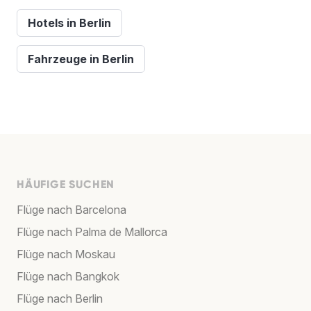
Hotels in Berlin
Fahrzeuge in Berlin
HÄUFIGE SUCHEN
Flüge nach Barcelona
Flüge nach Palma de Mallorca
Flüge nach Moskau
Flüge nach Bangkok
Flüge nach Berlin