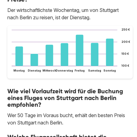
Der wirtschaftlichste Wochentag, um von Stuttgart
nach Berlin zu reisen, ist der Dienstag.
250 €
200 €
150 €
100 €
Montag
Dienstag
Mittwoch
Donnerstag
Freitag
Samstag
Sonntag
Wie viel Vorlaufzeit wird für die Buchung
eines Fluges von Stuttgart nach Berlin
empfohlen?
Wer 50 Tage im Voraus bucht, erhält den besten Preis
von Stuttgart nach Berlin.