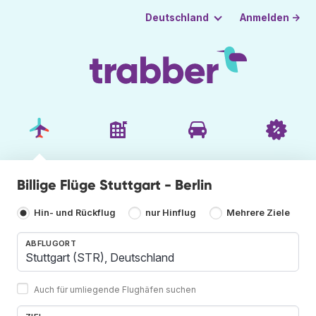
Anmelden →
Deutschland
Billige Flüge Stuttgart - Berlin
Hin- und Rückflug
nur Hinflug
Mehrere Ziele
ABFLUGORT
Auch für umliegende Flughäfen suchen