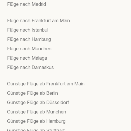
Flüge nach Madrid
Flüge nach Frankfurt am Main
Flüge nach Istanbul
Flüge nach Hamburg
Flüge nach München
Flüge nach Málaga
Flüge nach Damaskus
Günstige Flüge ab Frankfurt am Main
Günstige Flüge ab Berlin
Günstige Flüge ab Düsseldorf
Günstige Flüge ab München
Günstige Flüge ab Hamburg
Günstige Flüge ab Stuttgart