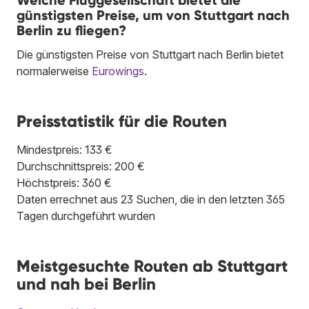
Welche Fluggesellschaft bietet die
günstigsten Preise, um von Stuttgart nach
Berlin zu fliegen?
Die günstigsten Preise von Stuttgart nach Berlin bietet
normalerweise
Eurowings
.
Preisstatistik für die Routen
Mindestpreis: 133 €
Durchschnittspreis: 200 €
Höchstpreis: 360 €
Daten errechnet aus 23 Suchen, die in den letzten 365
Tagen durchgeführt wurden
Meistgesuchte Routen ab Stuttgart
und nah bei Berlin