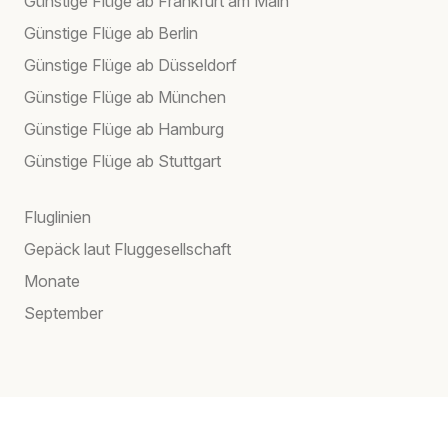
Günstige Flüge ab Frankfurt am Main
Günstige Flüge ab Berlin
Günstige Flüge ab Düsseldorf
Günstige Flüge ab München
Günstige Flüge ab Hamburg
Günstige Flüge ab Stuttgart
Fluglinien
Gepäck laut Fluggesellschaft
Monate
September