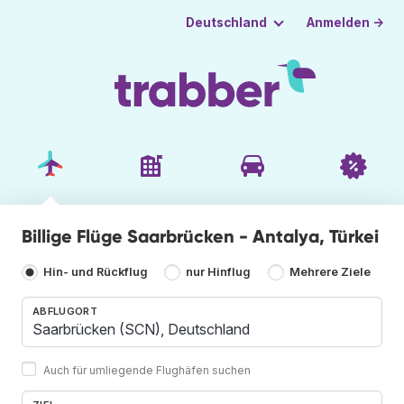
Anmelden →
Deutschland
Billige Flüge Saarbrücken - Antalya, Türkei
Hin- und Rückflug
nur Hinflug
Mehrere Ziele
ABFLUGORT
Auch für umliegende Flughäfen suchen