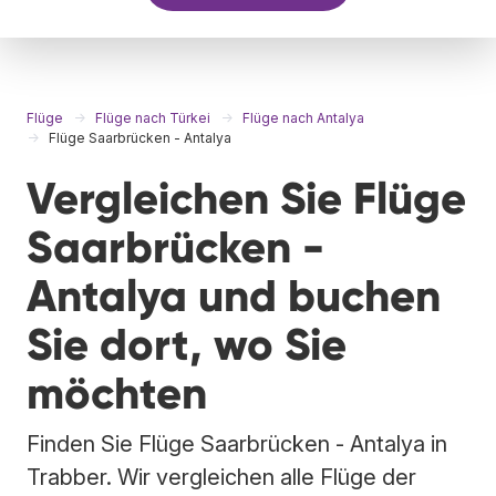
Flüge
Flüge nach Türkei
Flüge nach Antalya
Flüge Saarbrücken - Antalya
Vergleichen Sie Flüge
Saarbrücken -
Antalya und buchen
Sie dort, wo Sie
möchten
Finden Sie Flüge Saarbrücken - Antalya in
Trabber. Wir vergleichen alle Flüge der