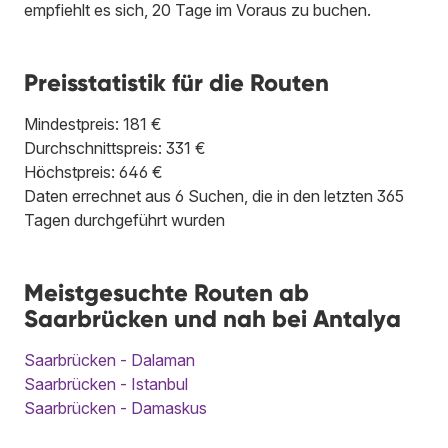
empfiehlt es sich, 20 Tage im Voraus zu buchen.
Preisstatistik für die Routen
Mindestpreis: 181 €
Durchschnittspreis: 331 €
Höchstpreis: 646 €
Daten errechnet aus 6 Suchen, die in den letzten 365
Tagen durchgeführt wurden
Meistgesuchte Routen ab
Saarbrücken und nah bei Antalya
Saarbrücken - Dalaman
Saarbrücken - Istanbul
Saarbrücken - Damaskus