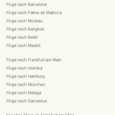
Flüge nach Barcelona
Flüge nach Palma de Mallorca
Flüge nach Moskau
Flüge nach Bangkok
Flüge nach Berlin
Flüge nach Madrid
Flüge nach Frankfurt am Main
Flüge nach Istanbul
Flüge nach Hamburg
Flüge nach München
Flüge nach Málaga
Flüge nach Damaskus