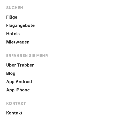
SUCHEN
Flüge
Flugangebote
Hotels
Mietwagen
ERFAHREN SIE MEHR
Über Trabber
Blog
App Android
App iPhone
KONTAKT
Kontakt