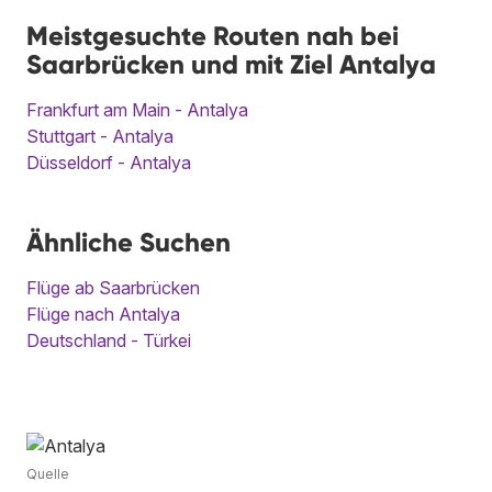
Meistgesuchte Routen nah bei
Saarbrücken und mit Ziel Antalya
Frankfurt am Main - Antalya
Stuttgart - Antalya
Düsseldorf - Antalya
Ähnliche Suchen
Flüge ab Saarbrücken
Flüge nach Antalya
Deutschland - Türkei
Quelle