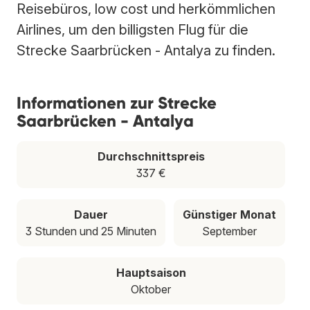
Reisebüros, low cost und herkömmlichen
Airlines, um den billigsten Flug für die
Strecke Saarbrücken - Antalya zu finden.
Informationen zur Strecke
Saarbrücken - Antalya
Durchschnittspreis
337 €
Dauer
Günstiger Monat
3 Stunden und 25 Minuten
September
Hauptsaison
Oktober