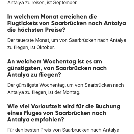
Antalya zu reisen, ist September.
In welchem Monat erreichen die
Flugtickets von Saarbrücken nach Antalya
die höchsten Preise?
Der teuerste Monat, um von Saarbrücken nach Antalya
zu fliegen, ist Oktober.
An welchem Wochentag ist es am
günstigsten, von Saarbrücken nach
Antalya zu fliegen?
Der günstigste Wochentag, um von Saarbrücken nach
Antalya zu fliegen, ist der Montag.
Wie viel Vorlaufzeit wird für die Buchung
eines Fluges von Saarbrücken nach
Antalya empfohlen?
Für den besten Preis von Saarbrücken nach Antalya