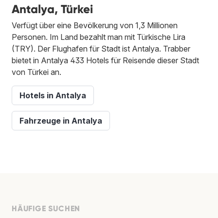
Antalya, Türkei
Verfügt über eine Bevölkerung von 1,3 Millionen
Personen. Im Land bezahlt man mit Türkische Lira
(TRY). Der Flughafen für Stadt ist Antalya. Trabber
bietet in Antalya 433 Hotels für Reisende dieser Stadt
von Türkei an.
Hotels in Antalya
Fahrzeuge in Antalya
HÄUFIGE SUCHEN