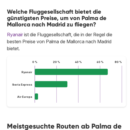
Welche Fluggesellschaft bietet die
günstigsten Preise, um von Palma de
Mallorca nach Madrid zu fliegen?
Ryanair
ist die Fluggesellschaft, die in der Regel die
besten Preise von Palma de Mallorca nach Madrid
bietet.
0 %
20 %
40 %
60 %
80 %
Ryanair
Iberia Express
Air Europa
Meistgesuchte Routen ab Palma de