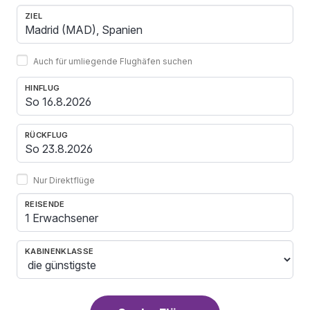
ZIEL
Auch für umliegende Flughäfen suchen
HINFLUG
RÜCKFLUG
Nur Direktflüge
REISENDE
1 Erwachsener
KABINENKLASSE