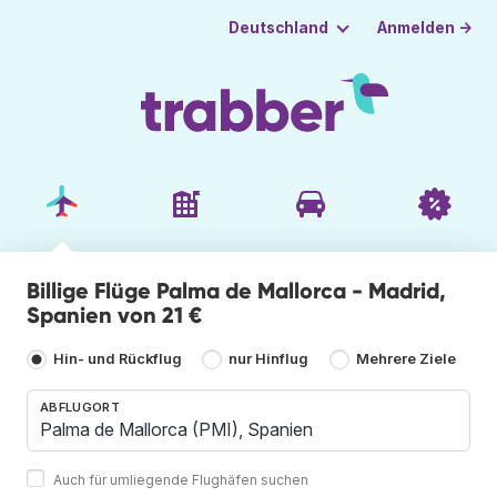
Anmelden →
Deutschland
Billige Flüge Palma de Mallorca - Madrid,
Spanien von 21 €
Hin- und Rückflug
nur Hinflug
Mehrere Ziele
ABFLUGORT
Auch für umliegende Flughäfen suchen