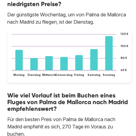
niedrigsten Preise?
Der günstigste Wochentag, um von Palma de Mallorca
nach Madrid zu fliegen, ist der Dienstag.
120 €
100 €
80 €
60 €
Montag
Dienstag
Mittwoch
Donnerstag
Freitag
Samstag
Sonntag
Wie viel Vorlauf ist beim Buchen eines
Fluges von Palma de Mallorca nach Madrid
empfehlenswert?
Für den besten Preis von Palma de Mallorca nach
Madrid empfiehlt es sich, 270 Tage im Voraus zu
buchen.