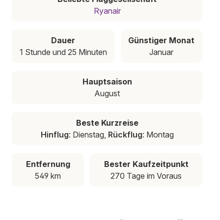
Ryanair
Dauer
Günstiger Monat
1 Stunde und 25 Minuten
Januar
Hauptsaison
August
Beste Kurzreise
Hinflug
: Dienstag,
Rückflug
: Montag
Entfernung
Bester Kaufzeitpunkt
549 km
270 Tage im Voraus