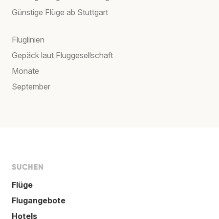
Günstige Flüge ab Stuttgart
Fluglinien
Gepäck laut Fluggesellschaft
Monate
September
SUCHEN
Flüge
Flugangebote
Hotels