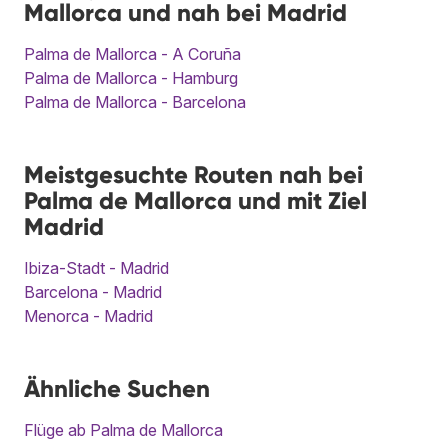
Mallorca und nah bei Madrid
Palma de Mallorca - A Coruña
Palma de Mallorca - Hamburg
Palma de Mallorca - Barcelona
Meistgesuchte Routen nah bei
Palma de Mallorca und mit Ziel
Madrid
Ibiza-Stadt - Madrid
Barcelona - Madrid
Menorca - Madrid
Ähnliche Suchen
Flüge ab Palma de Mallorca