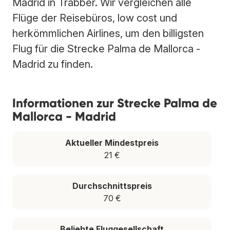
Madrid in Trabber. Wir vergleichen alle
Flüge der Reisebüros, low cost und
herkömmlichen Airlines, um den billigsten
Flug für die Strecke Palma de Mallorca -
Madrid zu finden.
Informationen zur Strecke Palma de
Mallorca - Madrid
Aktueller Mindestpreis
21 €
Durchschnittspreis
70 €
Beliebte Fluggesellschaft