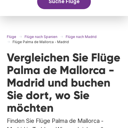
Suche Flüge
Flüge
Flüge nach Spanien
Flüge nach Madrid
Flüge Palma de Mallorca - Madrid
Vergleichen Sie Flüge
Palma de Mallorca -
Madrid und buchen
Sie dort, wo Sie
möchten
Finden Sie Flüge Palma de Mallorca -