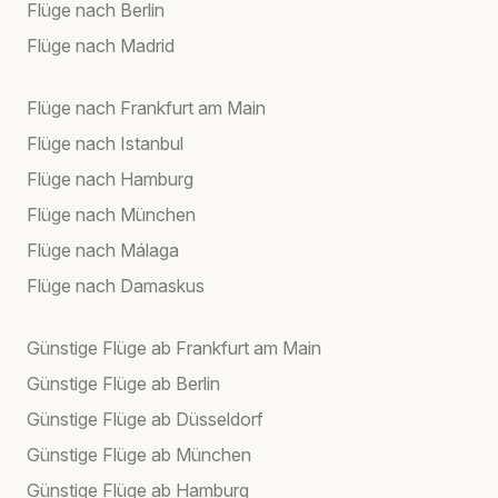
Flüge nach Berlin
Flüge nach Madrid
Flüge nach Frankfurt am Main
Flüge nach Istanbul
Flüge nach Hamburg
Flüge nach München
Flüge nach Málaga
Flüge nach Damaskus
Günstige Flüge ab Frankfurt am Main
Günstige Flüge ab Berlin
Günstige Flüge ab Düsseldorf
Günstige Flüge ab München
Günstige Flüge ab Hamburg