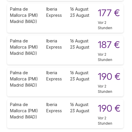
Palma de
Iberia
16 August
177 €
Mallorca (PMI)
Express
23 August
Madrid (MAD)
Vor 2
Stunden
Palma de
Iberia
16 August
187 €
Mallorca (PMI)
Express
23 August
Madrid (MAD)
Vor 2
Stunden
Palma de
Iberia
16 August
190 €
Mallorca (PMI)
Express
23 August
Madrid (MAD)
Vor 2
Stunden
Palma de
Iberia
16 August
190 €
Mallorca (PMI)
Express
23 August
Madrid (MAD)
Vor 2
Stunden