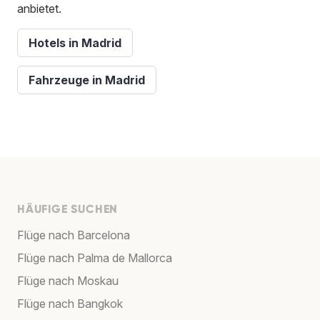
anbietet.
Hotels in Madrid
Fahrzeuge in Madrid
HÄUFIGE SUCHEN
Flüge nach Barcelona
Flüge nach Palma de Mallorca
Flüge nach Moskau
Flüge nach Bangkok