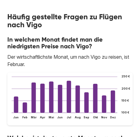
Häufig gestellte Fragen zu Flügen
nach Vigo
In welchem Monat findet man die
niedrigsten Preise nach Vigo?
Der wirtschaftlichste Monat, um nach Vigo zu reisen, ist
Februar.
250 €
200 €
150 €
100 €
Jan
Feb
Mär
Apr
Mai
Jun
Jul
Aug
Sep
Okt
Nov
Dez