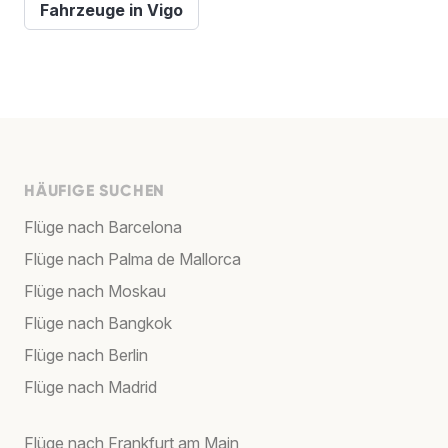
Fahrzeuge in Vigo
HÄUFIGE SUCHEN
Flüge nach Barcelona
Flüge nach Palma de Mallorca
Flüge nach Moskau
Flüge nach Bangkok
Flüge nach Berlin
Flüge nach Madrid
Flüge nach Frankfurt am Main