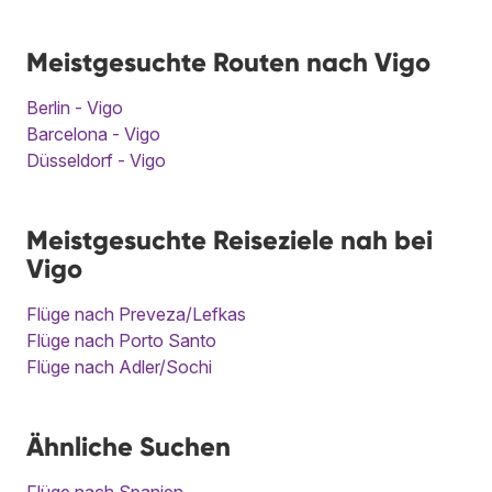
Meistgesuchte Routen nach Vigo
Berlin - Vigo
Barcelona - Vigo
Düsseldorf - Vigo
Meistgesuchte Reiseziele nah bei
Vigo
Flüge nach Preveza/Lefkas
Flüge nach Porto Santo
Flüge nach Adler/Sochi
Ähnliche Suchen
Flüge nach Spanien