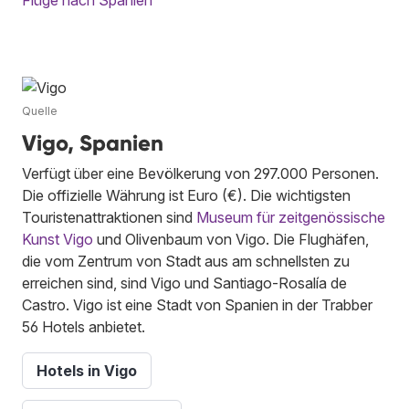
Quelle
Vigo, Spanien
Verfügt über eine Bevölkerung von 297.000 Personen.
Die offizielle Währung ist Euro (€). Die wichtigsten
Touristenattraktionen sind
Museum für zeitgenössische
Kunst Vigo
und Olivenbaum von Vigo. Die Flughäfen,
die vom Zentrum von Stadt aus am schnellsten zu
erreichen sind, sind Vigo und Santiago-Rosalía de
Castro. Vigo ist eine Stadt von Spanien in der Trabber
56 Hotels anbietet.
Hotels in Vigo