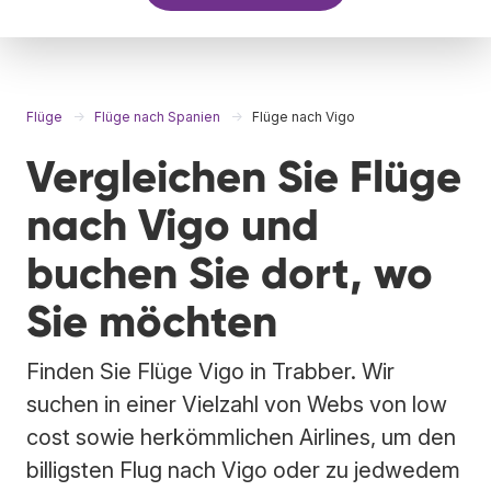
Flüge
Flüge nach Spanien
Flüge nach Vigo
Vergleichen Sie Flüge
nach Vigo und
buchen Sie dort, wo
Sie möchten
Finden Sie Flüge Vigo in Trabber. Wir
suchen in einer Vielzahl von Webs von low
cost sowie herkömmlichen Airlines, um den
billigsten Flug nach Vigo oder zu jedwedem