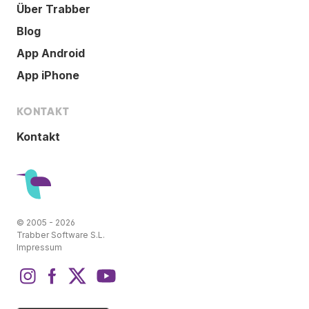
Über Trabber
Blog
App Android
App iPhone
KONTAKT
Kontakt
© 2005 - 2026
Trabber Software S.L.
Impressum