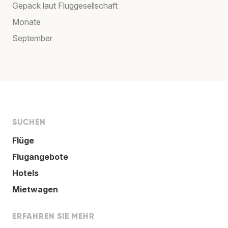
Gepäck laut Fluggesellschaft
Monate
September
SUCHEN
Flüge
Flugangebote
Hotels
Mietwagen
ERFAHREN SIE MEHR