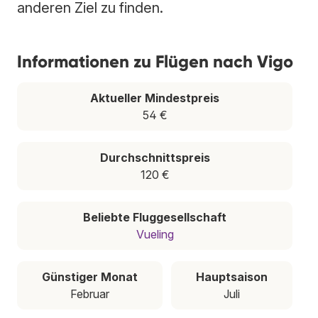
anderen Ziel zu finden.
Informationen zu Flügen nach Vigo
Aktueller Mindestpreis
54 €
Durchschnittspreis
120 €
Beliebte Fluggesellschaft
Vueling
Günstiger Monat
Hauptsaison
Februar
Juli