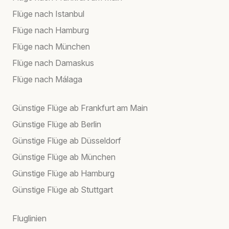
Flüge nach Istanbul
Flüge nach Hamburg
Flüge nach München
Flüge nach Damaskus
Flüge nach Málaga
Günstige Flüge ab Frankfurt am Main
Günstige Flüge ab Berlin
Günstige Flüge ab Düsseldorf
Günstige Flüge ab München
Günstige Flüge ab Hamburg
Günstige Flüge ab Stuttgart
Fluglinien