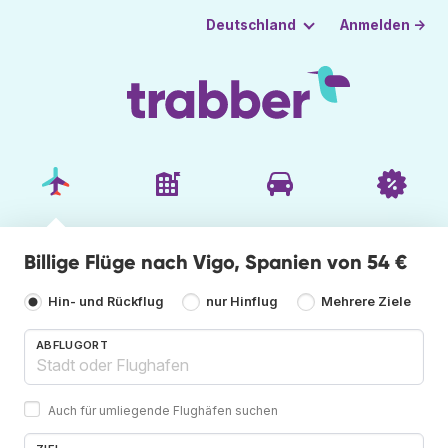
Anmelden →
Deutschland
Billige Flüge nach Vigo, Spanien von 54 €
Hin- und Rückflug
nur Hinflug
Mehrere Ziele
ABFLUGORT
Auch für umliegende Flughäfen suchen