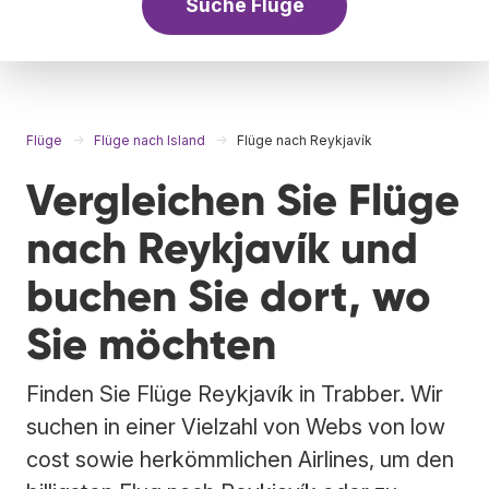
Suche Flüge
Flüge
Flüge nach Island
Flüge nach Reykjavík
Vergleichen Sie Flüge
nach Reykjavík und
buchen Sie dort, wo
Sie möchten
Finden Sie Flüge Reykjavík in Trabber. Wir
suchen in einer Vielzahl von Webs von low
cost sowie herkömmlichen Airlines, um den