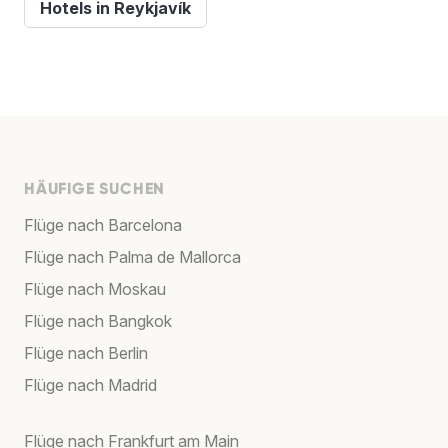
Hotels in Reykjavík
HÄUFIGE SUCHEN
Flüge nach Barcelona
Flüge nach Palma de Mallorca
Flüge nach Moskau
Flüge nach Bangkok
Flüge nach Berlin
Flüge nach Madrid
Flüge nach Frankfurt am Main