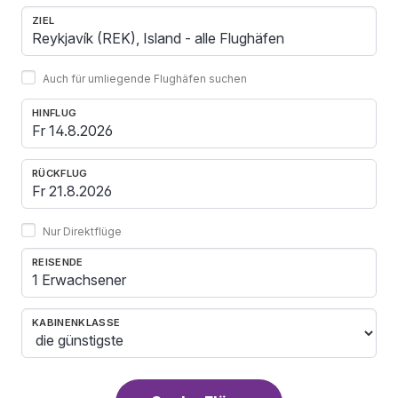
ZIEL
Auch für umliegende Flughäfen suchen
HINFLUG
RÜCKFLUG
Nur Direktflüge
REISENDE
1 Erwachsener
KABINENKLASSE