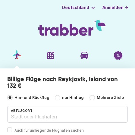
Anmelden →
Deutschland
Billige Flüge nach Reykjavík, Island von
132 €
Hin- und Rückflug
nur Hinflug
Mehrere Ziele
ABFLUGORT
Auch für umliegende Flughäfen suchen