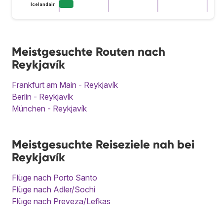
Icelandair
Meistgesuchte Routen nach
Reykjavík
Frankfurt am Main - Reykjavík
Berlin - Reykjavík
München - Reykjavík
Meistgesuchte Reiseziele nah bei
Reykjavík
Flüge nach Porto Santo
Flüge nach Adler/Sochi
Flüge nach Preveza/Lefkas