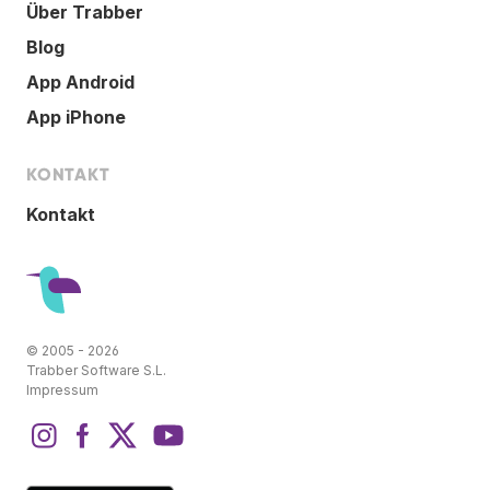
Über Trabber
Blog
App Android
App iPhone
KONTAKT
Kontakt
© 2005 - 2026
Trabber Software S.L.
Impressum