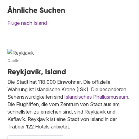
Ähnliche Suchen
Flüge nach Island
Quelle
Reykjavík, Island
Die Stadt hat 118.000 Einwohner. Die offizielle
Währung ist Isländische Krone (ISK). Die besonderen
Sehenswürdigkeiten sind
Isländisches Phallusmuseum
.
Die Flughäfen, die vom Zentrum von Stadt aus am
schnellsten zu erreichen sind, sind Reykjavík und
Keflavík. Reykjavík ist eine Stadt von Island in der
Trabber 122 Hotels anbietet.