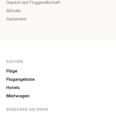
Gepäck laut Fluggesellschaft
Monate
September
SUCHEN
Flüge
Flugangebote
Hotels
Mietwagen
ERFAHREN SIE MEHR