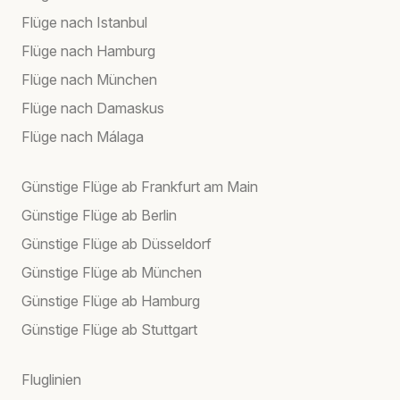
Flüge nach Istanbul
Flüge nach Hamburg
Flüge nach München
Flüge nach Damaskus
Flüge nach Málaga
Günstige Flüge ab Frankfurt am Main
Günstige Flüge ab Berlin
Günstige Flüge ab Düsseldorf
Günstige Flüge ab München
Günstige Flüge ab Hamburg
Günstige Flüge ab Stuttgart
Fluglinien