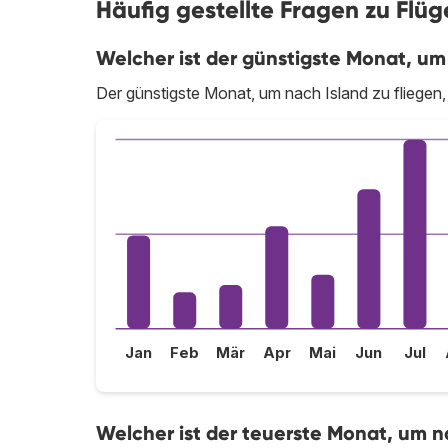
Häufig gestellte Fragen zu Flü
Welcher ist der günstigste Monat, um 
Der günstigste Monat, um nach Island zu fliegen, 
Jan
Feb
Mär
Apr
Mai
Jun
Jul
Welcher ist der teuerste Monat, um na