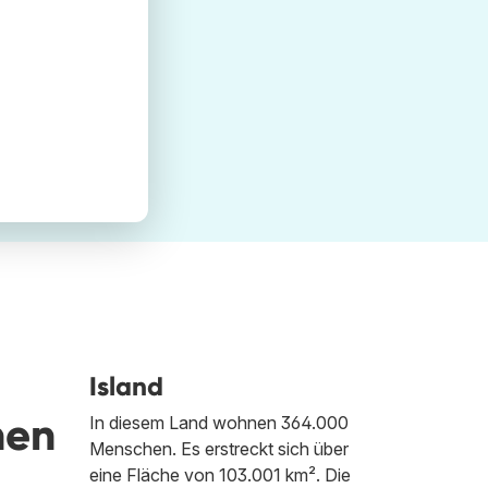
Island
hen
In diesem Land wohnen 364.000
Menschen. Es erstreckt sich über
eine Fläche von 103.001 km². Die