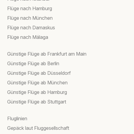
Flüge nach Hamburg
Flüge nach München
Flüge nach Damaskus
Flüge nach Málaga
Günstige Flüge ab Frankfurt am Main
Günstige Flüge ab Berlin
Günstige Flüge ab Düsseldorf
Günstige Flüge ab München
Günstige Flüge ab Hamburg
Günstige Flüge ab Stuttgart
Fluglinien
Gepäck laut Fluggesellschaft