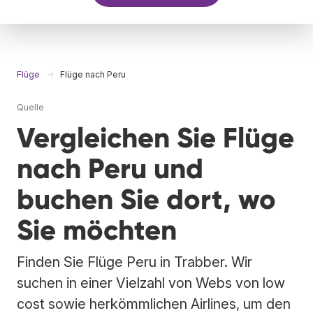
Flüge
Flüge nach Peru
Quelle
Vergleichen Sie Flüge
nach Peru und
buchen Sie dort, wo
Sie möchten
Finden Sie Flüge Peru in Trabber. Wir
suchen in einer Vielzahl von Webs von low
cost sowie herkömmlichen Airlines, um den