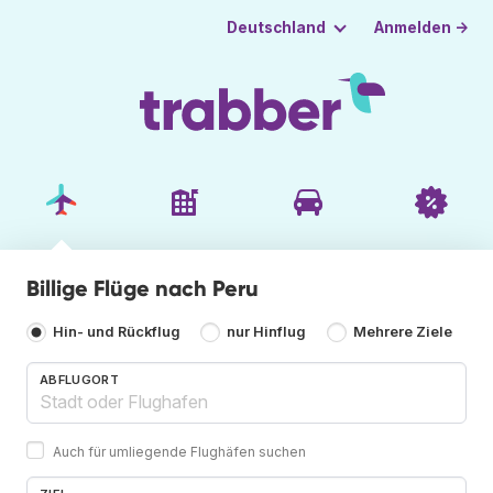
Anmelden →
Deutschland
Billige Flüge nach Peru
Hin- und Rückflug
nur Hinflug
Mehrere Ziele
ABFLUGORT
Auch für umliegende Flughäfen suchen