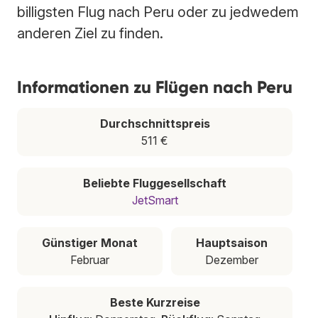
billigsten Flug nach Peru oder zu jedwedem
anderen Ziel zu finden.
Informationen zu Flügen nach Peru
Durchschnittspreis
511 €
Beliebte Fluggesellschaft
JetSmart
Günstiger Monat
Hauptsaison
Februar
Dezember
Beste Kurzreise