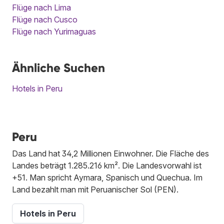
Flüge nach Lima
Flüge nach Cusco
Flüge nach Yurimaguas
Ähnliche Suchen
Hotels in Peru
Peru
Das Land hat 34,2 Millionen Einwohner. Die Fläche des
Landes beträgt 1.285.216 km². Die Landesvorwahl ist
+51. Man spricht Aymara, Spanisch und Quechua. Im
Land bezahlt man mit Peruanischer Sol (PEN).
Hotels in Peru