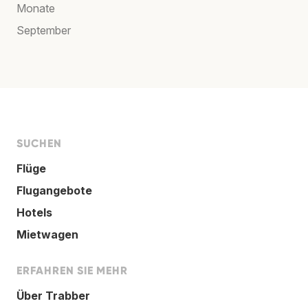
Monate
September
SUCHEN
Flüge
Flugangebote
Hotels
Mietwagen
ERFAHREN SIE MEHR
Über Trabber