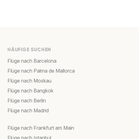
HÄUFIGE SUCHEN
Flüge nach Barcelona
Flüge nach Palma de Mallorca
Flüge nach Moskau
Flüge nach Bangkok
Flüge nach Berlin
Flüge nach Madrid
Flüge nach Frankfurt am Main
Flüge nach Istanbul