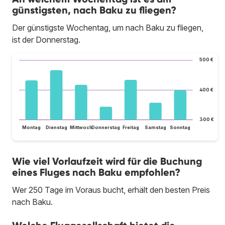
günstigsten, nach Baku zu fliegen?
Der günstigste Wochentag, um nach Baku zu fliegen,
ist der Donnerstag.
500 €
400 €
300 €
Montag
Dienstag
Mittwoch
Donnerstag
Freitag
Samstag
Sonntag
Wie viel Vorlaufzeit wird für die Buchung
eines Fluges nach Baku empfohlen?
Wer 250 Tage im Voraus bucht, erhält den besten Preis
nach Baku.