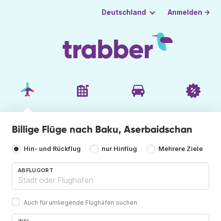
Anmelden →
Deutschland
Billige Flüge nach Baku, Aserbaidschan
Hin- und Rückflug
nur Hinflug
Mehrere Ziele
ABFLUGORT
Auch für umliegende Flughäfen suchen