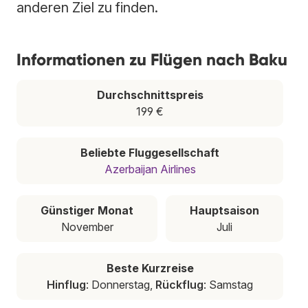
anderen Ziel zu finden.
Informationen zu Flügen nach Baku
Durchschnittspreis
199 €
Beliebte Fluggesellschaft
Azerbaijan Airlines
Günstiger Monat
Hauptsaison
November
Juli
Beste Kurzreise
Hinflug
: Donnerstag,
Rückflug
: Samstag