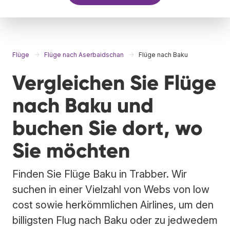
Flüge
Flüge nach Aserbaidschan
Flüge nach Baku
Vergleichen Sie Flüge
nach Baku und
buchen Sie dort, wo
Sie möchten
Finden Sie Flüge Baku in Trabber. Wir
suchen in einer Vielzahl von Webs von low
cost sowie herkömmlichen Airlines, um den
billigsten Flug nach Baku oder zu jedwedem