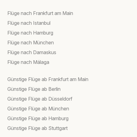
Flüge nach Frankfurt am Main
Flüge nach Istanbul
Flüge nach Hamburg
Flüge nach München
Flüge nach Damaskus
Flüge nach Málaga
Günstige Flüge ab Frankfurt am Main
Günstige Flüge ab Berlin
Günstige Flüge ab Düsseldorf
Günstige Flüge ab München
Günstige Flüge ab Hamburg
Günstige Flüge ab Stuttgart