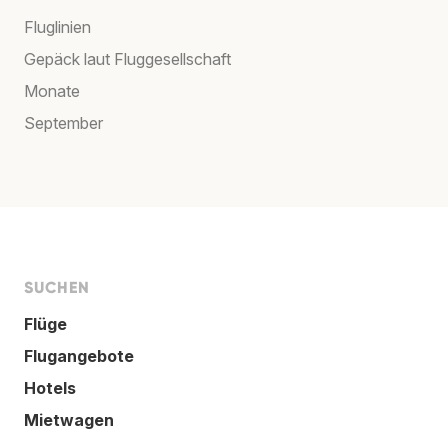
Fluglinien
Gepäck laut Fluggesellschaft
Monate
September
SUCHEN
Flüge
Flugangebote
Hotels
Mietwagen