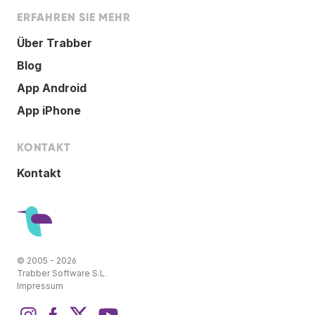
ERFAHREN SIE MEHR
Über Trabber
Blog
App Android
App iPhone
KONTAKT
Kontakt
© 2005 - 2026
Trabber Software S.L.
Impressum