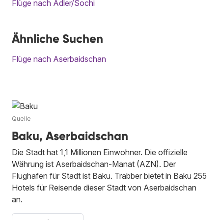
Flüge nach Adler/Sochi
Ähnliche Suchen
Flüge nach Aserbaidschan
Quelle
Baku, Aserbaidschan
Die Stadt hat 1,1 Millionen Einwohner. Die offizielle
Währung ist Aserbaidschan-Manat (AZN). Der
Flughafen für Stadt ist Baku. Trabber bietet in Baku 255
Hotels für Reisende dieser Stadt von Aserbaidschan
an.