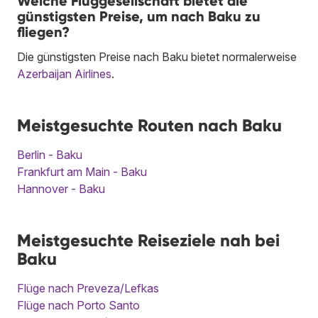
Welche Fluggesellschaft bietet die
günstigsten Preise, um nach Baku zu
fliegen?
Die günstigsten Preise nach Baku bietet normalerweise
Azerbaijan Airlines
.
Meistgesuchte Routen nach Baku
Berlin - Baku
Frankfurt am Main - Baku
Hannover - Baku
Meistgesuchte Reiseziele nah bei
Baku
Flüge nach Preveza/Lefkas
Flüge nach Porto Santo