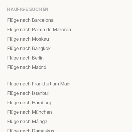
HÄUFIGE SUCHEN
Flüge nach Barcelona
Flüge nach Palma de Mallorca
Flüge nach Moskau
Flüge nach Bangkok
Flüge nach Berlin
Flüge nach Madrid
Flüge nach Frankfurt am Main
Flüge nach Istanbul
Flüge nach Hamburg
Flüge nach München
Flüge nach Málaga
Flüge nach Damaskus