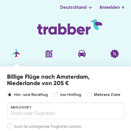
Anmelden →
Deutschland
Billige Flüge nach Amsterdam,
Niederlande von 205 €
Hin- und Rückflug
nur Hinflug
Mehrere Ziele
ABFLUGORT
Auch für umliegende Flughäfen suchen