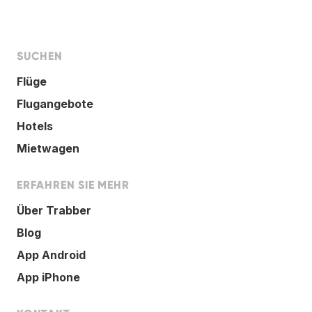
SUCHEN
Flüge
Flugangebote
Hotels
Mietwagen
ERFAHREN SIE MEHR
Über Trabber
Blog
App Android
App iPhone