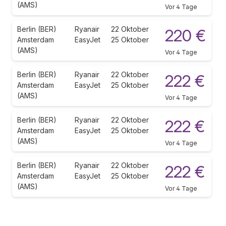
(AMS)
Vor 4 Tage
Berlin (BER)
Ryanair
22 Oktober
220 €
Amsterdam
EasyJet
25 Oktober
(AMS)
Vor 4 Tage
Berlin (BER)
Ryanair
22 Oktober
222 €
Amsterdam
EasyJet
25 Oktober
(AMS)
Vor 4 Tage
Berlin (BER)
Ryanair
22 Oktober
222 €
Amsterdam
EasyJet
25 Oktober
(AMS)
Vor 4 Tage
Berlin (BER)
Ryanair
22 Oktober
222 €
Amsterdam
EasyJet
25 Oktober
(AMS)
Vor 4 Tage