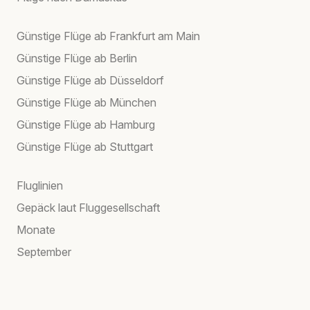
Günstige Flüge ab Frankfurt am Main
Günstige Flüge ab Berlin
Günstige Flüge ab Düsseldorf
Günstige Flüge ab München
Günstige Flüge ab Hamburg
Günstige Flüge ab Stuttgart
Fluglinien
Gepäck laut Fluggesellschaft
Monate
September