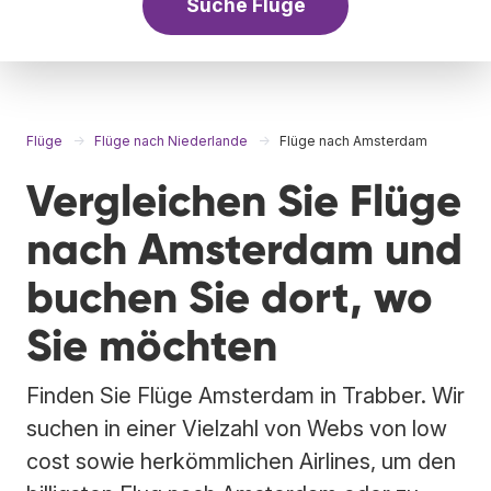
Suche Flüge
Flüge
Flüge nach Niederlande
Flüge nach Amsterdam
Vergleichen Sie Flüge
nach Amsterdam und
buchen Sie dort, wo
Sie möchten
Finden Sie Flüge Amsterdam in Trabber. Wir
suchen in einer Vielzahl von Webs von low
cost sowie herkömmlichen Airlines, um den