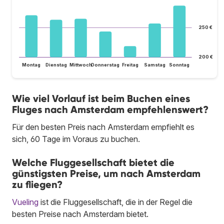
250 €
200 €
Montag
Dienstag
Mittwoch
Donnerstag
Freitag
Samstag
Sonntag
Wie viel Vorlauf ist beim Buchen eines
Fluges nach Amsterdam empfehlenswert?
Für den besten Preis nach Amsterdam empfiehlt es
sich, 60 Tage im Voraus zu buchen.
Welche Fluggesellschaft bietet die
günstigsten Preise, um nach Amsterdam
zu fliegen?
Vueling
ist die Fluggesellschaft, die in der Regel die
besten Preise nach Amsterdam bietet.