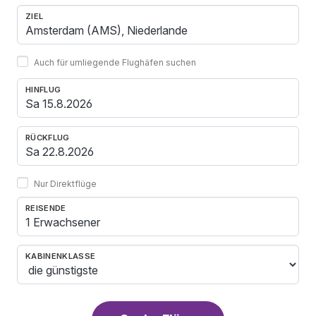
ZIEL
Auch für umliegende Flughäfen suchen
HINFLUG
RÜCKFLUG
Nur Direktflüge
REISENDE
1 Erwachsener
KABINENKLASSE