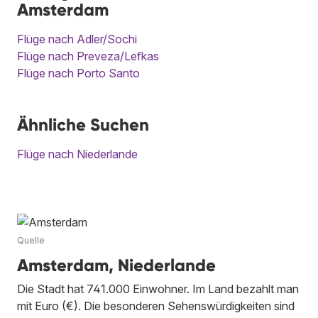
Amsterdam
Flüge nach Adler/Sochi
Flüge nach Preveza/Lefkas
Flüge nach Porto Santo
Ähnliche Suchen
Flüge nach Niederlande
Quelle
Amsterdam, Niederlande
Die Stadt hat 741.000 Einwohner. Im Land bezahlt man
mit Euro (€). Die besonderen Sehenswürdigkeiten sind