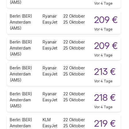
(AMS)
Vor 4 Tage
Berlin (BER)
Ryanair
22 Oktober
209 €
Amsterdam
EasyJet
25 Oktober
(AMS)
Vor 4 Tage
Berlin (BER)
Ryanair
22 Oktober
209 €
Amsterdam
EasyJet
25 Oktober
(AMS)
Vor 4 Tage
Berlin (BER)
Ryanair
22 Oktober
213 €
Amsterdam
EasyJet
25 Oktober
(AMS)
Vor 4 Tage
Berlin (BER)
Ryanair
22 Oktober
218 €
Amsterdam
EasyJet
25 Oktober
(AMS)
Vor 4 Tage
Berlin (BER)
KLM
22 Oktober
219 €
Amsterdam
EasyJet
25 Oktober