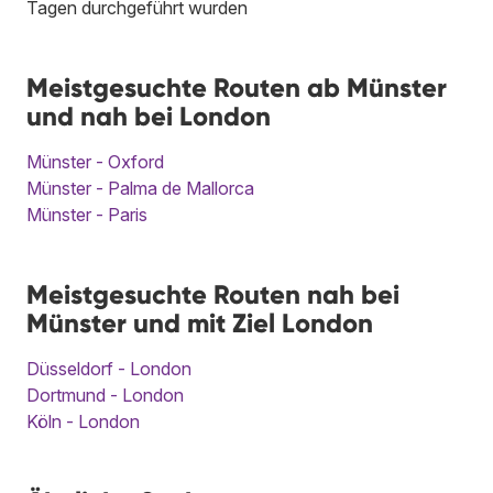
Tagen durchgeführt wurden
Meistgesuchte Routen ab Münster
und nah bei London
Münster - Oxford
Münster - Palma de Mallorca
Münster - Paris
Meistgesuchte Routen nah bei
Münster und mit Ziel London
Düsseldorf - London
Dortmund - London
Köln - London