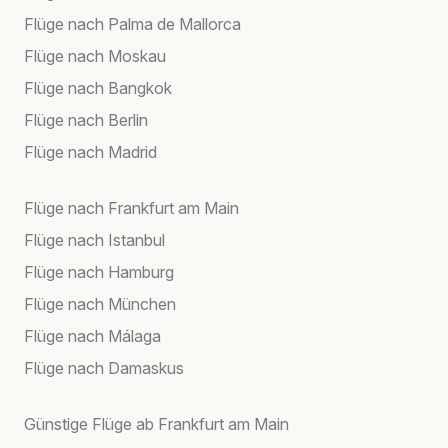
Flüge nach Palma de Mallorca
Flüge nach Moskau
Flüge nach Bangkok
Flüge nach Berlin
Flüge nach Madrid
Flüge nach Frankfurt am Main
Flüge nach Istanbul
Flüge nach Hamburg
Flüge nach München
Flüge nach Málaga
Flüge nach Damaskus
Günstige Flüge ab Frankfurt am Main