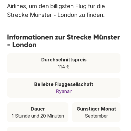
Airlines, um den billigsten Flug für die
Strecke Münster - London zu finden.
Informationen zur Strecke Münster
- London
Durchschnittspreis
114 €
Beliebte Fluggesellschaft
Ryanair
Dauer
Günstiger Monat
1 Stunde und 20 Minuten
September