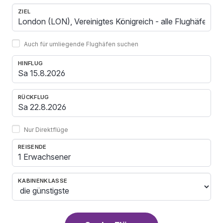
ZIEL
Auch für umliegende Flughäfen suchen
HINFLUG
RÜCKFLUG
Nur Direktflüge
REISENDE
1 Erwachsener
KABINENKLASSE