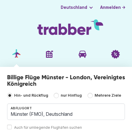
Anmelden →
Deutschland
Billige Flüge Münster - London, Vereinigtes
Königreich
Hin- und Rückflug
nur Hinflug
Mehrere Ziele
ABFLUGORT
Auch für umliegende Flughäfen suchen