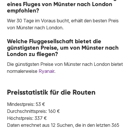
eines Fluges von Münster nach London
empfohlen?
Wer 30 Tage im Voraus bucht, erhält den besten Preis
von Münster nach London.
Welche Fluggesellschaft bietet die
günstigsten Preise, um von Münster nach
London zu fliegen?
Die günstigsten Preise von Münster nach London bietet
normalerweise
Ryanair
.
Preisstatistik für die Routen
Mindestpreis: 53 €
Durchschnittspreis: 160 €
Höchstpreis: 337 €
Daten errechnet aus 12 Suchen, die in den letzten 365