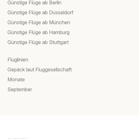
Günstige Flüge ab Berlin
Günstige Flüge ab Düsseldorf
Günstige Flüge ab München
Günstige Flüge ab Hamburg
Günstige Flüge ab Stuttgart
Fluglinien
Gepäck laut Fluggesellschaft
Monate
September