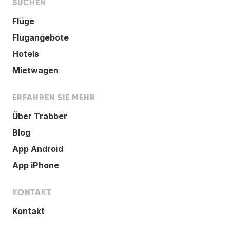
SUCHEN
Flüge
Flugangebote
Hotels
Mietwagen
ERFAHREN SIE MEHR
Über Trabber
Blog
App Android
App iPhone
KONTAKT
Kontakt