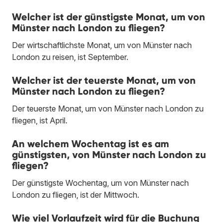
Welcher ist der günstigste Monat, um von
Münster nach London zu fliegen?
Der wirtschaftlichste Monat, um von Münster nach
London zu reisen, ist September.
Welcher ist der teuerste Monat, um von
Münster nach London zu fliegen?
Der teuerste Monat, um von Münster nach London zu
fliegen, ist April.
An welchem Wochentag ist es am
günstigsten, von Münster nach London zu
fliegen?
Der günstigste Wochentag, um von Münster nach
London zu fliegen, ist der Mittwoch.
Wie viel Vorlaufzeit wird für die Buchung