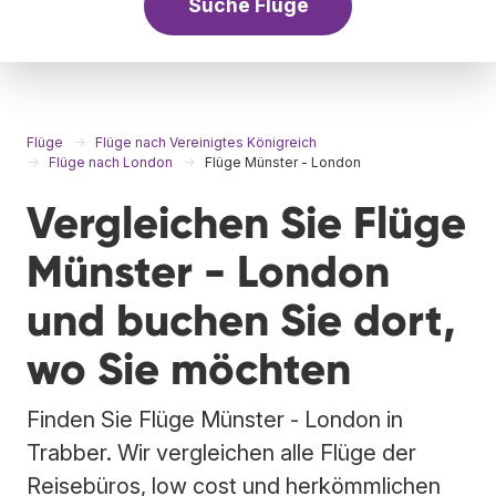
Suche Flüge
Flüge
Flüge nach Vereinigtes Königreich
Flüge nach London
Flüge Münster - London
Vergleichen Sie Flüge
Münster - London
und buchen Sie dort,
wo Sie möchten
Finden Sie Flüge Münster - London in
Trabber. Wir vergleichen alle Flüge der
Reisebüros, low cost und herkömmlichen