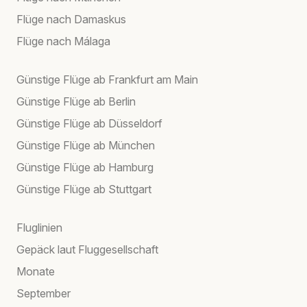
Flüge nach Damaskus
Flüge nach Málaga
Günstige Flüge ab Frankfurt am Main
Günstige Flüge ab Berlin
Günstige Flüge ab Düsseldorf
Günstige Flüge ab München
Günstige Flüge ab Hamburg
Günstige Flüge ab Stuttgart
Fluglinien
Gepäck laut Fluggesellschaft
Monate
September