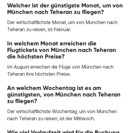
Welcher ist der günstigste Monat, um von
München nach Teheran zu fliegen?
Der wirtschaftlichste Monat, um von München nach
Teheran zu reisen, ist Februar.
In welchem Monat erreichen die
Flugtickets von München nach Teheran
die höchsten Preise?
Im August erreichen die Flüge von München nach
Teheran ihre höchsten Preise.
An welchem Wochentag ist es am
günstigsten, von München nach Teheran
zu fliegen?
Der wirtschaftlichste Wochentag, um von München
nach Teheran zu reisen, ist der Mittwoch.
Wie viel Vorlaufzeit wird für die Buchung