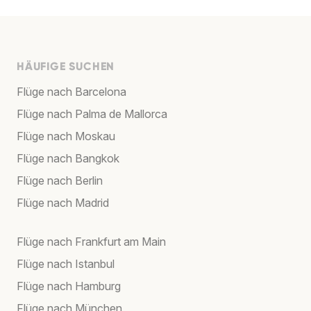
HÄUFIGE SUCHEN
Flüge nach Barcelona
Flüge nach Palma de Mallorca
Flüge nach Moskau
Flüge nach Bangkok
Flüge nach Berlin
Flüge nach Madrid
Flüge nach Frankfurt am Main
Flüge nach Istanbul
Flüge nach Hamburg
Flüge nach München