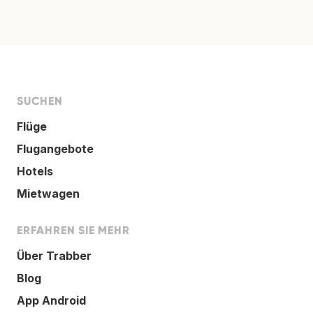
SUCHEN
Flüge
Flugangebote
Hotels
Mietwagen
ERFAHREN SIE MEHR
Über Trabber
Blog
App Android