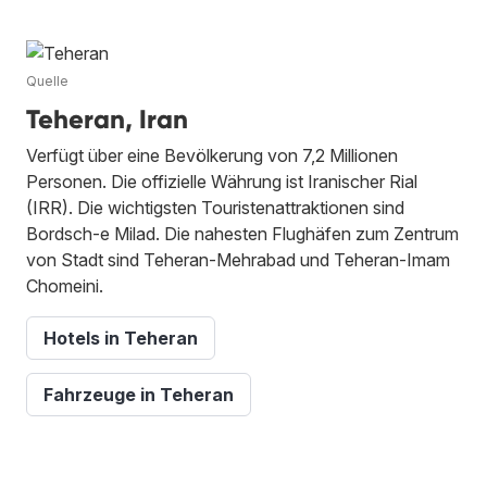
Quelle
Teheran, Iran
Verfügt über eine Bevölkerung von 7,2 Millionen
Personen. Die offizielle Währung ist Iranischer Rial
(IRR). Die wichtigsten Touristenattraktionen sind
Bordsch-e Milad. Die nahesten Flughäfen zum Zentrum
von Stadt sind Teheran-Mehrabad und Teheran-Imam
Chomeini.
Hotels in Teheran
Fahrzeuge in Teheran