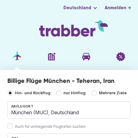
Anmelden →
Deutschland
Billige Flüge München - Teheran, Iran
Hin- und Rückflug
nur Hinflug
Mehrere Ziele
ABFLUGORT
Auch für umliegende Flughäfen suchen