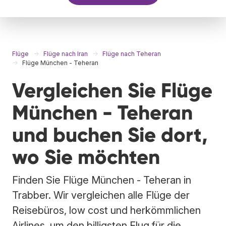
Flüge
Flüge nach Iran
Flüge nach Teheran
Flüge München - Teheran
Vergleichen Sie Flüge
München - Teheran
und buchen Sie dort,
wo Sie möchten
Finden Sie Flüge München - Teheran in
Trabber. Wir vergleichen alle Flüge der
Reisebüros, low cost und herkömmlichen
Airlines, um den billigsten Flug für die