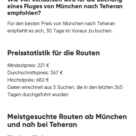
eines Fluges von München nach Teheran
empfohlen?
Für den besten Preis von München nach Teheran
empfiehlt es sich, 30 Tage im Voraus zu buchen.
Preisstatistik für die Routen
Mindestpreis: 221 €
Durchschnittspreis: 367 €
Höchstpreis: 682 €
Daten errechnet aus 5 Suchen, die in den letzten 365
Tagen durchgeführt wurden
Meistgesuchte Routen ab München
und nah bei Teheran