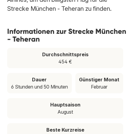
Strecke München - Teheran zu finden.
Informationen zur Strecke München
- Teheran
Durchschnittspreis
454 €
Dauer
Günstiger Monat
6 Stunden und 50 Minuten
Februar
Hauptsaison
August
Beste Kurzreise