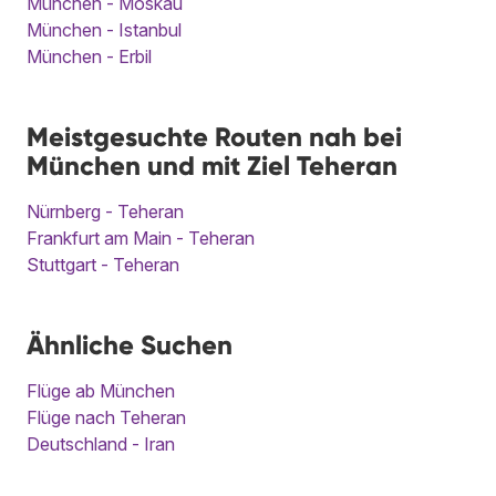
München - Moskau
München - Istanbul
München - Erbil
Meistgesuchte Routen nah bei
München und mit Ziel Teheran
Nürnberg - Teheran
Frankfurt am Main - Teheran
Stuttgart - Teheran
Ähnliche Suchen
Flüge ab München
Flüge nach Teheran
Deutschland - Iran