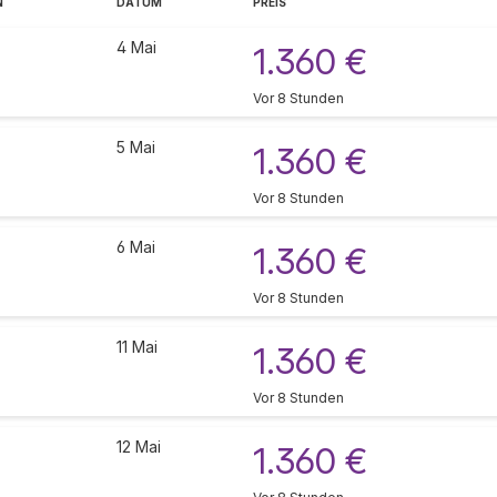
N
DATUM
PREIS
4 Mai
1.360 €
Vor 8 Stunden
5 Mai
1.360 €
Vor 8 Stunden
6 Mai
1.360 €
Vor 8 Stunden
11 Mai
1.360 €
Vor 8 Stunden
12 Mai
1.360 €