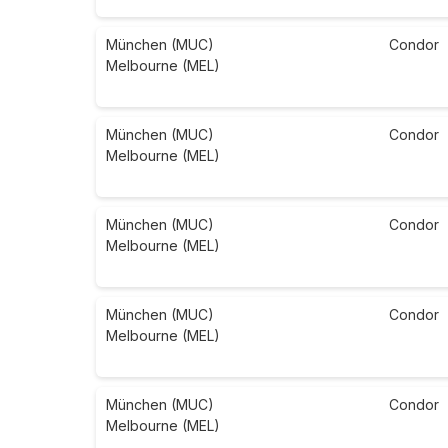
München (MUC)
Condor
Melbourne (MEL)
München (MUC)
Condor
Melbourne (MEL)
München (MUC)
Condor
Melbourne (MEL)
München (MUC)
Condor
Melbourne (MEL)
München (MUC)
Condor
Melbourne (MEL)