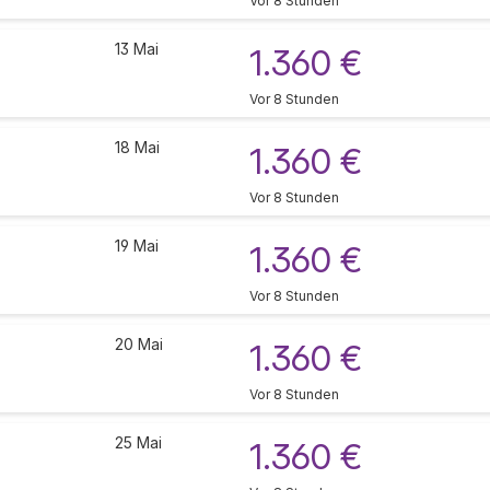
Vor 8 Stunden
13 Mai
1.360 €
Vor 8 Stunden
18 Mai
1.360 €
Vor 8 Stunden
19 Mai
1.360 €
Vor 8 Stunden
20 Mai
1.360 €
Vor 8 Stunden
25 Mai
1.360 €