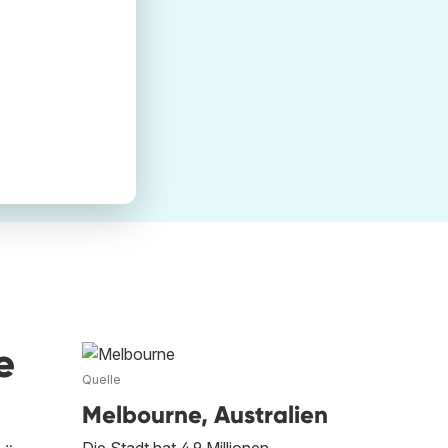
e
Quelle
Melbourne, Australien