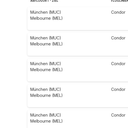
ABFLUGORT - ZIEL
FLUGLINIE
München (MUC)
Condor
Melbourne (MEL)
München (MUC)
Condor
Melbourne (MEL)
München (MUC)
Condor
Melbourne (MEL)
München (MUC)
Condor
Melbourne (MEL)
München (MUC)
Condor
Melbourne (MEL)