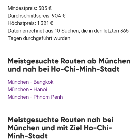
Mindestpreis: 585 €
Durchschnittspreis: 904 €
Höchstpreis: 1.381 €
Daten errechnet aus 10 Suchen, die in den letzten 365
Tagen durchgeführt wurden
Meistgesuchte Routen ab München
und nah bei Ho-Chi-Minh-Stadt
München - Bangkok
München - Hanoi
München - Phnom Penh
Meistgesuchte Routen nah bei
München und mit Ziel Ho-Chi-
Minh-Stadt