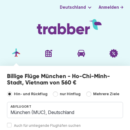
Anmelden →
Deutschland
Billige Flüge München - Ho-Chi-Minh-
Stadt, Vietnam von 560 €
Hin- und Rückflug
nur Hinflug
Mehrere Ziele
ABFLUGORT
Auch für umliegende Flughäfen suchen