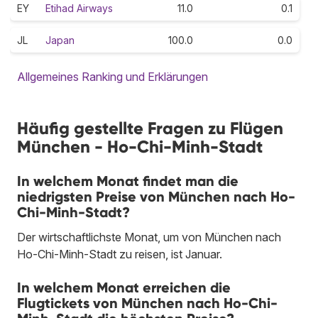
EY
Etihad Airways
11.0
0.1
JL
Japan
100.0
0.0
Allgemeines Ranking und Erklärungen
Häufig gestellte Fragen zu Flügen
München - Ho-Chi-Minh-Stadt
In welchem Monat findet man die
niedrigsten Preise von München nach Ho-
Chi-Minh-Stadt?
Der wirtschaftlichste Monat, um von München nach
Ho-Chi-Minh-Stadt zu reisen, ist Januar.
In welchem Monat erreichen die
Flugtickets von München nach Ho-Chi-