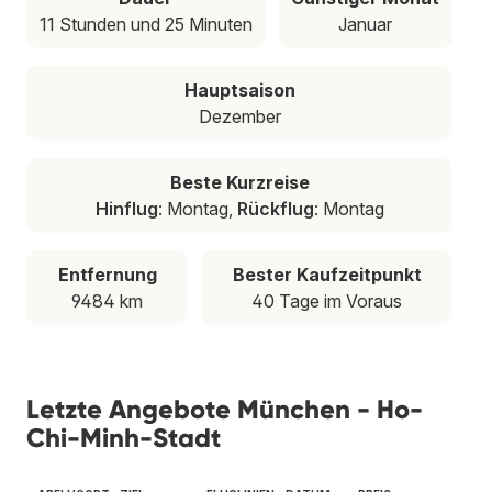
11 Stunden und 25 Minuten
Januar
Hauptsaison
Dezember
Beste Kurzreise
Hinflug
: Montag,
Rückflug
: Montag
Entfernung
Bester Kaufzeitpunkt
9484 km
40 Tage im Voraus
Letzte Angebote München - Ho-
Chi-Minh-Stadt