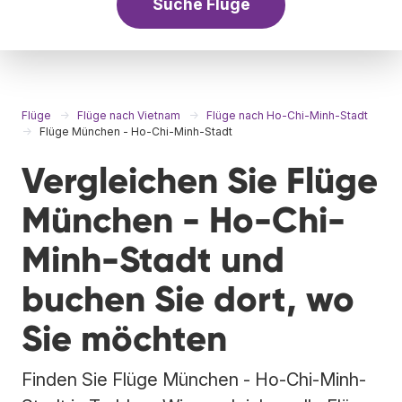
Suche Flüge
Flüge
Flüge nach Vietnam
Flüge nach Ho-Chi-Minh-Stadt
Flüge München - Ho-Chi-Minh-Stadt
Vergleichen Sie Flüge
München - Ho-Chi-
Minh-Stadt und
buchen Sie dort, wo
Sie möchten
Finden Sie Flüge München - Ho-Chi-Minh-