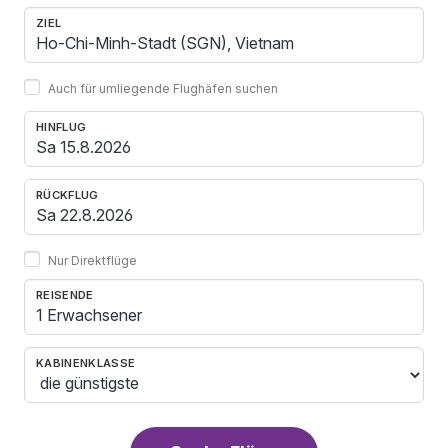
ZIEL
Auch für umliegende Flughäfen suchen
HINFLUG
RÜCKFLUG
Nur Direktflüge
REISENDE
1 Erwachsener
KABINENKLASSE