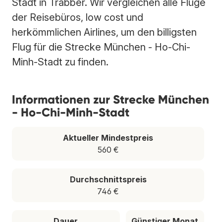
Stadt in Trabber. Wir vergleichen alle Flüge
der Reisebüros, low cost und
herkömmlichen Airlines, um den billigsten
Flug für die Strecke München - Ho-Chi-
Minh-Stadt zu finden.
Informationen zur Strecke München
- Ho-Chi-Minh-Stadt
Aktueller Mindestpreis
560 €
Durchschnittspreis
746 €
Dauer
Günstiger Monat