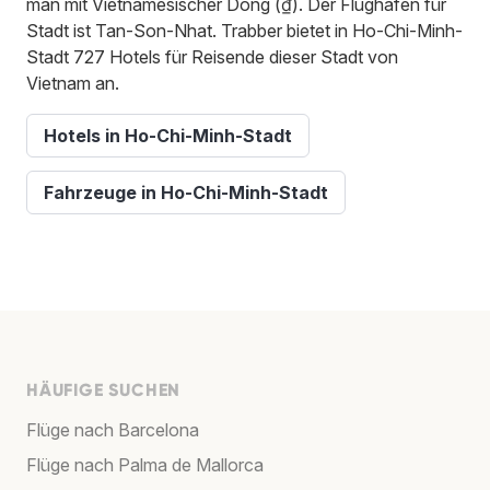
man mit Vietnamesischer Dong (₫). Der Flughafen für
Stadt ist Tan-Son-Nhat. Trabber bietet in Ho-Chi-Minh-
Stadt 727 Hotels für Reisende dieser Stadt von
Vietnam an.
Hotels in Ho-Chi-Minh-Stadt
Fahrzeuge in Ho-Chi-Minh-Stadt
HÄUFIGE SUCHEN
Flüge nach Barcelona
Flüge nach Palma de Mallorca