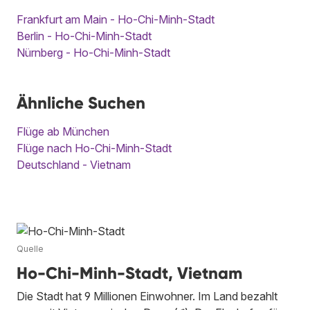
Frankfurt am Main - Ho-Chi-Minh-Stadt
Berlin - Ho-Chi-Minh-Stadt
Nürnberg - Ho-Chi-Minh-Stadt
Ähnliche Suchen
Flüge ab München
Flüge nach Ho-Chi-Minh-Stadt
Deutschland - Vietnam
Quelle
Ho-Chi-Minh-Stadt, Vietnam
Die Stadt hat 9 Millionen Einwohner. Im Land bezahlt