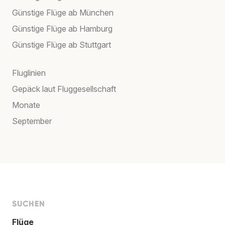
Günstige Flüge ab München
Günstige Flüge ab Hamburg
Günstige Flüge ab Stuttgart
Fluglinien
Gepäck laut Fluggesellschaft
Monate
September
SUCHEN
Flüge