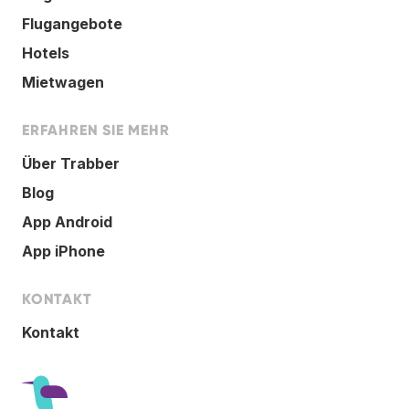
Flugangebote
Hotels
Mietwagen
ERFAHREN SIE MEHR
Über Trabber
Blog
App Android
App iPhone
KONTAKT
Kontakt