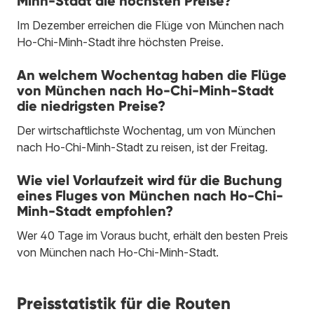
Minh-Stadt die höchsten Preise?
Im Dezember erreichen die Flüge von München nach
Ho-Chi-Minh-Stadt ihre höchsten Preise.
An welchem Wochentag haben die Flüge
von München nach Ho-Chi-Minh-Stadt
die niedrigsten Preise?
Der wirtschaftlichste Wochentag, um von München
nach Ho-Chi-Minh-Stadt zu reisen, ist der Freitag.
Wie viel Vorlaufzeit wird für die Buchung
eines Fluges von München nach Ho-Chi-
Minh-Stadt empfohlen?
Wer 40 Tage im Voraus bucht, erhält den besten Preis
von München nach Ho-Chi-Minh-Stadt.
Preisstatistik für die Routen