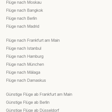
Flüge nach Moskau
Flüge nach Bangkok
Flüge nach Berlin
Flüge nach Madrid
Flüge nach Frankfurt am Main
Flüge nach Istanbul
Flüge nach Hamburg
Flüge nach München
Flüge nach Málaga
Flüge nach Damaskus
Günstige Flüge ab Frankfurt am Main
Günstige Flüge ab Berlin
Günstige Flüge ab Düsseldorf