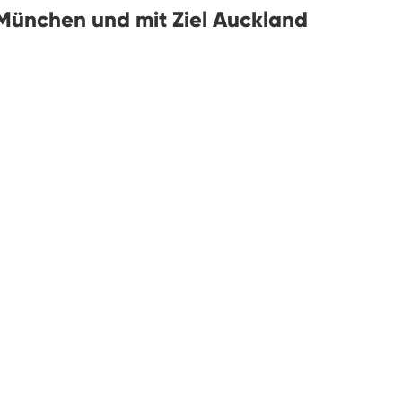
München und mit Ziel Auckland