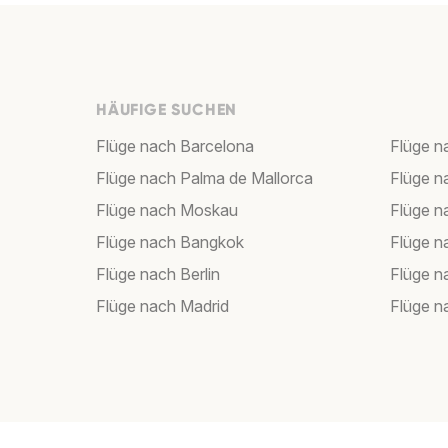
HÄUFIGE SUCHEN
Flüge nach Barcelona
Flüge n
Flüge nach Palma de Mallorca
Flüge n
Flüge nach Moskau
Flüge 
Flüge nach Bangkok
Flüge 
Flüge nach Berlin
Flüge 
Flüge nach Madrid
Flüge n