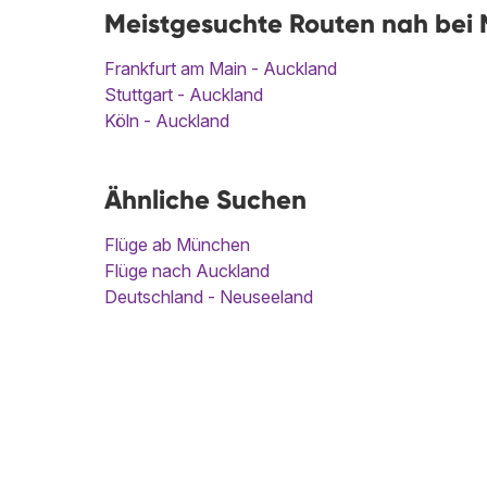
Meistgesuchte Routen nah bei 
Frankfurt am Main - Auckland
Stuttgart - Auckland
Köln - Auckland
Ähnliche Suchen
Flüge ab München
Flüge nach Auckland
Deutschland - Neuseeland