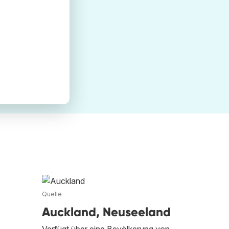
Quelle
Auckland, Neuseeland