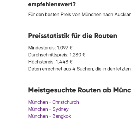
empfehlenswert?
Für den besten Preis von München nach Auckland
Preisstatistik für die Routen
Mindestpreis: 1.097 €
Durchschnittspreis: 1.280 €
Höchstpreis: 1.448 €
Daten errechnet aus 4 Suchen, die in den letzt
Meistgesuchte Routen ab Münc
München - Christchurch
München - Sydney
München - Bangkok