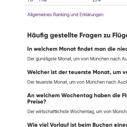
Allgemeines Ranking und Erklärungen
Häufig gestellte Fragen zu Fl
In welchem Monat findet man die nie
Der günstigste Monat, um von München nach Auck
Welcher ist der teuerste Monat, um 
Der teuerste Monat, um von München nach Aucklan
An welchem Wochentag haben die Fl
Preise?
Der wirtschaftlichste Wochentag, um von Münche
Wie viel Vorlauf ist beim Buchen ei