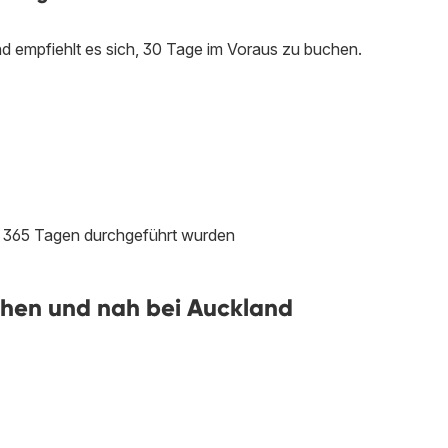
 empfiehlt es sich, 30 Tage im Voraus zu buchen.
en 365 Tagen durchgeführt wurden
hen und nah bei Auckland