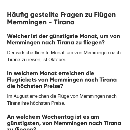
Häufig gestellte Fragen zu Flügen
Memmingen - Tirana
Welcher ist der günstigste Monat, um von
Memmingen nach Tirana zu fliegen?
Der wirtschaftlichste Monat, um von Memmingen nach
Tirana zu reisen, ist Oktober.
In welchem Monat erreichen die
Flugtickets von Memmingen nach Tirana
die höchsten Preise?
Im August erreichen die Flüge von Memmingen nach
Tirana ihre höchsten Preise.
An welchem Wochentag ist es am
günstigsten, von Memmingen nach Tirana
zu fliegen?