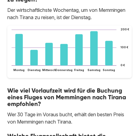
Der wirtschaftlichste Wochentag, um von Memmingen
nach Tirana zu reisen, ist der Dienstag.
200 €
100 €
0 €
Montag
Dienstag
Mittwoch
Donnerstag
Freitag
Samstag
Sonntag
Wie viel Vorlaufzeit wird für die Buchung
eines Fluges von Memmingen nach Tirana
empfohlen?
Wer 30 Tage im Voraus bucht, erhält den besten Preis
von Memmingen nach Tirana.