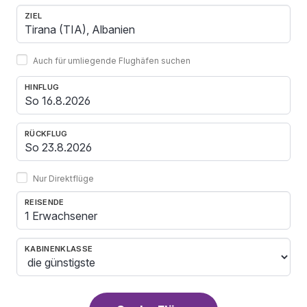
ZIEL
Auch für umliegende Flughäfen suchen
HINFLUG
RÜCKFLUG
Nur Direktflüge
REISENDE
1 Erwachsener
KABINENKLASSE