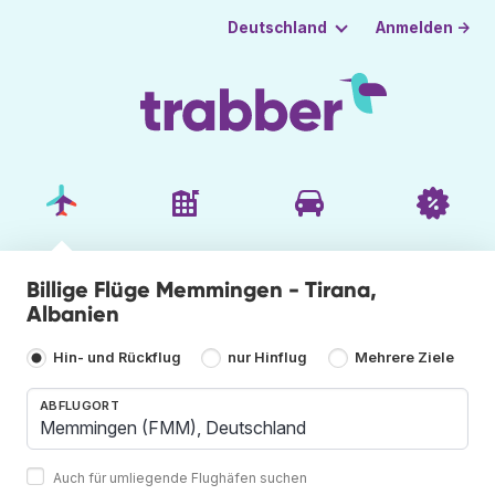
Anmelden →
Deutschland
Billige Flüge Memmingen - Tirana,
Albanien
Hin- und Rückflug
nur Hinflug
Mehrere Ziele
ABFLUGORT
Auch für umliegende Flughäfen suchen