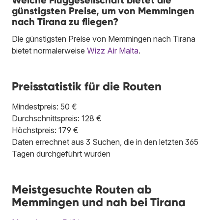
Welche Fluggesellschaft bietet die
günstigsten Preise, um von Memmingen
nach Tirana zu fliegen?
Die günstigsten Preise von Memmingen nach Tirana
bietet normalerweise
Wizz Air Malta
.
Preisstatistik für die Routen
Mindestpreis: 50 €
Durchschnittspreis: 128 €
Höchstpreis: 179 €
Daten errechnet aus 3 Suchen, die in den letzten 365
Tagen durchgeführt wurden
Meistgesuchte Routen ab
Memmingen und nah bei Tirana