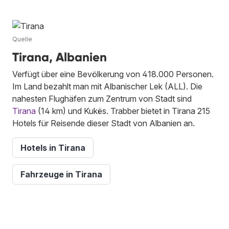
Quelle
Tirana, Albanien
Verfügt über eine Bevölkerung von 418.000 Personen.
Im Land bezahlt man mit Albanischer Lek (ALL). Die
nahesten Flughäfen zum Zentrum von Stadt sind
Tirana
(14 km) und Kukës. Trabber bietet in Tirana 215
Hotels für Reisende dieser Stadt von Albanien an.
Hotels in Tirana
Fahrzeuge in Tirana