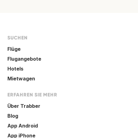
SUCHEN
Flüge
Flugangebote
Hotels
Mietwagen
ERFAHREN SIE MEHR
Über Trabber
Blog
App Android
App iPhone