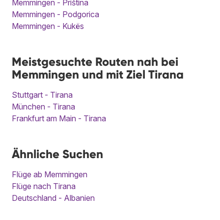
Memmingen - Priština
Memmingen - Podgorica
Memmingen - Kukës
Meistgesuchte Routen nah bei
Memmingen und mit Ziel Tirana
Stuttgart - Tirana
München - Tirana
Frankfurt am Main - Tirana
Ähnliche Suchen
Flüge ab Memmingen
Flüge nach Tirana
Deutschland - Albanien