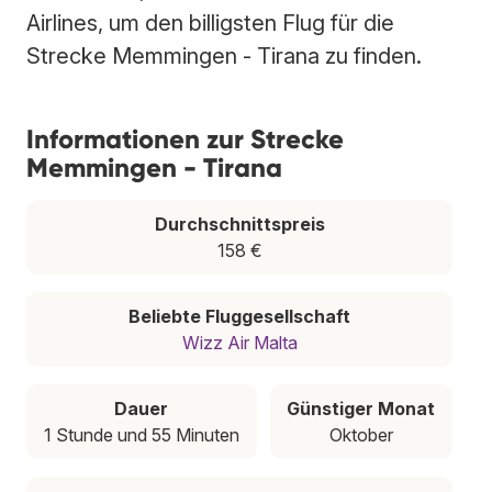
Airlines, um den billigsten Flug für die
Strecke Memmingen - Tirana zu finden.
Informationen zur Strecke
Memmingen - Tirana
Durchschnittspreis
158 €
Beliebte Fluggesellschaft
Wizz Air Malta
Dauer
Günstiger Monat
1 Stunde und 55 Minuten
Oktober