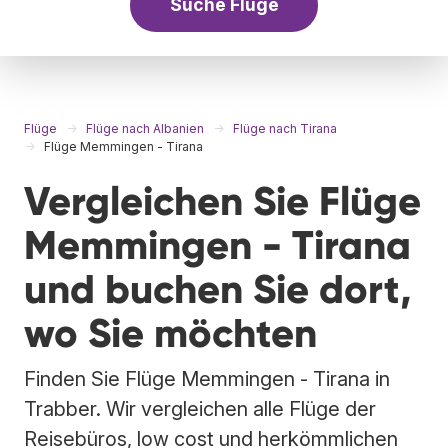
Suche Flüge
Flüge
Flüge nach Albanien
Flüge nach Tirana
Flüge Memmingen - Tirana
Vergleichen Sie Flüge
Memmingen - Tirana
und buchen Sie dort,
wo Sie möchten
Finden Sie Flüge Memmingen - Tirana in
Trabber. Wir vergleichen alle Flüge der
Reisebüros, low cost und herkömmlichen