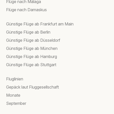
Flüge nach Málaga
Flüge nach Damaskus
Günstige Flüge ab Frankfurt am Main
Günstige Flüge ab Berlin
Günstige Flüge ab Düsseldorf
Günstige Flüge ab München
Günstige Flüge ab Hamburg
Günstige Flüge ab Stuttgart
Fluglinien
Gepäck laut Fluggesellschaft
Monate
September