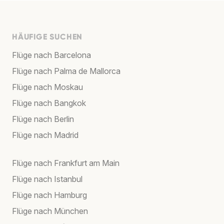
HÄUFIGE SUCHEN
Flüge nach Barcelona
Flüge nach Palma de Mallorca
Flüge nach Moskau
Flüge nach Bangkok
Flüge nach Berlin
Flüge nach Madrid
Flüge nach Frankfurt am Main
Flüge nach Istanbul
Flüge nach Hamburg
Flüge nach München