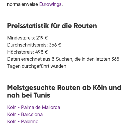
normalerweise
Eurowings
.
Preisstatistik für die Routen
Mindestpreis: 219 €
Durchschnittspreis: 366 €
Höchstpreis: 498 €
Daten errechnet aus 8 Suchen, die in den letzten 365
Tagen durchgeführt wurden
Meistgesuchte Routen ab Köln und
nah bei Tunis
Köln - Palma de Mallorca
Köln - Barcelona
Köln - Palermo