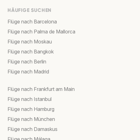
HÄUFIGE SUCHEN
Flüge nach Barcelona
Flüge nach Palma de Mallorca
Flüge nach Moskau
Flüge nach Bangkok
Flüge nach Berlin
Flüge nach Madrid
Flüge nach Frankfurt am Main
Flüge nach Istanbul
Flüge nach Hamburg
Flüge nach München
Flüge nach Damaskus
Flüge nach Málaga