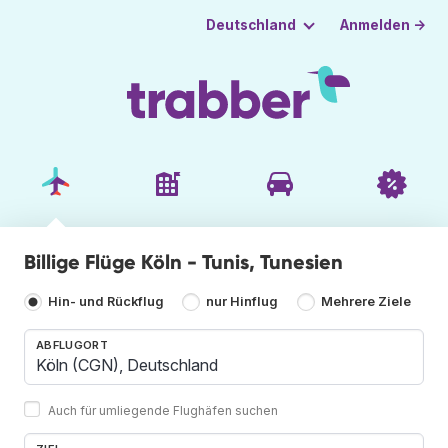
Anmelden →
Deutschland
Billige Flüge Köln - Tunis, Tunesien
Hin- und Rückflug
nur Hinflug
Mehrere Ziele
ABFLUGORT
Auch für umliegende Flughäfen suchen