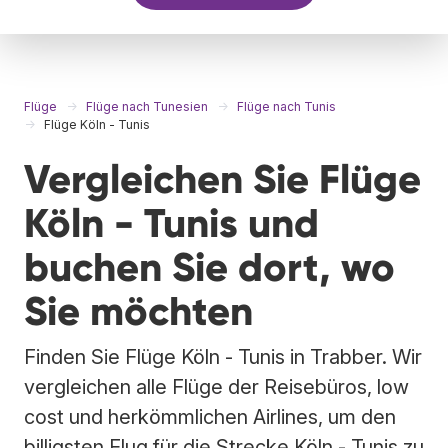
Flüge
Flüge nach Tunesien
Flüge nach Tunis
Flüge Köln - Tunis
Vergleichen Sie Flüge
Köln - Tunis und
buchen Sie dort, wo
Sie möchten
Finden Sie Flüge Köln - Tunis in Trabber. Wir
vergleichen alle Flüge der Reisebüros, low
cost und herkömmlichen Airlines, um den
billigsten Flug für die Strecke Köln - Tunis zu