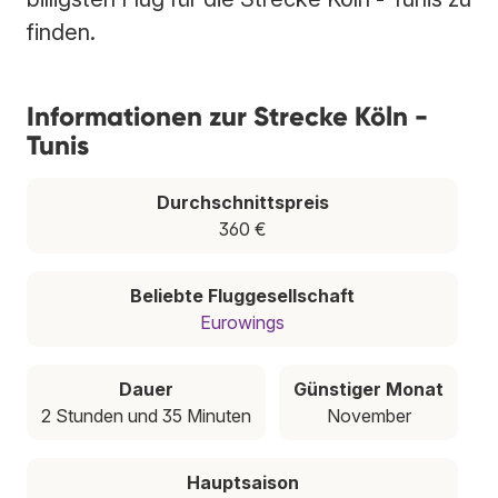
finden.
Informationen zur Strecke Köln -
Tunis
Durchschnittspreis
360 €
Beliebte Fluggesellschaft
Eurowings
Dauer
Günstiger Monat
2 Stunden und 35 Minuten
November
Hauptsaison