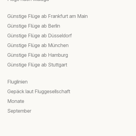
Günstige Flüge ab Frankfurt am Main
Günstige Flüge ab Berlin
Günstige Flüge ab Düsseldorf
Günstige Flüge ab München
Günstige Flüge ab Hamburg
Günstige Flüge ab Stuttgart
Fluglinien
Gepäck laut Fluggesellschaft
Monate
September