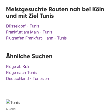
Meistgesuchte Routen nah bei Köln
und mit Ziel Tunis
Düsseldorf - Tunis
Frankfurt am Main - Tunis
Flughafen Frankfurt-Hahn - Tunis
Ähnliche Suchen
Flüge ab Köln
Flüge nach Tunis
Deutschland - Tunesien
Quelle