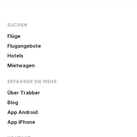
SUCHEN
Flüge
Flugangebote
Hotels
Mietwagen
ERFAHREN SIE MEHR
Über Trabber
Blog
App Android
App iPhone