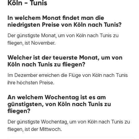
Köln - Tunis
In welchem Monat findet man die
niedrigsten Preise von Köln nach Tunis?
Der günstigste Monat, um von Köln nach Tunis zu
fliegen, ist November.
Welcher ist der teuerste Monat, um von
Köln nach Tunis zu fliegen?
Im Dezember erreichen die Flüge von Köln nach Tunis
ihre höchsten Preise.
An welchem Wochentag ist es am
günstigsten, von Köln nach Tunis zu
fliegen?
Der günstigste Wochentag, um von Köln nach Tunis zu
fliegen, ist der Mittwoch.