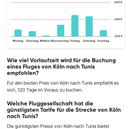
600 €
400 €
200 €
Montag
Dienstag
Mittwoch
Donnerstag
Freitag
Samstag
Sonntag
Wie viel Vorlaufzeit wird für die Buchung
eines Fluges von Köln nach Tunis
empfohlen?
Für den besten Preis von Köln nach Tunis empfiehlt es
sich, 120 Tage im Voraus zu buchen.
Welche Fluggesellschaft hat die
günstigsten Tarife für die Strecke von Köln
nach Tunis?
Die günstigsten Preise von Köln nach Tunis bietet