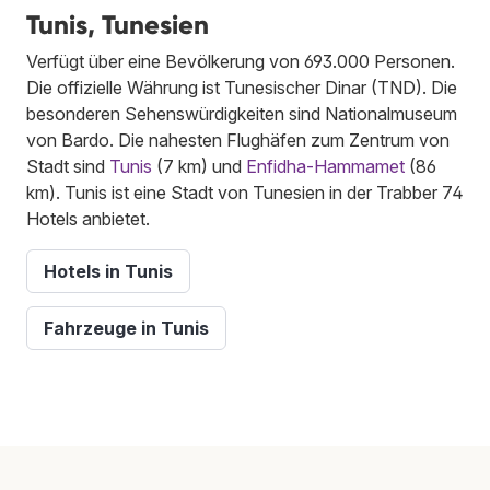
Tunis, Tunesien
Verfügt über eine Bevölkerung von 693.000 Personen.
Die offizielle Währung ist Tunesischer Dinar (TND). Die
besonderen Sehenswürdigkeiten sind Nationalmuseum
von Bardo. Die nahesten Flughäfen zum Zentrum von
Stadt sind
Tunis
(7 km) und
Enfidha-Hammamet
(86
km). Tunis ist eine Stadt von Tunesien in der Trabber 74
Hotels anbietet.
Hotels in Tunis
Fahrzeuge in Tunis