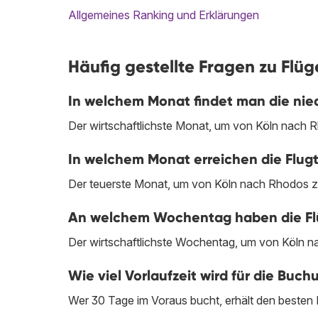
Allgemeines Ranking und Erklärungen
Häufig gestellte Fragen zu Flü
In welchem Monat findet man die nie
Der wirtschaftlichste Monat, um von Köln nach Rho
In welchem Monat erreichen die Flugt
Der teuerste Monat, um von Köln nach Rhodos zu 
An welchem Wochentag haben die Flüg
Der wirtschaftlichste Wochentag, um von Köln na
Wie viel Vorlaufzeit wird für die Bu
Wer 30 Tage im Voraus bucht, erhält den besten