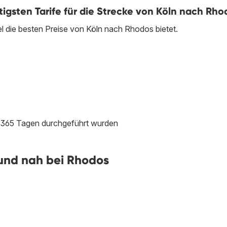
igsten Tarife für die Strecke von Köln nach Rho
gel die besten Preise von Köln nach Rhodos bietet.
en 365 Tagen durchgeführt wurden
und nah bei Rhodos