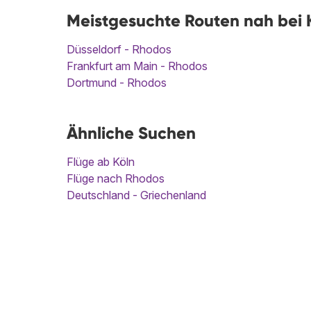
Meistgesuchte Routen nah bei K
Düsseldorf - Rhodos
Frankfurt am Main - Rhodos
Dortmund - Rhodos
Ähnliche Suchen
Flüge ab Köln
Flüge nach Rhodos
Deutschland - Griechenland