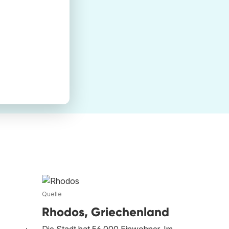
Quelle
Rhodos, Griechenland