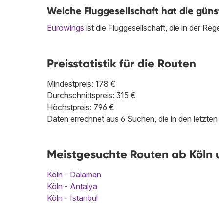
Welche Fluggesellschaft hat die günst
Eurowings
ist die Fluggesellschaft, die in der Re
Preisstatistik für die Routen
Mindestpreis: 178 €
Durchschnittspreis: 315 €
Höchstpreis: 796 €
Daten errechnet aus 6 Suchen, die in den letzt
Meistgesuchte Routen ab Köln 
Köln - Dalaman
Köln - Antalya
Köln - Istanbul