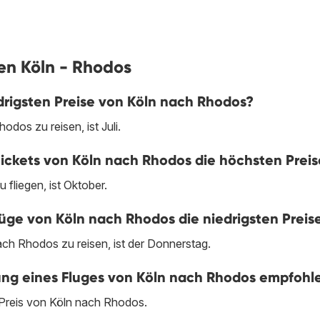
gen Köln - Rhodos
drigsten Preise von Köln nach Rhodos?
dos zu reisen, ist Juli.
ickets von Köln nach Rhodos die höchsten Preis
fliegen, ist Oktober.
e von Köln nach Rhodos die niedrigsten Preis
ch Rhodos zu reisen, ist der Donnerstag.
chung eines Fluges von Köln nach Rhodos empfohl
 Preis von Köln nach Rhodos.