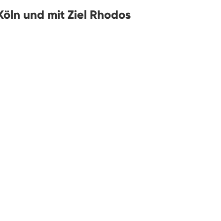
öln und mit Ziel Rhodos