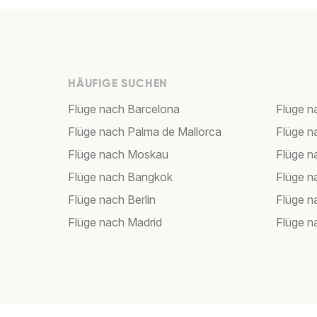
HÄUFIGE SUCHEN
Flüge nach Barcelona
Flüge n
Flüge nach Palma de Mallorca
Flüge n
Flüge nach Moskau
Flüge 
Flüge nach Bangkok
Flüge 
Flüge nach Berlin
Flüge 
Flüge nach Madrid
Flüge n