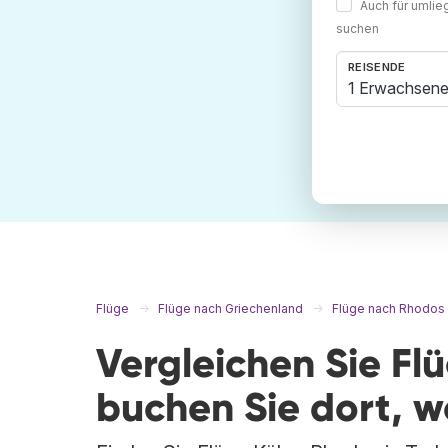
Auch für umli
suchen
REISENDE
1 Erwachsene
Flüge
Flüge nach Griechenland
Flüge nach Rhodos
Vergleichen Sie Fl
buchen Sie dort, 