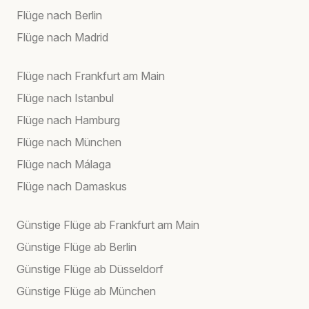
Flüge nach Berlin
Flüge nach Madrid
Flüge nach Frankfurt am Main
Flüge nach Istanbul
Flüge nach Hamburg
Flüge nach München
Flüge nach Málaga
Flüge nach Damaskus
Günstige Flüge ab Frankfurt am Main
Günstige Flüge ab Berlin
Günstige Flüge ab Düsseldorf
Günstige Flüge ab München