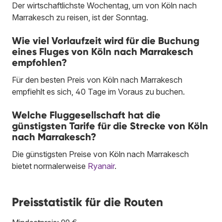
Der wirtschaftlichste Wochentag, um von Köln nach
Marrakesch zu reisen, ist der Sonntag.
Wie viel Vorlaufzeit wird für die Buchung
eines Fluges von Köln nach Marrakesch
empfohlen?
Für den besten Preis von Köln nach Marrakesch
empfiehlt es sich, 40 Tage im Voraus zu buchen.
Welche Fluggesellschaft hat die
günstigsten Tarife für die Strecke von Köln
nach Marrakesch?
Die günstigsten Preise von Köln nach Marrakesch
bietet normalerweise
Ryanair
.
Preisstatistik für die Routen