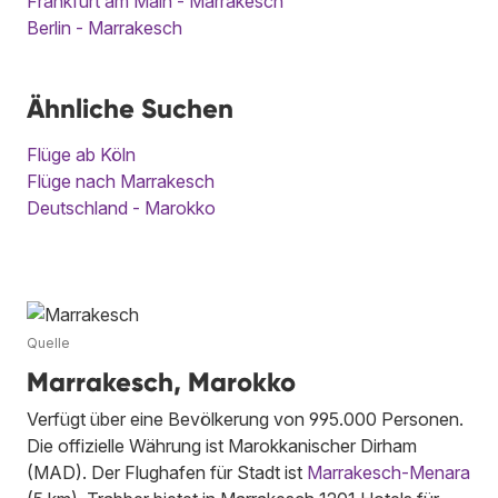
Frankfurt am Main - Marrakesch
Berlin - Marrakesch
Ähnliche Suchen
Flüge ab Köln
Flüge nach Marrakesch
Deutschland - Marokko
Quelle
Marrakesch, Marokko
Verfügt über eine Bevölkerung von 995.000 Personen.
Die offizielle Währung ist Marokkanischer Dirham
(MAD). Der Flughafen für Stadt ist
Marrakesch-Menara