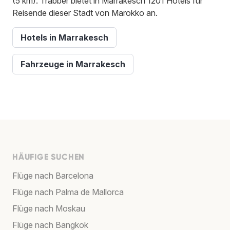
(5 km). Trabber bietet in Marrakesch 1201 Hotels für
Reisende dieser Stadt von Marokko an.
Hotels in Marrakesch
Fahrzeuge in Marrakesch
HÄUFIGE SUCHEN
Flüge nach Barcelona
Flüge nach Palma de Mallorca
Flüge nach Moskau
Flüge nach Bangkok