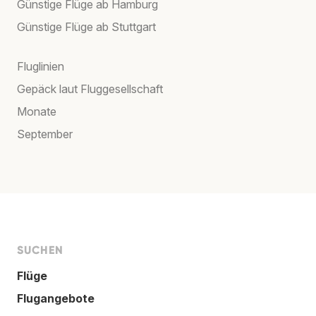
Günstige Flüge ab Hamburg
Günstige Flüge ab Stuttgart
Fluglinien
Gepäck laut Fluggesellschaft
Monate
September
SUCHEN
Flüge
Flugangebote