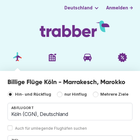
Anmelden →
Deutschland
Billige Flüge Köln - Marrakesch, Marokko
Hin- und Rückflug
nur Hinflug
Mehrere Ziele
ABFLUGORT
Auch für umliegende Flughäfen suchen