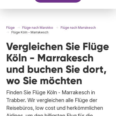
Flüge
Flüge nach Marokko
Flüge nach Marrakesch
Flüge Köln - Marrakesch
Vergleichen Sie Flüge
Köln - Marrakesch
und buchen Sie dort,
wo Sie möchten
Finden Sie Flüge Köln - Marrakesch in
Trabber. Wir vergleichen alle Flüge der
Reisebüros, low cost und herkömmlichen
Airlines, um den billigsten Flug für die