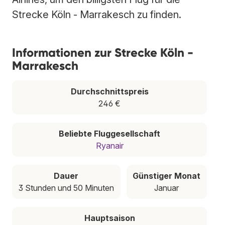
Strecke Köln - Marrakesch zu finden.
Informationen zur Strecke Köln -
Marrakesch
Durchschnittspreis
246 €
Beliebte Fluggesellschaft
Ryanair
Dauer
Günstiger Monat
3 Stunden und 50 Minuten
Januar
Hauptsaison