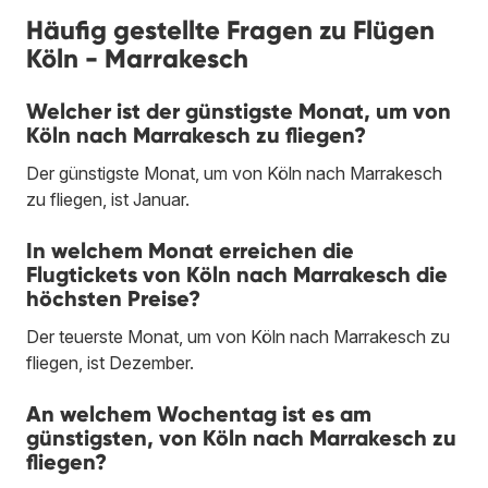
Häufig gestellte Fragen zu Flügen
Köln - Marrakesch
Welcher ist der günstigste Monat, um von
Köln nach Marrakesch zu fliegen?
Der günstigste Monat, um von Köln nach Marrakesch
zu fliegen, ist Januar.
In welchem Monat erreichen die
Flugtickets von Köln nach Marrakesch die
höchsten Preise?
Der teuerste Monat, um von Köln nach Marrakesch zu
fliegen, ist Dezember.
An welchem Wochentag ist es am
günstigsten, von Köln nach Marrakesch zu
fliegen?