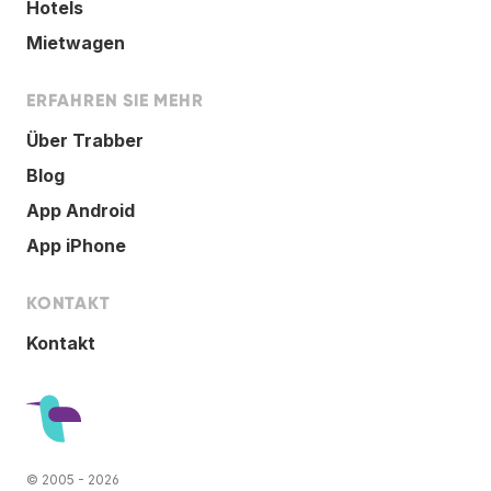
Hotels
Mietwagen
ERFAHREN SIE MEHR
Über Trabber
Blog
App Android
App iPhone
KONTAKT
Kontakt
© 2005 - 2026