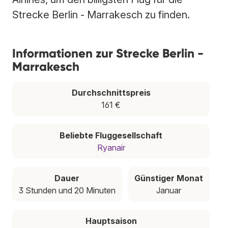
Strecke Berlin - Marrakesch zu finden.
Informationen zur Strecke Berlin -
Marrakesch
Durchschnittspreis
161 €
Beliebte Fluggesellschaft
Ryanair
Dauer
Günstiger Monat
3 Stunden und 20 Minuten
Januar
Hauptsaison