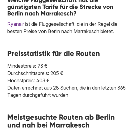
Welche Fluggesellschaft hat die
günstigsten Tarife für die Strecke von
Berlin nach Marrakesch?
Ryanair
ist die Fluggesellschaft, die in der Regel die
besten Preise von Berlin nach Marrakesch bietet.
Preisstatistik für die Routen
Mindestpreis: 73 €
Durchschnittspreis: 205 €
Höchstpreis: 403 €
Daten errechnet aus 28 Suchen, die in den letzten 365
Tagen durchgeführt wurden
Meistgesuchte Routen ab Berlin
und nah bei Marrakesch