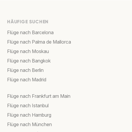
HÄUFIGE SUCHEN
Flüge nach Barcelona
Flüge nach Palma de Mallorca
Flüge nach Moskau
Flüge nach Bangkok
Flüge nach Berlin
Flüge nach Madrid
Flüge nach Frankfurt am Main
Flüge nach Istanbul
Flüge nach Hamburg
Flüge nach München