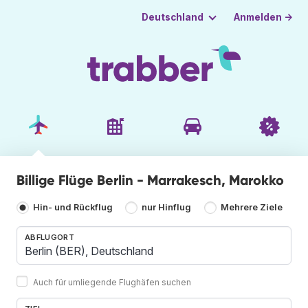
Anmelden →
Deutschland
Billige Flüge Berlin - Marrakesch, Marokko
Hin- und Rückflug
nur Hinflug
Mehrere Ziele
ABFLUGORT
Auch für umliegende Flughäfen suchen