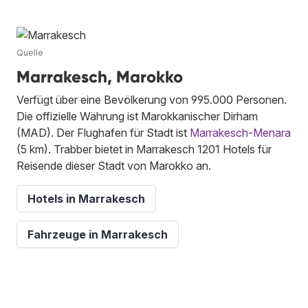
Quelle
Marrakesch, Marokko
Verfügt über eine Bevölkerung von 995.000 Personen.
Die offizielle Währung ist Marokkanischer Dirham
(MAD). Der Flughafen für Stadt ist
Marrakesch-Menara
(5 km). Trabber bietet in Marrakesch 1201 Hotels für
Reisende dieser Stadt von Marokko an.
Hotels in Marrakesch
Fahrzeuge in Marrakesch