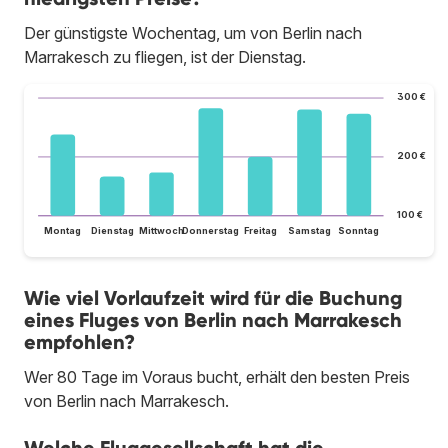
Der günstigste Wochentag, um von Berlin nach
Marrakesch zu fliegen, ist der Dienstag.
300 €
200 €
100 €
Montag
Dienstag
Mittwoch
Donnerstag
Freitag
Samstag
Sonntag
Wie viel Vorlaufzeit wird für die Buchung
eines Fluges von Berlin nach Marrakesch
empfohlen?
Wer 80 Tage im Voraus bucht, erhält den besten Preis
von Berlin nach Marrakesch.