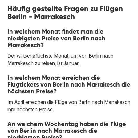
Häufig gestellte Fragen zu Flügen
Berlin - Marrakesch
In welchem Monat findet man die
niedrigsten Preise von Berlin nach
Marrakesch?
Der wirtschaftlichste Monat, um von Berlin nach
Marrakesch zu reisen, ist Januar.
In welchem Monat erreichen die
Flugtickets von Berlin nach Marrakesch die
höchsten Preise?
Im April erreichen die Flüge von Berlin nach Marrakesch
ihre höchsten Preise.
An welchem Wochentag haben die Flüge
von Berlin nach Marrakesch die
niedrigsten Preise?