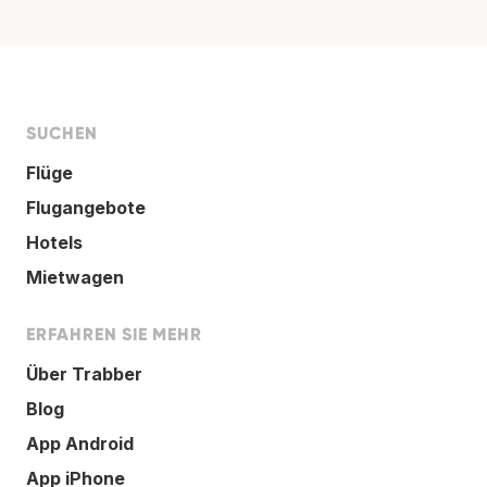
SUCHEN
Flüge
Flugangebote
Hotels
Mietwagen
ERFAHREN SIE MEHR
Über Trabber
Blog
App Android
App iPhone