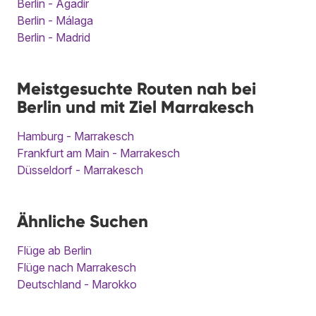
Berlin - Agadir
Berlin - Málaga
Berlin - Madrid
Meistgesuchte Routen nah bei
Berlin und mit Ziel Marrakesch
Hamburg - Marrakesch
Frankfurt am Main - Marrakesch
Düsseldorf - Marrakesch
Ähnliche Suchen
Flüge ab Berlin
Flüge nach Marrakesch
Deutschland - Marokko