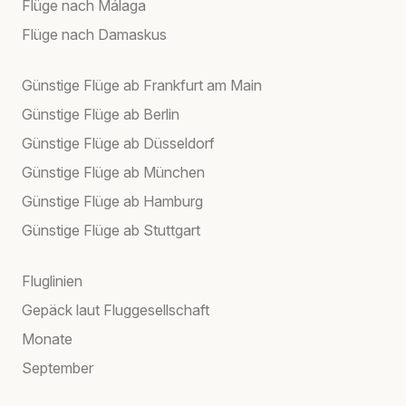
Flüge nach Málaga
Flüge nach Damaskus
Günstige Flüge ab Frankfurt am Main
Günstige Flüge ab Berlin
Günstige Flüge ab Düsseldorf
Günstige Flüge ab München
Günstige Flüge ab Hamburg
Günstige Flüge ab Stuttgart
Fluglinien
Gepäck laut Fluggesellschaft
Monate
September