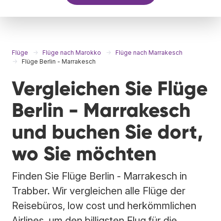
Flüge
Flüge nach Marokko
Flüge nach Marrakesch
Flüge Berlin - Marrakesch
Vergleichen Sie Flüge
Berlin - Marrakesch
und buchen Sie dort,
wo Sie möchten
Finden Sie Flüge Berlin - Marrakesch in
Trabber. Wir vergleichen alle Flüge der
Reisebüros, low cost und herkömmlichen
Airlines, um den billigsten Flug für die