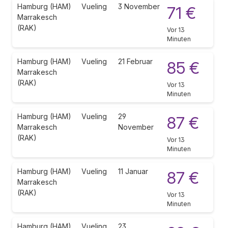
Hamburg (HAM)
Vueling
3 November
71 €
Marrakesch
(RAK)
Vor 13
Minuten
Hamburg (HAM)
Vueling
21 Februar
85 €
Marrakesch
(RAK)
Vor 13
Minuten
Hamburg (HAM)
Vueling
29
87 €
Marrakesch
November
(RAK)
Vor 13
Minuten
Hamburg (HAM)
Vueling
11 Januar
87 €
Marrakesch
(RAK)
Vor 13
Minuten
Hamburg (HAM)
Vueling
23