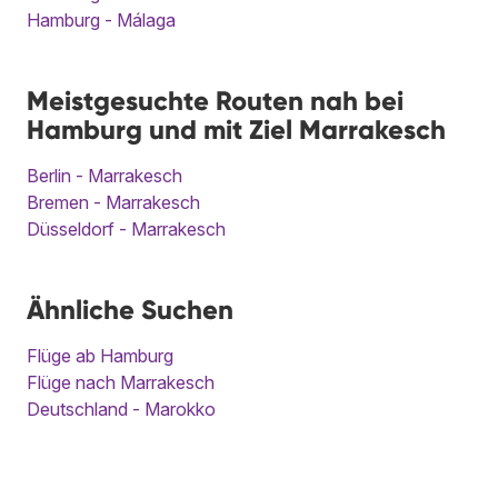
Hamburg - Málaga
Meistgesuchte Routen nah bei
Hamburg und mit Ziel Marrakesch
Berlin - Marrakesch
Bremen - Marrakesch
Düsseldorf - Marrakesch
Ähnliche Suchen
Flüge ab Hamburg
Flüge nach Marrakesch
Deutschland - Marokko