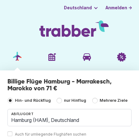
Anmelden →
Deutschland
Billige Flüge Hamburg - Marrakesch,
Marokko von 71 €
Hin- und Rückflug
nur Hinflug
Mehrere Ziele
ABFLUGORT
Auch für umliegende Flughäfen suchen