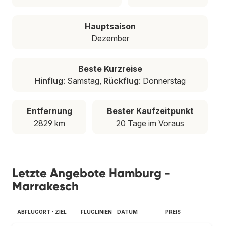
Hauptsaison
Dezember
Beste Kurzreise
Hinflug
: Samstag,
Rückflug
: Donnerstag
Entfernung
Bester Kaufzeitpunkt
2829 km
20 Tage im Voraus
Letzte Angebote Hamburg -
Marrakesch
ABFLUGORT - ZIEL
FLUGLINIEN
DATUM
PREIS