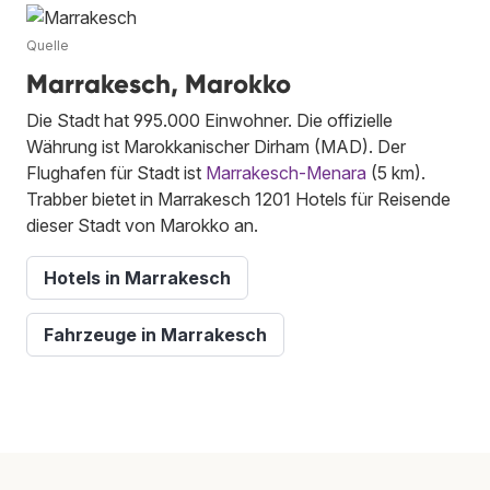
Quelle
Marrakesch, Marokko
Die Stadt hat 995.000 Einwohner. Die offizielle
Währung ist Marokkanischer Dirham (MAD). Der
Flughafen für Stadt ist
Marrakesch-Menara
(5 km).
Trabber bietet in Marrakesch 1201 Hotels für Reisende
dieser Stadt von Marokko an.
Hotels in Marrakesch
Fahrzeuge in Marrakesch