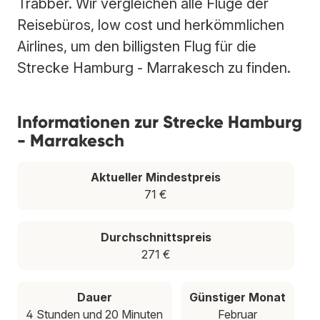
Trabber. Wir vergleichen alle Flüge der
Reisebüros, low cost und herkömmlichen
Airlines, um den billigsten Flug für die
Strecke Hamburg - Marrakesch zu finden.
Informationen zur Strecke Hamburg
- Marrakesch
Aktueller Mindestpreis
71 €
Durchschnittspreis
271 €
Dauer
Günstiger Monat
4 Stunden und 20 Minuten
Februar