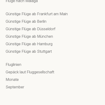
Flüge nach Málaga
Günstige Flüge ab Frankfurt am Main
Günstige Flüge ab Berlin
Günstige Flüge ab Düsseldorf
Günstige Flüge ab München
Günstige Flüge ab Hamburg
Günstige Flüge ab Stuttgart
Fluglinien
Gepäck laut Fluggesellschaft
Monate
September