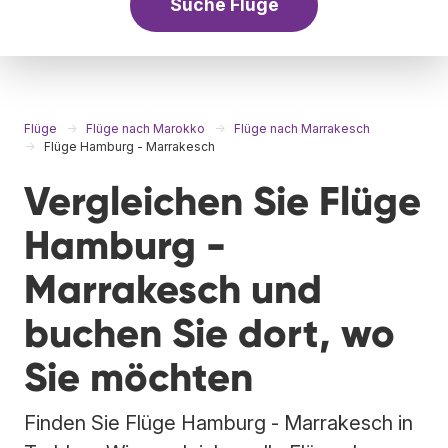
Suche Flüge
Flüge
Flüge nach Marokko
Flüge nach Marrakesch
Flüge Hamburg - Marrakesch
Vergleichen Sie Flüge
Hamburg -
Marrakesch und
buchen Sie dort, wo
Sie möchten
Finden Sie Flüge Hamburg - Marrakesch in