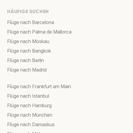
HÄUFIGE SUCHEN
Flüge nach Barcelona
Flüge nach Palma de Mallorca
Flüge nach Moskau
Flüge nach Bangkok
Flüge nach Berlin
Flüge nach Madrid
Flüge nach Frankfurt am Main
Flüge nach Istanbul
Flüge nach Hamburg
Flüge nach München
Flüge nach Damaskus