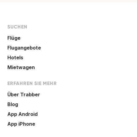
SUCHEN
Flüge
Flugangebote
Hotels
Mietwagen
ERFAHREN SIE MEHR
Über Trabber
Blog
App Android
App iPhone