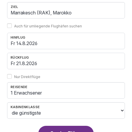
ZIEL
Auch für umliegende Flughäfen suchen
HINFLUG
RÜCKFLUG
Nur Direktflüge
REISENDE
1 Erwachsener
KABINENKLASSE