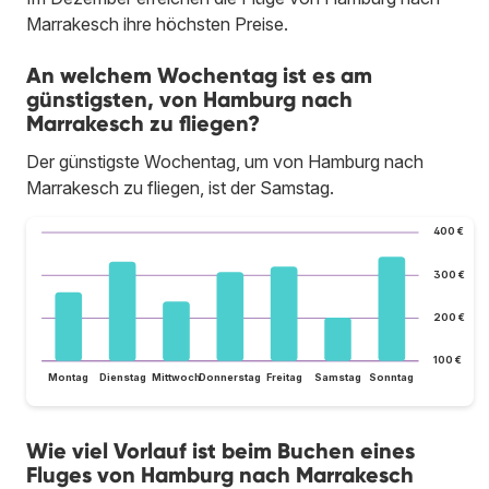
Marrakesch ihre höchsten Preise.
An welchem Wochentag ist es am
günstigsten, von Hamburg nach
Marrakesch zu fliegen?
Der günstigste Wochentag, um von Hamburg nach
Marrakesch zu fliegen, ist der Samstag.
400 €
300 €
200 €
100 €
Montag
Dienstag
Mittwoch
Donnerstag
Freitag
Samstag
Sonntag
Wie viel Vorlauf ist beim Buchen eines
Fluges von Hamburg nach Marrakesch