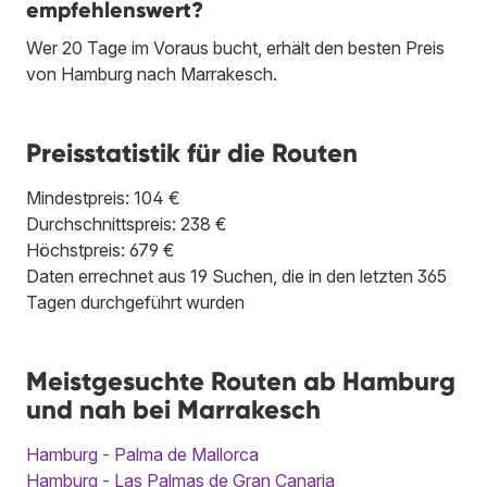
empfehlenswert?
Wer 20 Tage im Voraus bucht, erhält den besten Preis
von Hamburg nach Marrakesch.
Preisstatistik für die Routen
Mindestpreis: 104 €
Durchschnittspreis: 238 €
Höchstpreis: 679 €
Daten errechnet aus 19 Suchen, die in den letzten 365
Tagen durchgeführt wurden
Meistgesuchte Routen ab Hamburg
und nah bei Marrakesch
Hamburg - Palma de Mallorca
Hamburg - Las Palmas de Gran Canaria